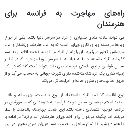
راه‌های مهاجرت به فرانسه برای
هنرمندان
می تواند علاقه مندی بسیاری از افراد در سراسر دنیا باشد. یکی از انواع
ویزاها در دسته ویزای کاری ویزایی است که به افراد هنرمند، ورزشکار و افراد
سرشناس تعلق می‌گیرد. این‌گونه از افراد می‌توانند تحت اقامتی به اسم
گذرنامه افراد بااستعداد یا به فرانسه یا سراسر اروپا مهاجرت کنند. اما بر
اساس قوانین چنین اقامتی فرد متقاضی باید بتواند ثابت کند که در یک
زمینه هنری یک فرد شناخته‌شده دارای شهرت جهانی به ‌حساب می‌آید و از
طریق فعالیت‌های هنری حرفه‌ای امرارمعاش می‌کند.
نوع اقامت گذرنامه افراد بااستعداد از نوع بلندمدت، چهارساله و قابل
تمدید است. بر همین اساس دولت فرانسه به هنرمندانی که حضورشان در
فرانسه توجیه اقتصادی داشته باشد این اقامت چهارساله بلندمدت را اعطا
می‌کند. اما چگونه می‌توان برای اخذ ویزای هنرمندان اقدام کرد؟ در ادامه با
ما همراه باشید تا تمام مراحل را خدمت شما عزیزان شرح دهیم. در این