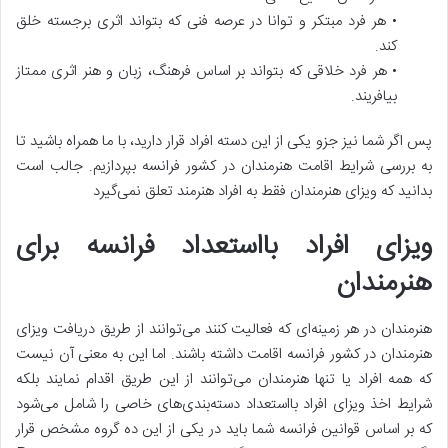
• هر فرد مبتکر و توانا در عرصه فنی که بتواند اثری برجسته خلق
کند.
• هر فرد خلاقی که بتواند بر اساس فرهنگ، زبان و هنر اثری ممتاز
بیافریند.
پس اگر شما نیز جزو یکی از این دسته افراد قرار دارید، با ما همراه باشید تا
به بررسی شرایط اقامت هنرمندان در کشور فرانسه بپردازیم. جالب است
بدانید که ویزای هنرمندان فقط به افراد هنرمند تعلق نمی‌گیرد
ویزای افراد بااستعداد فرانسه برای
هنرمندان
هنرمندان در هر زمینه‌ای که فعالیت کنند می‌توانند از طریق دریافت ویزای
هنرمندان در کشور فرانسه اقامت داشته باشند. اما این به معنی آن نیست
که همه افراد یا تنها هنرمندان می‌توانند از این طریق اقدام نمایند بلکه
شرایط اخذ ویزای افراد بااستعداد دسته‌بندی‌های خاصی را شامل می‌شود
که بر اساس قوانین فرانسه شما باید در یکی از این ده گروه مشخص قرار