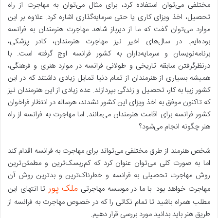
مختلفی می‌توان استفاده کرد، برای مثال می‌توان به مهاجرت از راه
تحصیل، اخذ ویزای کاری یا حتی سرمایه‌گذاری اشاره کرد. علاوه بر این
موارد می‌توان گفت که ما از دیرباز شاهد مهاجرت هنرمندان به فرانسه
بوده‌ایم. در سال‌های اخیر نیز مهاجرت هنرمندان، کادر پزشکی،
برنامه‌نویسان و سرمایه‌داران به کشور فرانسه اوج گرفته است. با
درنظرگرفتن سابقه تاریخی و طولانی فرانسه در موارد هنری و فرهنگی،
همیشه بسیاری از هنرمندان از تمام دنیا تمایل زیادی داشتند که در این
کشور زیبا به کار، تحصیل و زندگی بپردازند. عده زیادی از این هنرمندان نیز
که تاکنون موفق به اخذ ویزای این کشور نشدند، هرساله در انتظار فراخوان
کشور فرانسه برای اقامت هنرمندان می‌مانند. اما مهاجرت به فرانسه از راه
هنر چگونه انجام می‌شود؟
شخص هنرمند از طرق مختلفی می‌تواند برای مهاجرت به فرانسه اقدام کند
اما به ‌صورت کلی می‌توان عنوان کرد که کم‌ریسک‌ترین و مطمئن‌ترین
روش مهاجرت تحصیلی به فرانسه و خطرناک‌ترین و بدترین روش آن
ملک پور
مهاجرت خواهد بود. با ما در موسسه مهاجرتی
تا انتهای این
مطلب همراه باشید تا تمام نکاتی را که در خصوص مهاجرت به فرانسه از
طریق هنر باید بدانید مورد بررسی قرار دهیم.