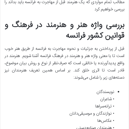
مطالب تمام مواردی که یک هنرمند قبل از مهاجرت به فرانسه باید بداند را
بررسی خواهیم کرد
بررسی واژه هنر و هنرمند در فرهنگ و
قوانین کشور فرانسه
قبل از پرداختن به جزئیات و نحوه مهاجرت به فرانسه از طریق هنر خوب
است تا با معنی واژه هنر و هنرمند در فرهنگ فرانسه آشنا شویم. هنرمند در
واقع پدیدآورنده یا خالقی است که صرف‌نظر از نوع و روش بیان موضوع،
قادر است تا اثری خلق کند. بر اساس همین تعریف هنرمندان نیز
دسته‌های زیر را شامل می‌شوند:
نویسندگان
• شاعران
• ترانه‌سراها
• نوازندگان و موسیقی‌دانان
• عکاس‌ها
• هنرمندان صنایع‌دستی