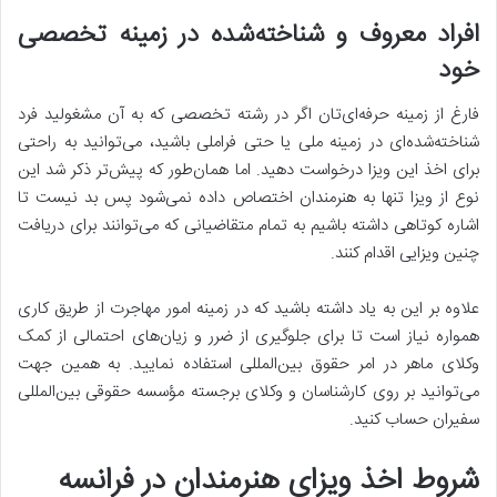
افراد معروف و شناخته‌شده در زمینه تخصصی
خود
فارغ از زمینه حرفه‌ای‌تان اگر در رشته تخصصی که به آن مشغولید فرد
شناخته‌شده‌ای در زمینه ملی یا حتی فراملی باشید، می‌توانید به ‌راحتی
برای اخذ این ویزا درخواست دهید. اما همان‌طور که پیش‌تر ذکر شد این
نوع از ویزا تنها به هنرمندان اختصاص داده نمی‌شود پس بد نیست تا
اشاره کوتاهی داشته باشیم به تمام متقاضیانی که می‌توانند برای دریافت
چنین ویزایی اقدام کنند.
علاوه بر این به یاد داشته باشید که در زمینه امور مهاجرت از طریق کاری
همواره نیاز است تا برای جلوگیری از ضرر و زیان‌های احتمالی از کمک
وکلای ماهر در امر حقوق بین‌المللی استفاده نمایید. به همین جهت
می‌توانید بر روی کارشناسان و وکلای برجسته مؤسسه حقوقی بین‌المللی
سفیران حساب کنید.
شروط اخذ ویزای هنرمندان در فرانسه