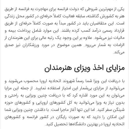
یکی از مهم‌ترین شروطی که دولت فرانسه برای مهاجرت به فرانسه از طریق
هنر به کشورش گذاشته، سابقه فعالیت کاملاً حرفه‌ای در کشور محل زندگی
است. این متقاضیان باید در کشور مبدأ به ‌صورت کاملاً حرفه‌ای از طریق
قرارداد رسمی درآمد کسب کرده باشند. این موارد شامل پرداخت بیمه و
مالیات نیز می‌شود. علاوه بر این وجود یک رتبه عالی برای این هنرمندان از
الزامات به شمار می‌رود. همین موضوع در مورد ورزشکاران نیز صدق
می‌کند.
مزایای اخذ ویزای هنرمندان
با دریافت این ویزا شما رسماً شهروند اتحادیه اروپا محسوب می‌شوید و
می‌توانید از مزایای بی‌شمار این امتیاز استفاده نمایید. از جمله این مزایا
می‌توان به این مورد اشاره کرد که با دریافت چنین ویزایی به ‌راحتی و
بدون نیاز به ویزا می‌توانید به کل کشورهای اروپایی و کشورهای حوزه
شینگن سفر کنید. اما این تنها آغاز ماجرا است. با داشتن چنین ویزایی شما
این امکان را دارید که به‌ صورت رایگان در کشور فرانسه و کشورهای
اتحادیه اروپا در بهترین دانشگاه‌ها تحصیل کنید.