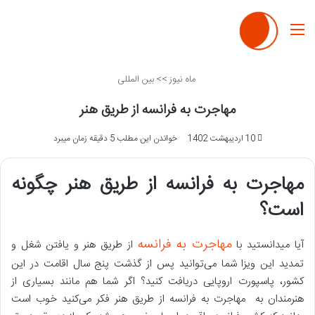
منو
ماه نیوز
>>
بین المللی
مهاجرت به فرانسه از طریق هنر
10 اردیبهشت 1402
خواندن این مطلب 5 دقیقه زمان میبرد
مهاجرت به فرانسه از طریق هنر چگونه
است؟
مهاجرت به فرانسه
آیا میدانستید با
از طریق هنر و یافتن شغل و
تمدید این ویزا شما می‌توانید پس از گذشت پنج سال اقامت در این
کشور، پاسپورت اروپایی دریافت کنید؟ اگر شما هم مانند بسیاری از
هنرمندان به مهاجرت به فرانسه از طریق هنر فکر می‌کنید خوب است