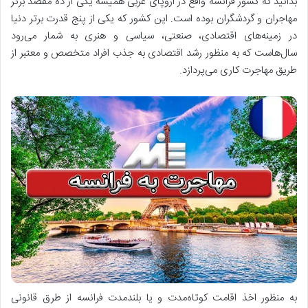
بدانید که کشور فرانسه واقع در اروپای غربی همیشه یکی از ده مقصد برتر
مهاجران و گردشگران بوده است. این کشور که یکی از پنج قدرت برتر دنیا
در زمینه‌های اقتصادی، صنعتی، سیاسی و هنری به شمار می‌رود
سال‌هاست که به‌ منظور رشد اقتصادی به جذب افراد متخصص و معتبر از
طریق مهاجرت کاری می‌پردازد.
به ‌منظور اخذ اقامت کوتاه‌مدت و یا بلندمدت فرانسه از طرق قانونی