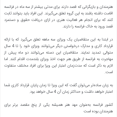
‌هنرمندان و بازیگرانی که قصد دارند برای مدتی بیشتر از سه ماه در فرانسه
اقامت داشته باشند به این گروه تعلق می‌گیرند. این افراد باید بتوانند ثابت
کنند که برای انجام هر فعالیت هنری در ازای دریافت حقوق و دستمزد
قصد ورود به خاک فرانسه را دارند.
در ابتدا به این متقاضیان یک ویزای سه ‌ماهه تعلق می‌گیرد که با ارائه
قرارداد کاری و مدارک درخواستی دیگر می‌توانند ویزای خود را تا 4 سال
متوالی تمدید نمایند. متقاضیان این دسته می‌توانند دو ماه پیش از
مهاجرت به فرانسه از طریق هنر جهت اخذ ویزای بلندمدت اقدام کنند. اما
لازم به ذکر است که مدت‌زمان اعتبار این ویزا برای افراد مختلف متفاوت
است.
به زبان ساده‌تر می‌توان گفت که این ویزا تا زمان پایان قرارداد کاری شما
اعتبار خواهد داشت و حداکثر زمان آن 4 سال خواهد بود.
کشور فرانسه به‌عنوان مهد هنر همیشه یکی از پنج مقصد برتر برای
هنرمندان بوده است