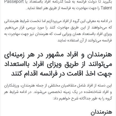
بگیرید تا دولت فرانسه به شما گذرنامه افراد بااستعداد یا Passeport
Talent را جهت مهاجرت به فرانسه از طریق هنر اعطا نماید.
در ادامه به معرفی این گروه از افراد می‌پردازیم اما نخست شرایط هنرمندانی
که می‌خواهند از این طریق مهاجرت کنند را مورد بررسی قرار می‌دهیم.
ویزای افراد بااستعداد همان ویزایی است که هنرمندان نیز جهت مهاجرت به
فرانسه می‌توانند از آن استفاده نمایند
هنرمندان و افراد مشهور در هر زمینه‌ای
می‌توانند از طریق ویزای افراد بااستعداد
جهت اخذ اقامت در فرانسه اقدام کنند
این دسته از افراد شامل متقاضیان مختلفی از جمله هنرمندان، ورزشکاران
و افراد شناخته‌شده در یک زمینه تخصصی می‌شوند. در ادامه شرایط هر
گروه را به طور جداگانه شرح خواهیم داد:
هنرمندان