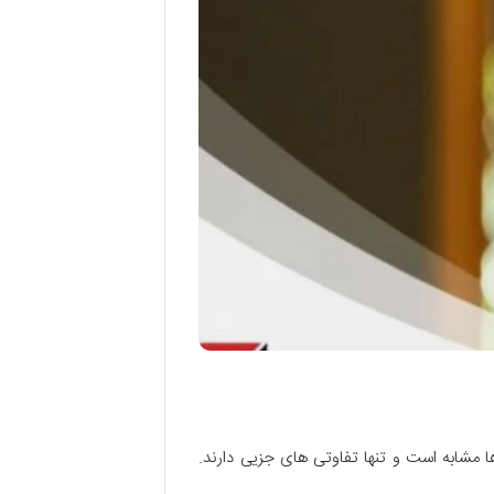
 مشابه است و تنها تفاوتی های جزیی دارند.