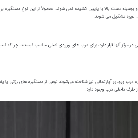
وسیله دست بالا یا پایین کشیده نمی شوند‌. معمولاً از این نوع دستگیره ب
. غیره تشکیل می شوند.
 در مرکز آنها قرار دارد، برای درب های ورودی اصلی مناسب نیستند، چرا که ا
ه درب ورودی آپارتمانی نیز شناخته می‌شوند نوعی از دستگیره های رزتی یا پ
ز طرف داخلی درب وجود دارد.