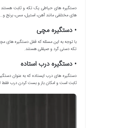
دستگیره های حیاطی یک تکه و ثابت هستند و ب
های مختلفی مانند آهن، استیل، مس، برنج و….
• دستگیره مچی
با توجه به این مسئله که قفل دستگیره های مچی
تکه دستی گرد و صیقلی هستند‌.
• دستگیره درب استاده
دستگیره های درب ایستاده که به عنوان دستگیر
ثابت است و امکان باز و بست کردن درب فقط ا