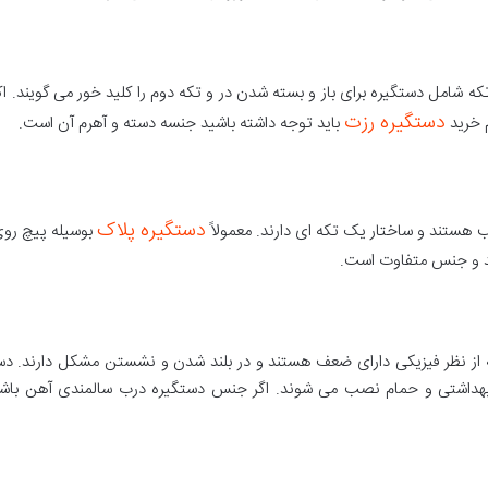
ه شامل دستگیره برای باز و بسته شدن در و تکه دوم را کلید خور می گویند. 
دستگیره رزت
م خرید
باید توجه داشته باشید جنسه دسته و آهرم آن است.
دستگیره پلاک
ستند و ساختار یک تکه ای دارند‌. معمولاً
بوسیله پیچ روی
ند و جنس متفاوت است.
از نظر فیزیکی دارای ضعف هستند و در بلند شدن و نشستن مشکل دارند. د
 بهداشتی و حمام نصب می شوند. اگر جنس دستگیره درب سالمندی آهن باشد،