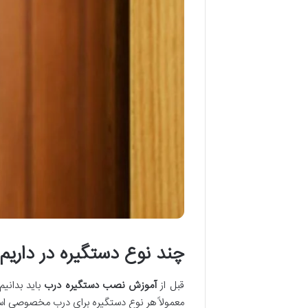
چند نوع دستگیره در داریم
قبل از
آموزش نصب دستگیره درب
باید بدانی
معمولاً هر نوع دستگیره برای درب مخصوصی اس