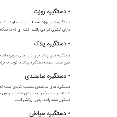
• دستگیره روزت
دستگیره های روزت ساختار دو تکه دارند. یک تک
دارای آبکاری نیز می‌ باشند. نکته ای که در هنگا
• دستگیره پلاک
دستگیره های پلاک برای درب های چوبی مناسب ه
یکی است. قیمت دستگیره پلاک با توجه به بر
• دستگیره سالمندی
دستگیره های سالمندی مناسب افرادی است که 
هستند و معمولاً در بیمارستان ها یا سرویس
تشکیل شده باشد، بدون روکش است.
• دستگیره حیاطی