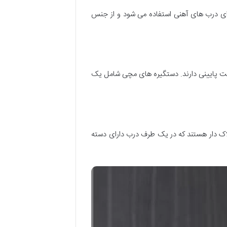
رای درب های آهنی استفاده می شود و از جنس
منیت پایینی دارند. دستگیره های مچی شامل یک
لاک دار هستند که در یک طرف درب دارای دسته