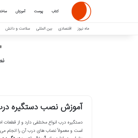
کتاب
پوست
آموزش
ساخت
ماه نیوز
اقتصادی
بین المللی
سلامت و دانش
نص
آموزش نصب دستگیره در
دستگیره درب انواع مختلفی دارد و از قطعات اص
است و معمولاً نصاب های درب آن را انجام می 