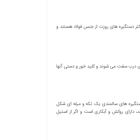
اکثر دستگیره های روزت از جنس فولاد هستند و
 درب سفت می شوند و کلید خور و دستی آنها
ستگیره های سالمندی یک تکه و میله ای شکل
 دارای روکش و آبکاری است و اگر از استیل