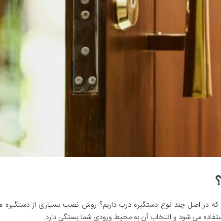
؟
م که در اصل چند نوع دستگیره درب داریم؟ روش نصب بسیاری از دستگیره ها
تفاده می شود و انتخاب آن به محیط ورودی شما بستگی دارد.