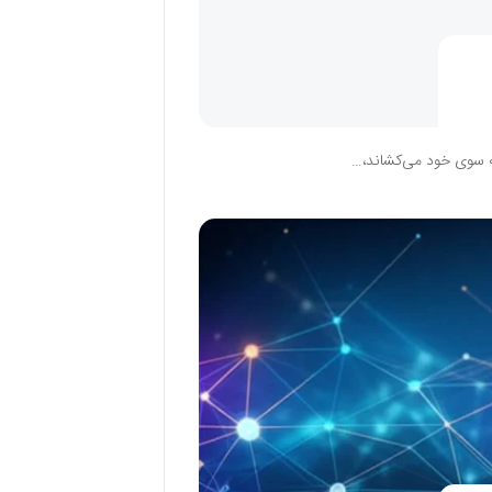
 به سوی خود می‌کشاند،…