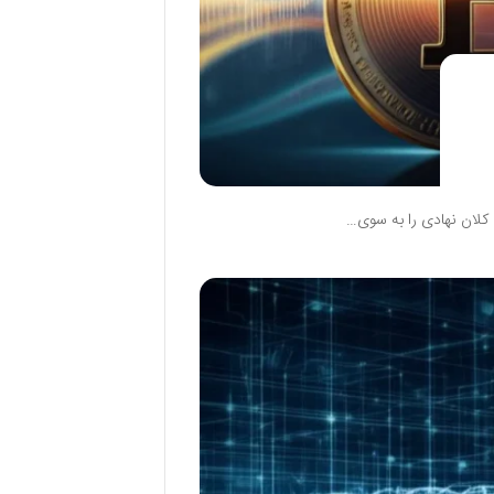
 کلان نهادی را به سوی…