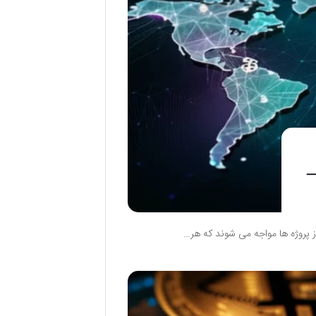
–
از پروژه ها مواجه می شوند که هر…