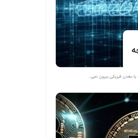
ه
ه یا معدن فیزیکی بیرون نمی…