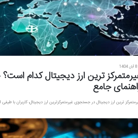
8 آبان 1404
یرمتمرکز ترین ارز دیجیتال کدام است؟ 
اهنمای جامع
رمتمرکز ترین ارز دیجیتال در جستجوی غیرمتمرکزترین ارز دیجیتال، کاربران با طیفی 