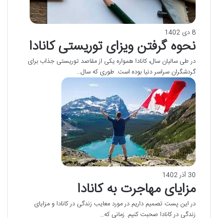
8 دی 1402
نحوه گرفتن ویزای توریستی کانادا
در طی سالیان سال، کانادا همواره یکی از مقاصد توریستی جذاب برای
گردشگران سراسر دنیا بوده است. طوری که سال…
30 آذر 1402
مزایای مهاجرت به کانادا
در این پست تصمیم داریم در مورد معایب زندگی در کانادا و مزایای
زندگی در کانادا صحبت کنیم. زمانی که…