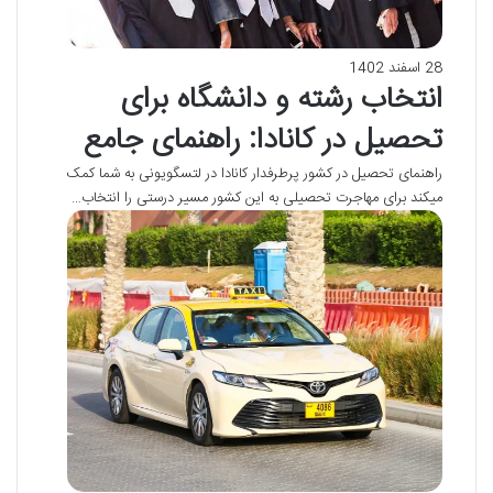
28 اسفند 1402
انتخاب رشته و دانشگاه برای
تحصیل در کانادا: راهنمای جامع
راهنمای تحصیل در کشور پرطرفدار کانادا در لتسگویونی به شما کمک
میکند برای مهاجرت تحصیلی به این کشور مسیر درستی را انتخاب…