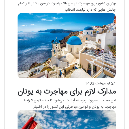
بهترین کشور برای مهاجرت در سن بالا مهاجرت در سن بالا در کنار تمام
چالش هایی که دارد نیازمند انتخاب…
24 اردیبهشت 1403
مدارک لازم برای مهاجرت به یونان
این مطلب به‌صورت پیوسته آپدیت می‌شود تا جدیدترین شرایط
مهاجرت به یونان و قوانین مهاجرتی این کشور را در اختیار…