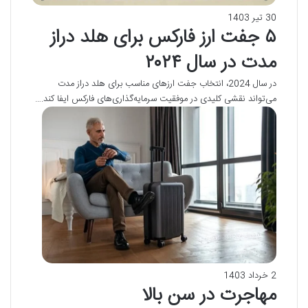
30 تیر 1403
۵ جفت ارز فارکس برای هلد دراز
مدت در سال ۲۰۲۴
در سال 2024، انتخاب جفت ارزهای مناسب برای هلد دراز مدت
می‌تواند نقشی کلیدی در موفقیت سرمایه‌گذاری‌های فارکس ایفا کند.…
2 خرداد 1403
مهاجرت در سن بالا