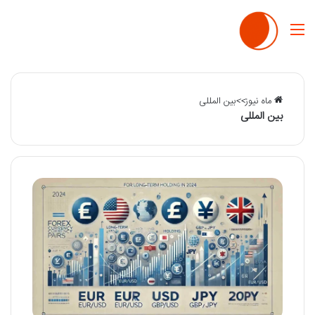
منو
ماه نیوز
>>
بین المللی
بین المللی