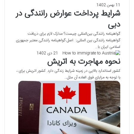
11 بهمن 1402
شرایط پرداخت عوارض رانندگی در
دبی
گواهینامه رانندگی بین‌المللی چیست؟ مدارک لازم برای دریافت
گواهینامه رانندگی بین المللی: اصل گواهینامه رانندگی معتبر جمهوری
اسلامی ایران با…
21 دی 1402
نحوه مهاجرت به اتریش
کشور استاندارد بالایی در زمینه شرایط زندگی دارد. کشور اتریش برای ،
با توجه به مزایای فوق العاده آن مثل…