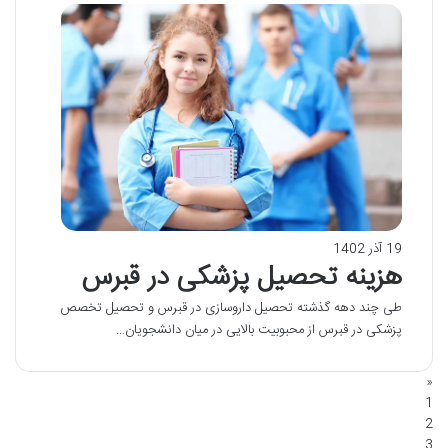
19 آذر 1402
هزینه تحصیل پزشکی در قبرس
طی چند دهه گذشته تحصیل داروسازی در قبرس و تحصیل تخصص
پزشکی در قبرس از محبوبیت بالایی در میان دانشجویان…
«
1
2
3