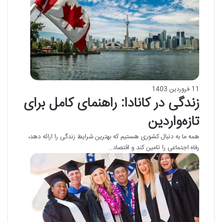
11 فروردین 1403
زندگی در کانادا: راهنمای کامل برای
تازه‌واردین
همه ما به دنبال کشوری هستیم که بهترین شرایط زندگی را ارائه دهد،
رفاه اجتماعی را تامین کند و اقتصاد…