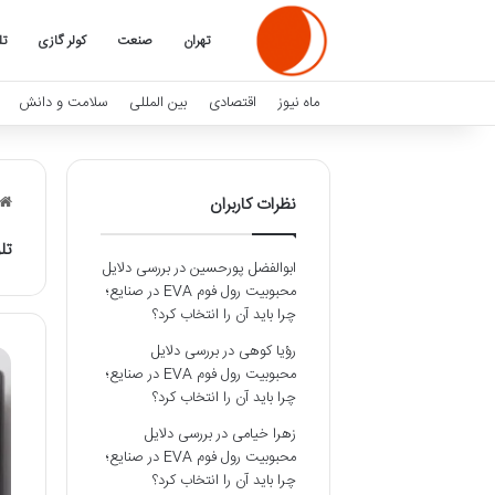
تهران
صنعت
کولر گازی
تل
ماه نیوز
اقتصادی
بین المللی
سلامت و دانش
نظرات کاربران
تل
ابوالفضل پورحسین
در
بررسی دلایل
محبوبیت رول فوم EVA در صنایع؛
چرا باید آن را انتخاب کرد؟
رؤیا کوهی
در
بررسی دلایل
محبوبیت رول فوم EVA در صنایع؛
چرا باید آن را انتخاب کرد؟
زهرا خیامی
در
بررسی دلایل
محبوبیت رول فوم EVA در صنایع؛
چرا باید آن را انتخاب کرد؟