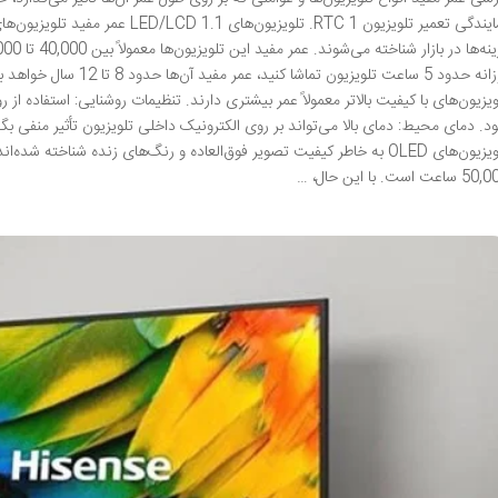
ویزیون‌های با کیفیت بالاتر معمولاً عمر بیشتری دارند. تنظیمات روشنایی: استفاده از 
اعت است. با این حال، …