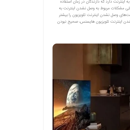
 اینترنت دارد که دارندگان در زمان استفاده
ی مشکلات مربوط به وصل نشدن اینترنت به
ت‌های وصل نشدن اینترنت تلویزیون را بیشتر
نشدن اینترنت تلویزیون هایسنس، صحیح نبودن