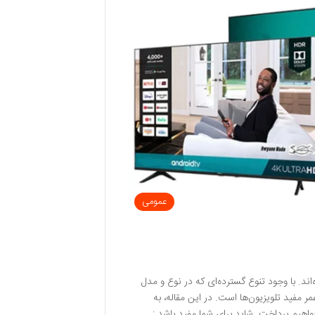
عمومی
اند. با وجود تنوع گسترده‌ای که در نوع و مدل
مر مفید تلویزیون‌ها است. در این مقاله، به
خواهیم پرداخت. شاید برای شما مفید باشد :