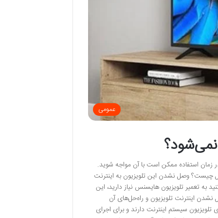
عمومی
نمی‌شود؟
 زمان استفاده ممکن است با آن مواجه شوید.
ل چیست؟ وصل نشدن این تلویزیون به اینترنت
نید به تعمیر تلویزیون هایسنس نیاز دارید، این
نشدن اینترنت تلویزیون و راه‌حل‌های آن
لویزیون سیستم اینترنت دارند و برای اجرای