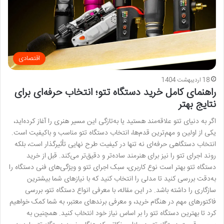
اقتصادی
18 اردیبهشت 1404
راهنمای کامل خرید دستگاه تتو؛ انتخاب حرفه‌ای برای
نتایج بهتر
اگر به دنیای تتو علاقه‌مند هستید یا به‌تازگی این مسیر هنری را آغاز کرده‌اید،
یکی از اولین و مهم‌ترین قدم‌ها، انتخاب دستگاه تتو مناسب و باکیفیت است.
انتخاب دستگاهی حرفه‌ای نه تنها در کیفیت طرح نهایی تأثیرگذار است، بلکه
روند اجرای تتو را نیز برای هنرمند ساده‌تر و دقیق‌تر می‌کند. قبل از خرید
دستگاه تتو بهتر است نوع کاربری، سبک اجرای تتو و ویژگی‌های فنی دستگاه را
به‌دقت بررسی کنید تا مدلی را انتخاب کنید که با نیازهای شما بیشترین
سازگاری را داشته باشد. در این مقاله، با معرفی انواع دستگاه تتو، بررسی
فاکتورهای مهم در هنگام خرید، و معرفی برندهای معتبر، به شما کمک خواهیم
کرد تا بهترین دستگاه تتو را بر اساس نیاز خود انتخاب کنید. همچنین به