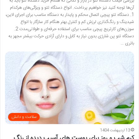
بررسی قیمت دستگاه تتو در بازار و نکاتی که هنگام خرید دستگاه تتو باید به
آن‌ها توجه کنید نیز خواهیم پرداخت. انواع دستگاه تتو و ویژگی‌های هرکدام
1. دستگاه تتو پیچی اتصال محکم و پایدار به دستگاه مناسب برای اجرای لاین،
شیدینگ و رنگ‌گذاری لرزش کم و کنترل بهتر هنگام کار سازگار با انواع
سوزن‌های کارتریج پیچی مناسب برای استفاده حرفه‌ای و طولانی‌مدت 2.
دستگاه تتو پن شارژی بدون نیاز به کابل و دارای آزادی حرکت بیشتر مجهز به
باتری …
سلامت و دانش
13 اردیبهشت 1404
کرم شب و روز برای پوست های آسیب دیده از رنگ