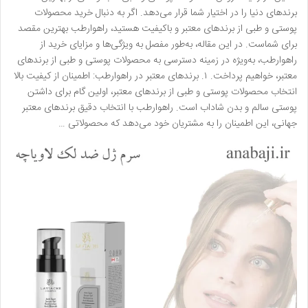
برندهای دنیا را در اختیار شما قرار می‌دهد. اگر به دنبال خرید محصولات
پوستی و طبی از برندهای معتبر و باکیفیت هستید، راهوارطب بهترین مقصد
برای شماست. در این مقاله، به‌طور مفصل به ویژگی‌ها و مزایای خرید از
راهوارطب، به‌ویژه در زمینه دسترسی به محصولات پوستی و طبی از برندهای
معتبر، خواهیم پرداخت. ۱. برندهای معتبر در راهوارطب: اطمینان از کیفیت بالا
انتخاب محصولات پوستی و طبی از برندهای معتبر، اولین گام برای داشتن
پوستی سالم و بدن شاداب است. راهوارطب با انتخاب دقیق برندهای معتبر
جهانی، این اطمینان را به مشتریان خود می‌دهد که محصولاتی …