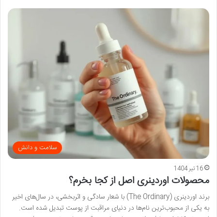
سلامت و دانش
16 تیر 1404
محصولات اوردینری اصل از کجا بخرم؟
برند اوردینری (The Ordinary) با شعار سادگی و اثربخشی، در سال‌های اخیر
به یکی از محبوب‌ترین نام‌ها در دنیای مراقبت از پوست تبدیل شده است.