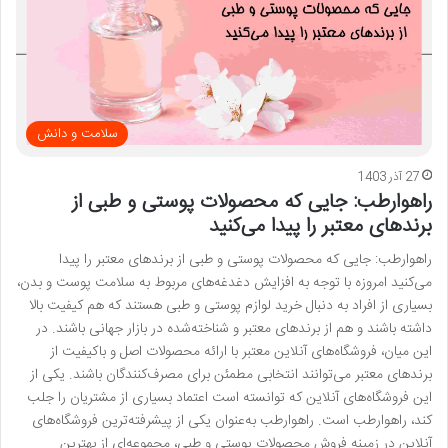
سلامت و دانش
27 آذر 1403
راهوارطب: جایی که محصولات پوستی و طبی از
برندهای معتبر را پیدا می‌کنید
راهوارطب: جایی که محصولات پوستی و طبی از برندهای معتبر را پیدا
می‌کنید امروزه با توجه به افزایش دغدغه‌های مربوط به سلامت پوست و بدن،
بسیاری از افراد به دنبال خرید لوازم پوستی و طبی هستند که هم کیفیت بالا
داشته باشند و هم از برندهای معتبر و شناخته‌شده در بازار جهانی باشند. در
این میان، فروشگاه‌های آنلاین معتبر با ارائه محصولات اصل و باکیفیت از
برندهای معتبر می‌توانند انتخابی مطمئن برای مصرف‌کنندگان باشند. یکی از
این فروشگاه‌های آنلاین که توانسته است اعتماد بسیاری از مشتریان را جلب
کند، راهوارطب است. راهوارطب به‌عنوان یکی از پیشرفته‌ترین فروشگاه‌های
آنلاین در زمینه فروش محصولات پوستی و طبی، مجموعه‌ای از بهترین