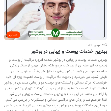
استانی
12 بهمن 1403
بهترین خدمات پوست و زیبایی در بوشهر
بهترین خدمات پوست و زیبایی در بوشهر مقدمه امروزه مراقبت از پوست و
زیبایی نه تنها جنبه ای از بهداشت فردی بلکه بخش مهمی از سبک زندگی
سالم محسوب می شود. در شهر بوشهر به دلیل شرایط آب و هوایی خاص
تابش شدید نور خورشید و رطوبت بالا مراقبت از پوست اهمیت ویژه ای دارد.
خوشبختانه مراکز درمانی و کلینیک های پوست مو و زیبایی متعددی در بوشهر
فعالیت دارند که خدمات متنوعی از لیزر درمانی گرفته تا تزریق بوتاکس و فیلر
را ارائه می دهند. در این مقاله با بهترین خدمات پوست و زیبایی در بوشهر
آشنا خواهیم شد و روش های مراقبتی درمانی و پیشگیرانه را بررسی می کنیم.
مهم ترین مشکلات پوستی در بوشهر مردم بوشهر به دلیل شرایط اقلیمی خاص