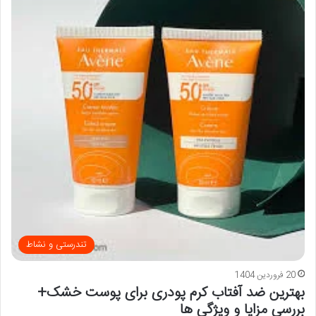
تندرستی و نشاط
20 فروردین 1404
بهترین ضد آفتاب کرم پودری برای پوست خشک+
بررسی مزایا و ویژگی ها