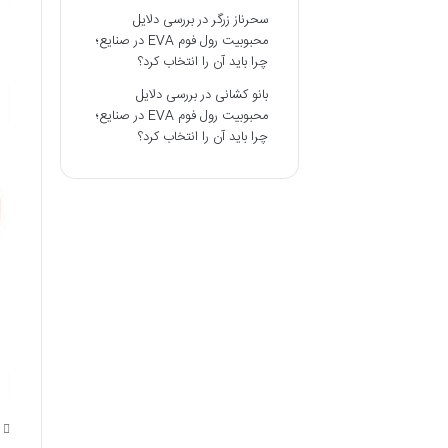
سحرناز زرگر
در
بررسی دلایل
محبوبیت رول فوم EVA در صنایع؛
چرا باید آن را انتخاب کرد؟
بانو کشانی
در
بررسی دلایل
محبوبیت رول فوم EVA در صنایع؛
چرا باید آن را انتخاب کرد؟
7