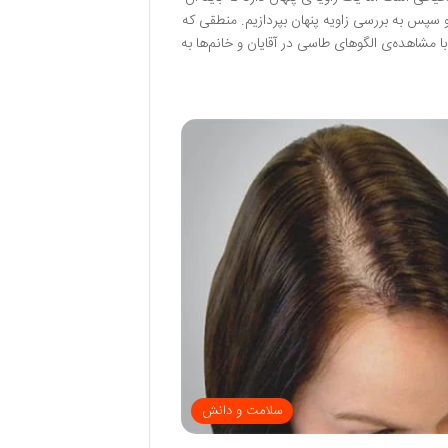
 سپس به بررسی زاویه پنهان بپردازیم. منطقی که
 مشاهده‌ی الگوهای طاسی در آقایان و خانم‌ها به
سلامت و دانش