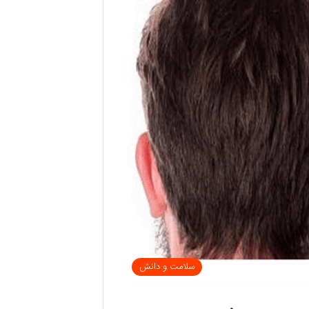
سلامت و دانش