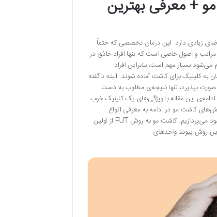
مو + معرفی بهترین
ضای زیادی دارد. این درمان تخصصی که حتماً
مراتب و اصول خاصی است که تنها افراد حاذق در
 می‌شود بسیار مهم است، بنابراین افراد
ان به کلینیک برای کاشت آماده شوند. البته ناگفته
ر صورت بپذیرد، تنها نتیجه‌ی مطلوب به دست
دامه‌ی این مقاله با ویژگی‌های یک کلینیک خوب
وش‌های کاشت مو در ادامه به معرفی انواع
روش‌های کاشت مو که به صورت تخصصی در کلینیک‌های معتبر کاشت مو انجام می‌شود می‌پردازیم. کاشت مو به روش FUT از اولین