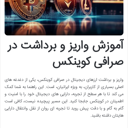
آموزش واریز و برداشت در
صرافی کوینکس
واریز و برداشت ارزهای دیجیتال در صرافی کوینکس، یکی از دغدغه های
اصلی بسیاری از کاربران، به ویژه ایرانیان، است. این راهنما به شما کمک
می کند تا با هر سطح از تجربه، دارایی های دیجیتال خود را با امنیت و
اطمینان در کوینکس جابجا کنید. این مسیر پیچیده نیست، کافی است
گام به گام و با دقت پیش روید تا تجربه ای روان از نقل وانتقال دارایی
هایتان داشته باشید.