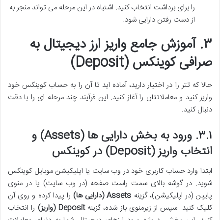
را برای برداشت انتخاب کنید. اشتباه در این مرحله می تواند منجر به
از دست رفتن دارایی شود.
۳. آموزش جامع واریز ارز دیجیتال به
صرافی کوینکس (Deposit)
حالا که تتر را در اختیار دارید، آماده اید تا آن را به حساب کوینکس خود
واریز کنید و معاملاتتان را آغاز کنید. این فرآیند چند مرحله ای را با دقت
دنبال کنید.
۳.۱. ورود به بخش دارایی ها (Assets) و
انتخاب واریز (Deposit) در کوینکس
ابتدا وارد حساب کاربری خود در وب سایت یا اپلیکیشن موبایل کوینکس
شوید. در گوشه بالای سمت راست صفحه (در وب سایت) یا در منوی
پایین (در اپلیکیشن)، گزینه
Assets (دارایی ها)
را پیدا کرده و روی آن
کلیک کنید. سپس از زیرمنوی باز شده، گزینه
Deposit (واریز)
را انتخاب