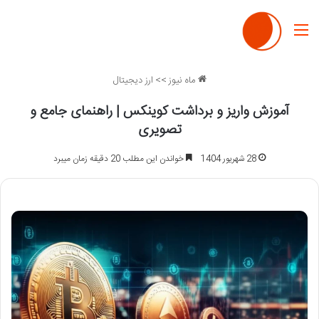
منو
ماه نیوز
>>
ارز دیجیتال
آموزش واریز و برداشت کوینکس | راهنمای جامع و
تصویری
28 شهریور 1404
خواندن این مطلب 20 دقیقه زمان میبرد