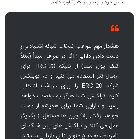
خاص خود را از نظر سرعت و کارمزد دارند.
هشدار مهم:
عواقب انتخاب شبکه اشتباه و از
دست دادن دارایی! اگر در صرافی مبدأ (مثلاً
کیف پول شما) از شبکه TRC-20 برای
ارسال تتر استفاده می کنید و در کوینکس
شبکه ERC-20 را برای دریافت انتخاب
کنید، تراکنش شما هرگز به مقصد نخواهد
رسید و دارایی شما برای همیشه از دست
خواهد رفت. بلاکچین ها مستقل از یکدیگر
عمل می کنند و تراکنش های بین شبکه ای
نامرتبط، به هیچ عنوان قابل بازیابی نیستند.