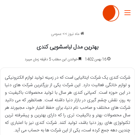
منو
ماه نیوز
>>
عمومی
بهترین مدل لباسشویی کندی
16 بهمن 1402
خواندن این مطلب 5 دقیقه زمان میبرد
شرکت کندی یک شرکت ایتالیایی است که در زمینه تولید لوازم الکترونیکی
و لوازم خانگی فعالیت دارد. این شرکت یکی از بزرگترین شرکت های دنیا
در این حوزه است. کمپانی کندی هر سال با تولید محصولات باکیفیت و
به روز، نقش چشم گیری در بازار دنیا داشته است. همانطور که می دانید
شرکت های مختلف و صاحب نام دنیا، برای حفظ اعتبار خود، مجبورند هر
سال محصولات بهتر و باکیفیت تری را که دارای بهترین و پیشرفته ترین
تکنولوژی های روز دنیا باشد، تولید کنند. شرکت کندی نیز با اعتباری که
چندین دهه جمع کرده است، یکی از این شرکت ها به حساب می آید.