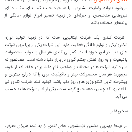
کندی در اصفهان
، باید دارای نیروهای خبره زیادی باشد. این امر باعث
می‌شود بتواند رضایت مشتریان را به خود جلب کند. برای مثال دارای
نیروهایی متخصص و حرفه‌ای در زمینه تعمیر انواع لوازم خانگی از
برندهای مختلف باشد.
شرکت کندی یک شرکت ایتالیایی است که در زمینه تولید لوازم
الکترونیکی و لوازم خانگی فعالیت دارد. این شرکت یکی از بزرگترین شرکت
های دنیا در این حوزه است. کمپانی کندی هر سال با تولید محصولات
باکیفیت و به روز، نقش چشم گیری در بازار دنیا داشته است. همانطور که
می دانید شرکت های مختلف و صاحب نام دنیا، برای حفظ اعتبار خود،
مجبورند هر سال محصولات بهتر و باکیفیت تری را که دارای بهترین و
پیشرفته ترین تکنولوژی های روز دنیا باشد، تولید کنند. شرکت کندی نیز
با اعتباری که چندین دهه جمع کرده است، یکی از این شرکت ها به حساب
می آید.
سخن آخر
در اینجا بهترین ماشین لباسشویی های کندی را به شما عزیزان معرفی