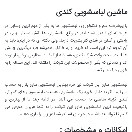
ماشین لباسشویی کندی
با پیشرفت علم و تکنولوژی ، لباسشویی ها به یکی از مهم ترین وسایل در
هر خانه ای تبدیل شده اند. در واقع لباسشویی ها نقش بسیار مهمی در
راحتی و آسان تر شدن کار بشریت دارند. ولی نکته ای که در اینجا باید به
آن توجه کرد این است که خرید لوازم خانگی همیشه جزء بزرگترین چالش
ها است. محصولات شرک کندی، همیشه از کیفیت مطلوبی برخوردار بوده
اند و کسانی که یکی از محصولات این شرکت را داشته اند، این مسئله را به
خوبی درک می کنند.
لباسشویی های این شرکت نیز جزء بهترین لباسشویی های بازار به حساب
می آیند. اگر به دنبال خرید یک لباسشویی هستید، لباسشویی های کمپانی
کندی گزینه مناسبی به حساب می آیند. در ادامه چند تا از بهترین و
باکیفیت ترین لباسشویی های این شرکت را به شما عزیزان معرفی می
کنیم تا توانسته باشیم در خریدی آسانتر شما عزیزان را یاری دهیم.
امکانات و مشخصات :