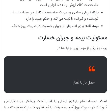
مشخصات کالا، ارزش و تعداد الزامی است.
بارنامه ریلی:
سندی رسمی که مشخصات کامل بار، مبدا، مقصد،
فرستنده و گیرنده را ثبت می کند و حکم رسید را دارد.
بیمه نامه:
برای اطمینان از جبران خسارت در صورت بروز حادثه.
مسئولیت بیمه و جبران خسارت
بیمه بار یکی از مهم ترین جنبه ها در
حمل بار با قطار
است. عموماً، تمام بارهای ارسالی با قطار تحت پوشش بیمه قرار می
گیرند تا در صورت بروز آسیب، سرقت یا گم شدن، خسارت به فرستنده یا