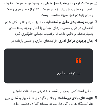
سرعت کمتر در مقایسه با حمل هوایی:
با وجود بهبود سرعت قطارها،
همچنان حمل ونقل ریلی از نظر سرعت، کندتر از حمل هوایی است
و برای بارهای فوق سریع مناسب نیست.
نیاز به بسته بندی دقیق و استاندارد:
به دلیل لرزش ها و تکان های
احتمالی در طول مسیر، بارهای ارسالی با قطار نیاز به بسته بندی
بسیار محکم و دقیق دارند تا از آسیب دیدگی جلوگیری شود.
زمان بر بودن مراحل اداری:
فرآیندهای اداری و صدور بارنامه در
انبار توشه راه آهن
ممکن است کمی زمان بر باشد، به خصوص در ساعات شلوغی.
هزینه های بالای زیرساخت:
ایجاد و نگهداری شبکه ریلی، شامل ریل
ها، ایستگاه ها و واگن ها، نیاز به سرمایه گذاری عظیمی دارد.