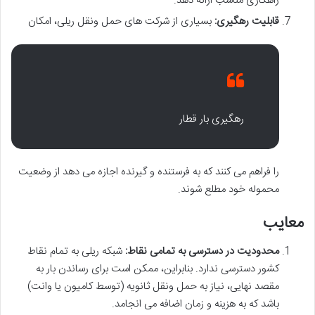
راهکاری مناسب ارائه دهد.
قابلیت رهگیری:
بسیاری از شرکت های حمل ونقل ریلی، امکان
رهگیری بار قطار
را فراهم می کنند که به فرستنده و گیرنده اجازه می دهد از وضعیت
محموله خود مطلع شوند.
معایب
محدودیت در دسترسی به تمامی نقاط:
شبکه ریلی به تمام نقاط
کشور دسترسی ندارد. بنابراین، ممکن است برای رساندن بار به
مقصد نهایی، نیاز به حمل ونقل ثانویه (توسط کامیون یا وانت)
باشد که به هزینه و زمان اضافه می انجامد.