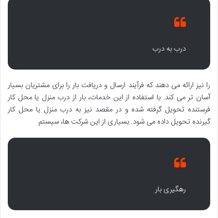
درب به درب
را نیز ارائه می دهند که فرآیند ارسال و دریافت بار را برای مشتریان بسیار
آسان تر می کند. با استفاده از این خدمات، بار از درب منزل یا محل کار
فرستنده تحویل گرفته شده و در مقصد نیز به درب منزل یا محل کار
گیرنده تحویل داده می شود. بسیاری از این شرکت ها، سیستم
رهگیری بار