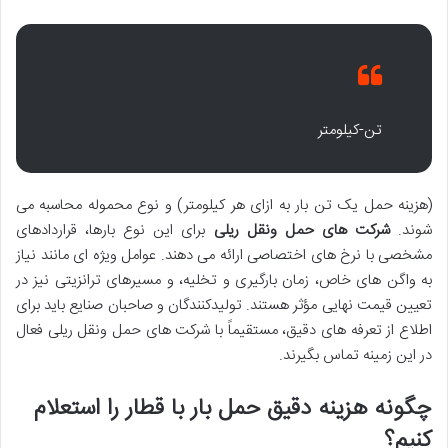
تن-کیلومتر
(هزینه حمل یک تن بار به ازای هر کیلومتر) و نوع محموله محاسبه می
شوند.
شرکت های حمل ونقل ریلی
برای این نوع بارها، قراردادهای
مشخصی با نرخ های اختصاصی ارائه می دهند. عوامل ویژه ای مانند نیاز
به واگن های خاص، زمان بارگیری و تخلیه، و مسیرهای ترانزیتی نیز در
تعیین قیمت نهایی مؤثر هستند. تولیدکنندگان و صاحبان صنایع باید برای
اطلاع از تعرفه های دقیق، مستقیماً با شرکت های حمل ونقل ریلی فعال
در این زمینه تماس بگیرند.
چگونه هزینه دقیق حمل بار با قطار را استعلام
کنیم؟