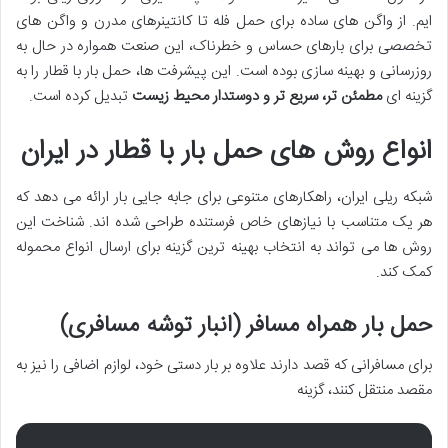
ایم. از واگن های ساده برای حمل فله تا کانتینرهای مدرن و واگن های
تخصصی برای بارهای حساس و خطرناک، این صنعت همواره در حال به
روزرسانی و بهینه سازی بوده است. این پیشرفت ها، حمل بار با قطار را به
گزینه ای
مطمئن تر، سریع تر و دوستدار محیط زیست
تبدیل کرده است.
انواع روش های حمل بار با قطار در ایران
شبکه ریلی ایران، راهکارهای متنوعی برای جابه جایی بار ارائه می دهد که
هر یک متناسب با نیازهای خاص فرستنده طراحی شده اند. شناخت این
روش ها می تواند به انتخاب بهینه ترین گزینه برای ارسال انواع محموله
کمک کند.
حمل بار همراه مسافر (انبار توشه مسافری)
برای مسافرانی که قصد دارند علاوه بر بار دستی خود، لوازم اضافی را نیز به
مقصد منتقل کنند، گزینه