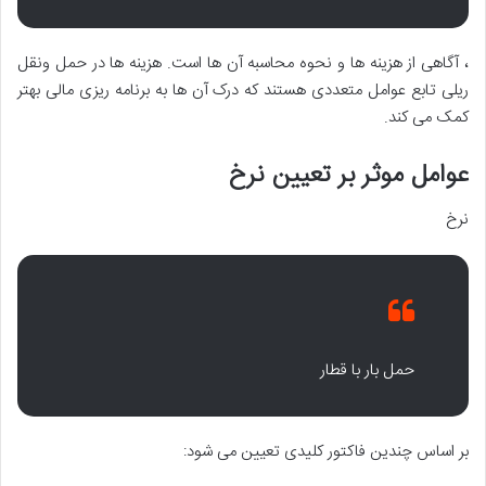
، آگاهی از هزینه ها و نحوه محاسبه آن ها است. هزینه ها در حمل ونقل
ریلی تابع عوامل متعددی هستند که درک آن ها به برنامه ریزی مالی بهتر
کمک می کند.
عوامل موثر بر تعیین نرخ
نرخ
حمل بار با قطار
بر اساس چندین فاکتور کلیدی تعیین می شود: