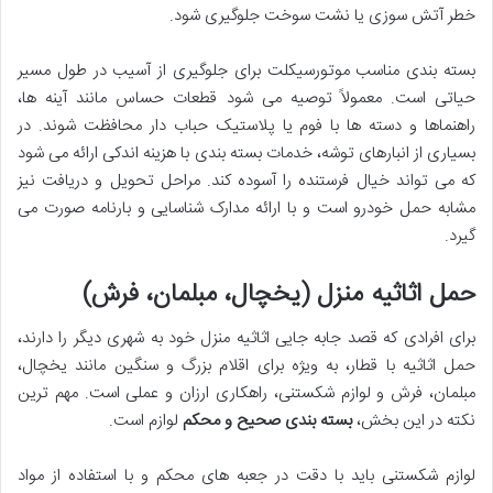
خطر آتش سوزی یا نشت سوخت جلوگیری شود.
بسته بندی مناسب موتورسیکلت برای جلوگیری از آسیب در طول مسیر
حیاتی است. معمولاً توصیه می شود قطعات حساس مانند آینه ها،
راهنماها و دسته ها با فوم یا پلاستیک حباب دار محافظت شوند. در
بسیاری از انبارهای توشه، خدمات بسته بندی با هزینه اندکی ارائه می شود
که می تواند خیال فرستنده را آسوده کند. مراحل تحویل و دریافت نیز
مشابه حمل خودرو است و با ارائه مدارک شناسایی و بارنامه صورت می
گیرد.
حمل اثاثیه منزل (یخچال، مبلمان، فرش)
برای افرادی که قصد جابه جایی اثاثیه منزل خود به شهری دیگر را دارند،
حمل اثاثیه با قطار، به ویژه برای اقلام بزرگ و سنگین مانند یخچال،
مبلمان، فرش و لوازم شکستنی، راهکاری ارزان و عملی است. مهم ترین
نکته در این بخش،
بسته بندی صحیح و محکم
لوازم است.
لوازم شکستنی باید با دقت در جعبه های محکم و با استفاده از مواد