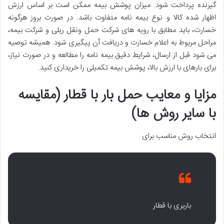
گیرنده پرداخت شود. میزان پوشش بیمه ممکن است بر اساس ارزش
اظهار شده کالا و نوع بیمه نامه متفاوت باشد. در صورت بروز هرگونه
خسارت، باید مطابق با رویه های شرکت حمل ونقل ریلی و شرکت بیمه،
مراحل مربوط به اعلام خسارت و دریافت آن پیگیری شود. همیشه توصیه
می شود قبل از ارسال، شرایط دقیق بیمه نامه را مطالعه و در صورت نیاز،
برای بارهای با ارزش بالا، پوشش بیمه تکمیلی را خریداری کنید.
مزایا و معایب حمل بار با قطار (مقایسه
با سایر روش ها)
انتخاب روش مناسب برای
باربری با قطار