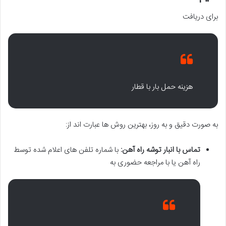
برای دریافت
هزینه حمل بار با قطار
به صورت دقیق و به روز، بهترین روش ها عبارت اند از:
تماس با انبار توشه راه آهن:
با شماره تلفن های اعلام شده توسط
راه آهن یا با مراجعه حضوری به