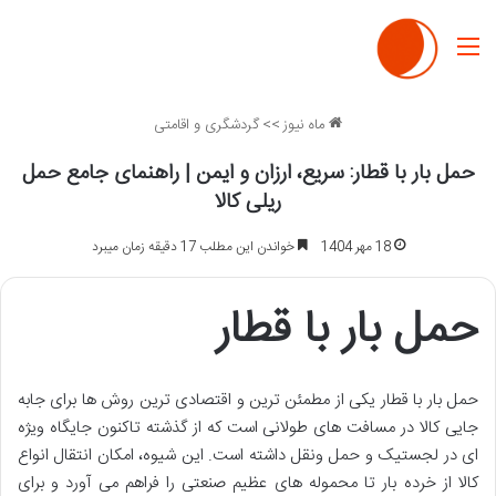
منو
ماه نیوز
>>
گردشگری و اقامتی
حمل بار با قطار: سریع، ارزان و ایمن | راهنمای جامع حمل
ریلی کالا
18 مهر 1404
خواندن این مطلب 17 دقیقه زمان میبرد
حمل بار با قطار
حمل بار با قطار یکی از مطمئن ترین و اقتصادی ترین روش ها برای جابه
جایی کالا در مسافت های طولانی است که از گذشته تاکنون جایگاه ویژه
ای در لجستیک و حمل ونقل داشته است. این شیوه، امکان انتقال انواع
کالا از خرده بار تا محموله های عظیم صنعتی را فراهم می آورد و برای