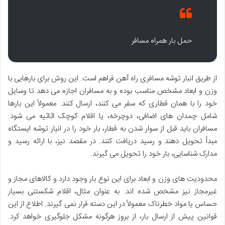
حمل بار همراه مسافر
از طریق انبار توشه مسافری راه آهن فراهم است. این روش برای بارهایی با
وزن و ابعاد مشخص مناسب بوده و به مسافران اجازه می دهد تا وسایل
خود را با همان قطاری که سفر می کنند، ارسال کنند. معمولاً این بارها
شامل چمدان های اضافی، دوچرخه، یا اقلام کوچک اثاثیه می شود.
مسافران باید قبل از سوار شدن به قطار، بار خود را در انبار توشه ایستگاه
مبدأ تحویل دهند و رسید دریافت کنند. در مقصد نیز، با ارائه رسید و
مدارک شناسایی، بار خود را تحویل می گیرند.
محدودیت های وزن و ابعاد برای این نوع بار وجود دارد و کالاهای مجاز و
غیرمجاز نیز مشخص شده اند. به عنوان مثال، اقلام شکستنی بسیار
حساس یا مواد خطرناک معمولاً در این دسته قرار نمی گیرند. اطلاع از این
قوانین پیش از ارسال بار، از بروز هرگونه مشکل جلوگیری خواهد کرد.