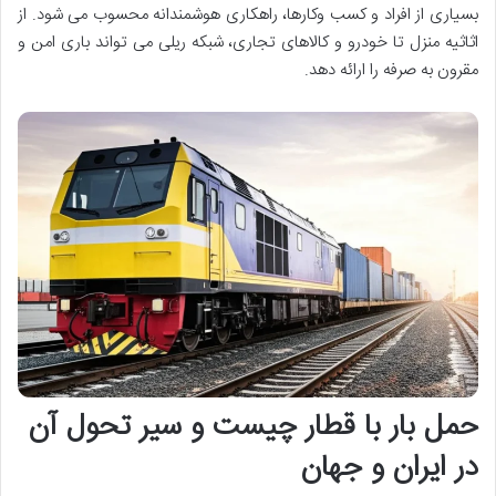
بسیاری از افراد و کسب وکارها، راهکاری هوشمندانه محسوب می شود. از
اثاثیه منزل تا خودرو و کالاهای تجاری، شبکه ریلی می تواند باری امن و
مقرون به صرفه را ارائه دهد.
حمل بار با قطار چیست و سیر تحول آن
در ایران و جهان