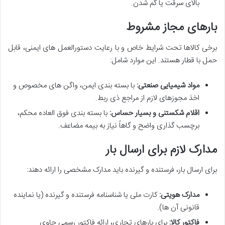
بالای سرقت یا گم شدن.
بارهای مجاز مشروط
برخی کالاها تحت شرایط خاص و با رعایت دستورالعمل های ایمنی، قابل
حمل با قطار هستند. این موارد شامل:
مواد شیمیایی صنعتی:
با بسته بندی ایمن، واگن های مخصوص و
اخذ مجوزهای لازم از مراجع ذی ربط.
اقلام شکستنی و بسیار حساس:
با بسته بندی فوق العاده محکم،
برچسب گذاری واضح و گاهاً نیاز به بیمه مضاعف.
مدارک لازم برای ارسال بار
برای ارسال بار، فرستنده و گیرنده باید مدارک مشخصی را ارائه دهند:
مدارک هویتی:
کارت ملی یا شناسنامه فرستنده و گیرنده (یا نماینده
قانونی آن ها).
فاکتور کالا:
برای بارهای تجاری، ارائه فاکتور رسمی حاوی