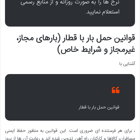
نرخ ها را به صورت روزانه و از منابع رسمی
استعلام نمایید.
قوانین حمل بار با قطار (بارهای مجاز،
غیرمجاز و شرایط خاص)
آشنایی با
قوانین حمل بار با قطار
، برای هر فرستنده ای ضروری است. این قوانین به منظور حفظ ایمنی
مسافران، کالاها و کارکنان راه آهن تدوین شده اند و رعایت آن ها از بروز