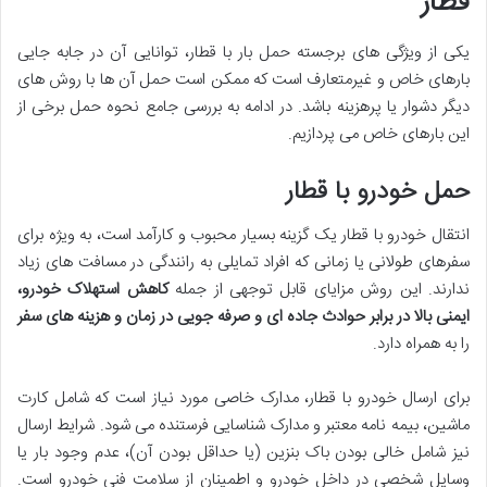
قطار
یکی از ویژگی های برجسته حمل بار با قطار، توانایی آن در جابه جایی
بارهای خاص و غیرمتعارف است که ممکن است حمل آن ها با روش های
دیگر دشوار یا پرهزینه باشد. در ادامه به بررسی جامع نحوه حمل برخی از
این بارهای خاص می پردازیم.
حمل خودرو با قطار
انتقال خودرو با قطار یک گزینه بسیار محبوب و کارآمد است، به ویژه برای
سفرهای طولانی یا زمانی که افراد تمایلی به رانندگی در مسافت های زیاد
ندارند. این روش مزایای قابل توجهی از جمله
کاهش استهلاک خودرو،
ایمنی بالا در برابر حوادث جاده ای و صرفه جویی در زمان و هزینه های سفر
را به همراه دارد.
برای ارسال خودرو با قطار، مدارک خاصی مورد نیاز است که شامل کارت
ماشین، بیمه نامه معتبر و مدارک شناسایی فرستنده می شود. شرایط ارسال
نیز شامل خالی بودن باک بنزین (یا حداقل بودن آن)، عدم وجود بار یا
وسایل شخصی در داخل خودرو و اطمینان از سلامت فنی خودرو است.