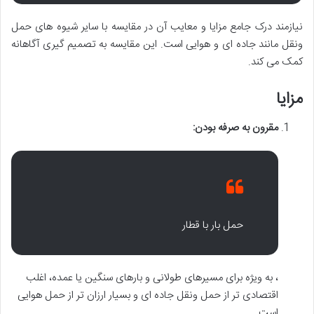
نیازمند درک جامع مزایا و معایب آن در مقایسه با سایر شیوه های حمل
ونقل مانند جاده ای و هوایی است. این مقایسه به تصمیم گیری آگاهانه
کمک می کند.
مزایا
مقرون به صرفه بودن:
حمل بار با قطار
، به ویژه برای مسیرهای طولانی و بارهای سنگین یا عمده، اغلب
اقتصادی تر از حمل ونقل جاده ای و بسیار ارزان تر از حمل هوایی
است.