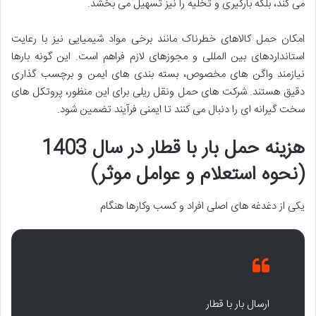
می کند، بلکه بارگیری و تخلیه را نیز تسهیل می بخشد.
امکان حمل کالاهای خطرناک مانند برخی مواد شیمیایی نیز با رعایت
استانداردهای بین المللی و مجوزهای لازم فراهم است. این گونه بارها
نیازمند واگن های مخصوص، بسته بندی های ایمن و برچسب گذاری
دقیق هستند. شرکت های حمل ونقل ریلی برای این منظور، پروتکل های
سخت گیرانه ای را دنبال می کنند تا ایمنی فرآیند تضمین شود.
هزینه حمل بار با قطار در سال 1403
(نحوه استعلام و عوامل موثر)
یکی از دغدغه های اصلی افراد و کسب وکارها هنگام
ارسال بار با قطار