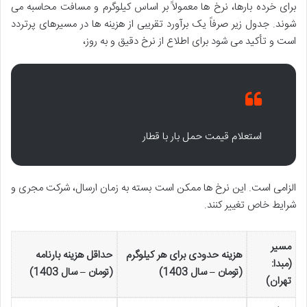
برای خرده بارها، نرخ ها معمولاً بر اساس کیلوگرم و مسافت محاسبه می
شوند. جدول زیر صرفاً یک برآورد تقریبی از هزینه ها در مسیرهای پرتردد
است و تأکید می شود برای اطلاع از نرخ دقیق و به روز،
استعلام قیمت حمل بار با قطار
الزامی است. این نرخ ها ممکن است بسته به زمان ارسال، شرکت مجری و
شرایط خاص تغییر کنند.
مسیر
هزینه حدودی برای هر کیلوگرم
حداقل هزینه بارنامه
(مبدا:
(تومان – سال 1403)
(تومان – سال 1403)
تهران)