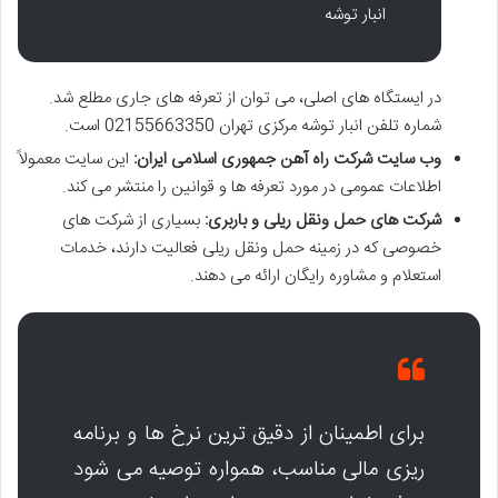
انبار توشه
در ایستگاه های اصلی، می توان از تعرفه های جاری مطلع شد.
شماره تلفن انبار توشه مرکزی تهران 02155663350 است.
وب سایت شرکت راه آهن جمهوری اسلامی ایران:
این سایت معمولاً
اطلاعات عمومی در مورد تعرفه ها و قوانین را منتشر می کند.
شرکت های حمل ونقل ریلی و باربری:
بسیاری از شرکت های
خصوصی که در زمینه حمل ونقل ریلی فعالیت دارند، خدمات
استعلام و مشاوره رایگان ارائه می دهند.
برای اطمینان از دقیق ترین نرخ ها و برنامه
ریزی مالی مناسب، همواره توصیه می شود