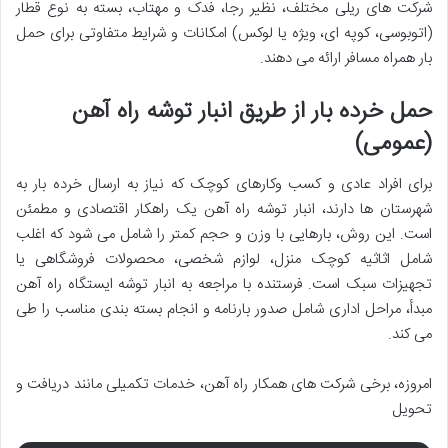
شرکت های ریلی مختلف، نظیر رجا، فدک و مهتاب، بسته به نوع قطار
(اتوبوسی، کوپه ای، ویژه یا لوکس) امکانات و شرایط متفاوتی برای حمل
بار همراه مسافر ارائه می دهند.
حمل خرده بار از طریق انبار توشه راه آهن
(عمومی)
برای افراد عادی و کسب وکارهای کوچک که نیاز به ارسال خرده بار به
شهرستان ها دارند، انبار توشه راه آهن یک راهکار اقتصادی و مطمئن
است. این روش، بارهایی با وزن و حجم کمتر را شامل می شود که اغلب
شامل اثاثیه کوچک منزل، لوازم شخصی، محصولات فروشگاهی یا
تجهیزات سبک است. فرستنده با مراجعه به انبار توشه ایستگاه راه آهن
مبدأ، مراحل اداری شامل صدور بارنامه و انجام بسته بندی مناسب را طی
می کند.
امروزه، برخی شرکت های همکار راه آهن، خدمات تکمیلی مانند دریافت و
تحویل