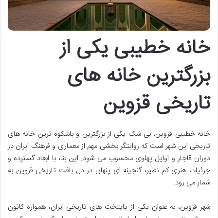
خانه خطیبی یکی از
بزرگترین خانه های
تاریخی قزوین
خانه خطیبی قزوین، بی شک یکی از بزرگترین و باشکوه ترین خانه های
تاریخی این شهر است که روایتگر بخشی مهم از معماری و فرهنگ ایران در
دوران قاجار و اوایل پهلوی محسوب می شود. این بنا، با ابعاد گسترده و
جزئیات هنری کم نظیر، گنجینه ای پنهان در دل بافت تاریخی قزوین به
شمار می رود.
شهر قزوین، به عنوان یکی از پایتخت های تاریخی ایران، همواره کانون