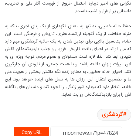
نگرانی های اخیر درباره احتمال خروج از فهرست آثار ملی و تخریب،
داستانی پر از فراز و نشیب است.
حفظ خانه خطیبی، نه تنها به معنای نگهداری از یک بنای آجری، بلکه به
منزله حفاظت از یک گنجینه ارزشمند هنری، تاریخی و فرهنگی است. این
خانه، پتانسیل بالایی برای تبدیل شدن به یک جاذبه گردشگری مهم دارد
که می تواند در احیای بافت تاریخی قزوین و جذب بازدیدکنندگان نقش
کلیدی ایفا کند. لذا، لازم است مسئولان و عموم مردم، توجه ویژه ای به
این میراث پنهان داشته باشند و با همت جمعی، از نابودی آن جلوگیری
کنند. احیای خانه خطیبی، به معنای زنده نگه داشتن بخشی از هویت ملی
ما و تضمین انتقال این ارزش ها به نسل های آینده خواهد بود. این
خانه، انتظار دارد که دوباره شور زندگی را تجربه کند و داستان های ناگفته
اش را برای بازدیدکنندگانش روایت نماید.
گردشگری
Copy URL