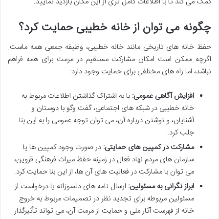
کمک می کند تا با اطلاعات کامل تری از این مکان بازدید نمایید.
چگونه می توان از خانه خطیبی حمایت کرد؟
حفظ خانه های تاریخی مانند خانه خطیبی، وظیفه جمعی همه ماست.
اگرچه ممکن است امکان مشارکت مستقیم در مرمت برای همه فراهم
نباشد، اما راه های مختلفی برای حمایت وجود دارد:
افزایش آگاهی عمومی:
با به اشتراک گذاشتن اطلاعات مربوط به
خانه خطیبی در شبکه های اجتماعی، گفت وگو با دوستان و
آشنایان، و نوشتن درباره آن، می توان توجه عمومی را به این بنا
جلب کرد.
مشارکت در کمپین های حمایتی:
در صورت وجود کمپین ها یا
سازمان های مردم نهاد فعال در زمینه حفظ میراث فرهنگی قزوین،
می توان با مشارکت در فعالیت های آن ها، از این بنا حمایت کرد.
ابراز نگرانی به مسئولین:
ارسال نامه های دلسوزانه یا درخواست از
مسئولین مربوطه برای تجدید نظر در تصمیمات مربوط به خروج
خانه از فهرست آثار ملی و حمایت از مرمت آن، می تواند تأثیرگذار