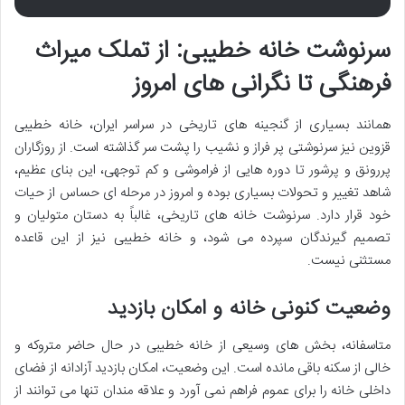
سرنوشت خانه خطیبی: از تملک میراث
فرهنگی تا نگرانی های امروز
همانند بسیاری از گنجینه های تاریخی در سراسر ایران، خانه خطیبی
قزوین نیز سرنوشتی پر فراز و نشیب را پشت سر گذاشته است. از روزگاران
پررونق و پرشور تا دوره هایی از فراموشی و کم توجهی، این بنای عظیم،
شاهد تغییر و تحولات بسیاری بوده و امروز در مرحله ای حساس از حیات
خود قرار دارد. سرنوشت خانه های تاریخی، غالباً به دستان متولیان و
تصمیم گیرندگان سپرده می شود، و خانه خطیبی نیز از این قاعده
مستثنی نیست.
وضعیت کنونی خانه و امکان بازدید
متاسفانه، بخش های وسیعی از خانه خطیبی در حال حاضر متروکه و
خالی از سکنه باقی مانده است. این وضعیت، امکان بازدید آزادانه از فضای
داخلی خانه را برای عموم فراهم نمی آورد و علاقه مندان تنها می توانند از