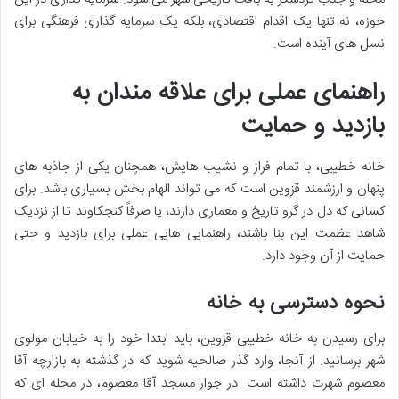
حوزه، نه تنها یک اقدام اقتصادی، بلکه یک سرمایه گذاری فرهنگی برای
نسل های آینده است.
راهنمای عملی برای علاقه مندان به
بازدید و حمایت
خانه خطیبی، با تمام فراز و نشیب هایش، همچنان یکی از جاذبه های
پنهان و ارزشمند قزوین است که می تواند الهام بخش بسیاری باشد. برای
کسانی که دل در گرو تاریخ و معماری دارند، یا صرفاً کنجکاوند تا از نزدیک
شاهد عظمت این بنا باشند، راهنمایی هایی عملی برای بازدید و حتی
حمایت از آن وجود دارد.
نحوه دسترسی به خانه
برای رسیدن به خانه خطیبی قزوین، باید ابتدا خود را به خیابان مولوی
شهر برسانید. از آنجا، وارد گذر صالحیه شوید که در گذشته به بازارچه آقا
معصوم شهرت داشته است. در جوار مسجد آقا معصوم، در محله ای که