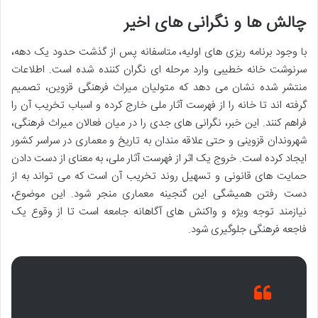
چالش ها و نگرانی های اخیر
با وجود برنامه ریزی های اولیه، متاسفانه پس از گذشت حدود یک دهه،
سرنوشت خانه خطیبی وارد مرحله ای نگران کننده شده است. اطلاعات
منتشر شده نشان می دهد که متولیان میراث فرهنگی قزوین، تصمیم
گرفته اند تا خانه را از فهرست آثار ملی خارج کرده و اسباب تخریب آن را
فراهم کنند. این خبر، نگرانی های جدی را در میان فعالان میراث فرهنگی،
شهروندان قزوینی و حتی علاقه مندان به تاریخ و معماری در سراسر کشور
ایجاد کرده است. خروج یک اثر از فهرست آثار ملی، به معنای از دست دادن
حمایت های قانونی و تسهیل روند تخریب آن است که می تواند به از
دست رفتن همیشگی این گنجینه معماری منجر شود. این موضوع،
نیازمند توجه ویژه و واکنش های آگاهانه جامعه است تا از وقوع یک
فاجعه فرهنگی جلوگیری شود.