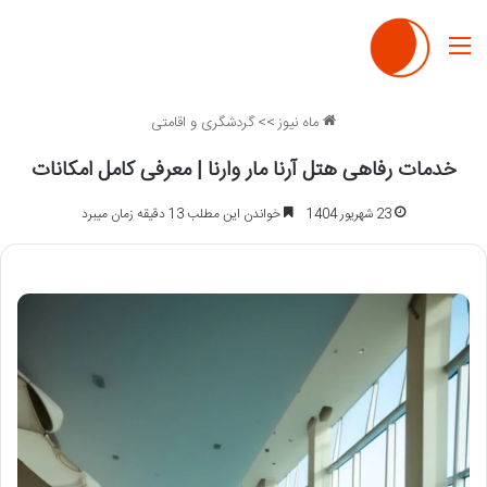
منو
ماه نیوز
>>
گردشگری و اقامتی
خدمات رفاهی هتل آرنا مار وارنا | معرفی کامل امکانات
23 شهریور 1404
خواندن این مطلب 13 دقیقه زمان میبرد