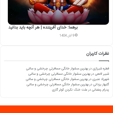
برهما: خدای آفریننده | هر آنچه باید بدانید
9 آبان 1404
نظرات کاربران
قطره شیرازی
در
بهترین سشوار خانگی مسافرتی چرخشی و سالنی
شبیر لامعی
در
بهترین سشوار خانگی مسافرتی چرخشی و سالنی
شهرزاد عنبری
در
بهترین سشوار خانگی مسافرتی چرخشی و سالنی
گلبهار یزدانی
در
بهترین سشوار خانگی مسافرتی چرخشی و سالنی
پدرام رمضانی
در
علت خنک نکردن کولر گازی