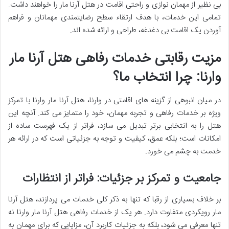
بی نظیر از مهمان نوازی و
راحتی اقامت در هتل آرنا مار را خواهند داشت.
تمامی این خدمات، با هدف ارتقاء سطح رضایتمندی مهمانان و فراهم
آوردن یک اقامت بی دغدغه، طراحی و ارائه شده اند.
مزیت رقابتی خدمات رفاهی هتل آرنا مار
وارنا: چرا انتخاب ما؟
در میان انبوهی از گزینه های اقامتی در وارنا،
هتل آرنا مار وارنا با تمرکز
ویژه بر خدمات رفاهی و تجربه مهمان، خود را متمایز می کند. آنچه این
هتل را به انتخابی برتر تبدیل می سازد، فراتر از یک فهرست ساده از
امکانات است؛ بلکه عمق، کیفیت و توجه به جزئیاتی است که در ارائه هر
خدمت به چشم می خورد.
جامعیت و تمرکز بر جزئیات: فراتر از انتظارات
بر خلاف بسیاری از رقبا که تنها به ذکر کلی خدمات می پردازند، هتل آرنا
مار رویکردی متفاوت دارد. هر یک از
خدمات رفاهی هتل آرنا مار وارنا نه
تنها معرفی می شود، بلکه به جزئیات کاربرد آن، مزایایی که برای مهمان به