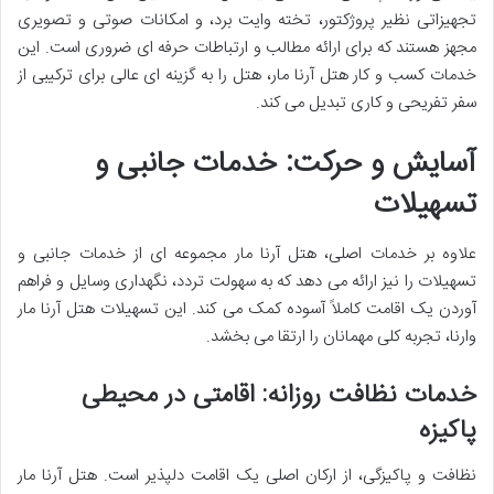
تجهیزاتی نظیر پروژکتور، تخته وایت برد، و امکانات صوتی و تصویری
مجهز هستند که برای ارائه مطالب و ارتباطات حرفه ای ضروری است. این
خدمات کسب و کار هتل آرنا مار، هتل را به گزینه ای عالی برای ترکیبی از
سفر تفریحی و کاری تبدیل می کند.
آسایش و حرکت: خدمات جانبی و
تسهیلات
علاوه بر خدمات اصلی، هتل آرنا مار مجموعه ای از خدمات جانبی و
تسهیلات را نیز ارائه می دهد که به سهولت تردد، نگهداری وسایل و فراهم
آوردن یک اقامت کاملاً آسوده کمک می کند. این
تسهیلات هتل آرنا مار
وارنا، تجربه کلی مهمانان را ارتقا می بخشد.
خدمات نظافت روزانه: اقامتی در محیطی
پاکیزه
نظافت و پاکیزگی، از ارکان اصلی یک اقامت دلپذیر است.
هتل آرنا مار