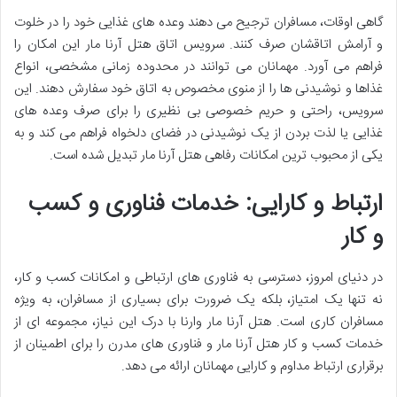
گاهی اوقات، مسافران ترجیح می دهند وعده های غذایی خود را در خلوت
و آرامش اتاقشان صرف کنند.
سرویس اتاق هتل آرنا مار این امکان را
فراهم می آورد. مهمانان می توانند در محدوده زمانی مشخصی، انواع
غذاها و نوشیدنی ها را از منوی مخصوص به اتاق خود سفارش دهند. این
سرویس، راحتی و حریم خصوصی بی نظیری را برای صرف وعده های
غذایی یا لذت بردن از یک نوشیدنی در فضای دلخواه فراهم می کند و به
یکی از محبوب ترین
امکانات رفاهی هتل آرنا مار تبدیل شده است.
ارتباط و کارایی: خدمات فناوری و کسب
و کار
در دنیای امروز، دسترسی به فناوری های ارتباطی و امکانات کسب و کار،
نه تنها یک امتیاز، بلکه یک ضرورت برای بسیاری از مسافران، به ویژه
مسافران کاری است.
هتل آرنا مار وارنا با درک این نیاز، مجموعه ای از
خدمات کسب و کار هتل آرنا مار و فناوری های مدرن را برای اطمینان از
برقراری ارتباط مداوم و کارایی مهمانان ارائه می دهد.