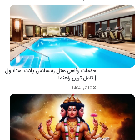
خدمات رفاهی هتل رنیسانس پلات استانبول
| کامل ترین راهنما
10 آبان 1404