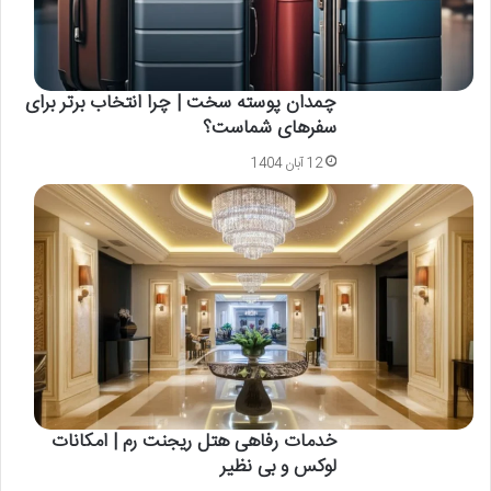
چمدان پوسته سخت | چرا انتخاب برتر برای
سفرهای شماست؟
12 آبان 1404
خدمات رفاهی هتل ریجنت رم | امکانات
لوکس و بی نظیر