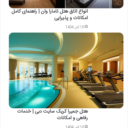
انواع اتاق هتل تامارا وان | راهنمای کامل
امکانات و پذیرایی
10 آبان 1404
هتل جمیرا کریک سایت دبی | خدمات
رفاهی و امکانات
10 آبان 1404