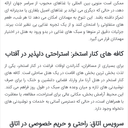
ممکن است منویی بین المللی با غذاهای محبوب از سراسر جهان ارائه
دهد، در حالی که دیگری می تواند بر غذاهای اصیل بلغاری یا مدیترانه ای
تمرکز داشته باشد. این تنوع به مهمانان امکان می دهد تا هر شب، طعم
های متفاوتی را امتحان کنند و از یک تجربه غذایی بی نظیر لذت ببرند.
جزئیات دقیق تر منوها و سبک های غذایی در بدو ورود به هتل در اختیار
مهمانان قرار می گیرد.
کافه های کنار استخر: استراحتی دلپذیر در آفتاب
برای بسیاری از مسافران، گذراندن اوقات فراغت در کنار استخر، یکی از
لذت بخش ترین بخش های اقامت در یک هتل ساحلی است. کافه های
کنار استخر در
هتل آرنا مار وارنا، فضایی دلنشین و خنک را برای صرف
نوشیدنی های تازه و میان وعده های سبک در طول روز فراهم می کنند.
این محیط آرامش بخش، مکانی عالی برای استراحت، مطالعه، یا معاشرت
با همراهان است، در حالی که دسترسی آسانی به خدمات و نوشیدنی های
دلخواه وجود دارد.
سرویس اتاق: راحتی و حریم خصوصی در اتاق