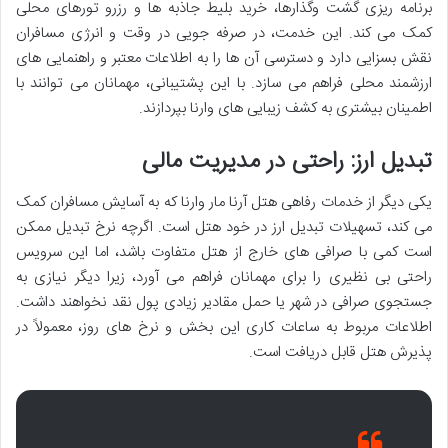
برنامه ریزی گشت وگذارها، خرید بلیط جاذبه ها و رزرو تورهای محلی
کمک می کند. این خدمت، در صرفه جویی در وقت و انرژی مسافران
نقش بسزایی دارد و دسترسی آن ها را به اطلاعات معتبر و راهنمایی های
ارزشمند محلی فراهم می سازد. با این پشتیبانی، مهمانان می توانند با
اطمینان بیشتری به کشف زیبایی های وارنا بپردازند.
تبدیل ارز: راحتی در مدیریت مالی
یکی دیگر از
خدمات رفاهی هتل آرنا مار وارنا که به آسایش مسافران کمک
می کند، تسهیلات تبدیل ارز در خود هتل است. اگرچه نرخ تبدیل ممکن
است کمی با صرافی های خارج از هتل متفاوت باشد، اما این سرویس
راحتی بی نظیری را برای مهمانان فراهم می آورد، زیرا دیگر نیازی به
جستجوی صرافی در شهر یا حمل مقادیر زیادی پول نقد نخواهند داشت.
اطلاعات مربوط به ساعات کاری این بخش و نرخ های روز، معمولاً در
پذیرش هتل قابل دریافت است.