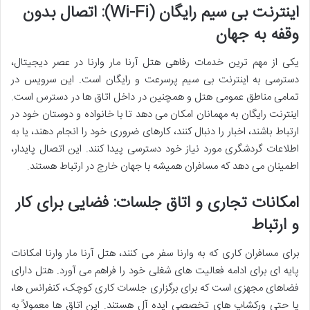
اینترنت بی سیم رایگان (Wi-Fi): اتصال بدون
وقفه به جهان
یکی از مهم ترین
خدمات رفاهی هتل آرنا مار وارنا در عصر دیجیتال،
دسترسی به اینترنت بی سیم پرسرعت و رایگان است. این سرویس در
تمامی مناطق عمومی هتل و همچنین در داخل اتاق ها در دسترس است.
اینترنت رایگان به مهمانان امکان می دهد تا با خانواده و دوستان خود در
ارتباط باشند، اخبار را دنبال کنند، کارهای ضروری خود را انجام دهند، یا به
اطلاعات گردشگری مورد نیاز خود دسترسی پیدا کنند. این اتصال پایدار،
اطمینان می دهد که مسافران همیشه با جهان خارج در ارتباط هستند.
امکانات تجاری و اتاق جلسات: فضایی برای کار
و ارتباط
برای مسافران کاری که به وارنا سفر می کنند،
هتل آرنا مار وارنا امکانات
پایه ای برای ادامه فعالیت های شغلی خود را فراهم می آورد. هتل دارای
فضاهای مجهزی است که برای برگزاری جلسات کاری کوچک، کنفرانس ها،
یا حتی ورکشاپ های تخصصی ایده آل هستند. این اتاق ها معمولاً به