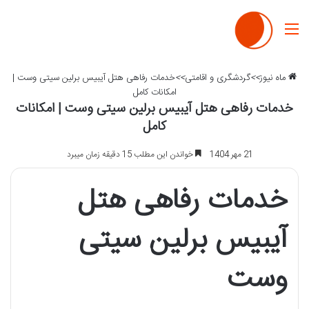
منو
ماه نیوز
>>
گردشگری و اقامتی
>>
خدمات رفاهی هتل آیبیس برلین سیتی وست |
امکانات کامل
خدمات رفاهی هتل آیبیس برلین سیتی وست | امکانات
کامل
21 مهر 1404
خواندن این مطلب 15 دقیقه زمان میبرد
خدمات رفاهی هتل
آیبیس برلین سیتی
وست