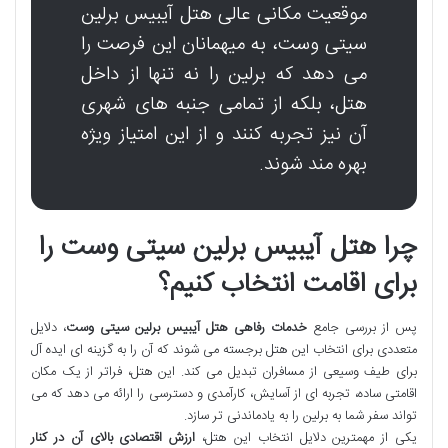
موقعیت مکانی عالی هتل آیبیس برلین
سیتی وست، به میهمانان این فرصت را
می دهد که برلین را نه تنها از داخل
هتل، بلکه از تمامی جنبه های شهری
آن نیز تجربه کنند و از این امتیاز ویژه
بهره مند شوند.
چرا هتل آیبیس برلین سیتی وست را
برای اقامت انتخاب کنیم؟
پس از بررسی جامع
خدمات رفاهی هتل آیبیس برلین سیتی وست
، دلایل
متعددی برای انتخاب این هتل برجسته می شوند که آن را به گزینه ای ایده آل
برای طیف وسیعی از مسافران تبدیل می کند. این هتل، فراتر از یک مکان
اقامتی ساده، تجربه ای از آسایش، کارآمدی و دسترسی را ارائه می دهد که می
تواند سفر شما به برلین را به یادماندنی تر سازد.
یکی از مهمترین دلایل انتخاب این هتل،
ارزش اقتصادی بالای آن در کنار