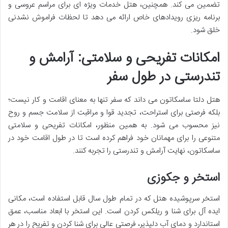
تضمین می کند. همچنین، هتل خدمات ویژه ای برای مراسم عروسی و
برنامه ریزی رویدادهای خاص ارائه می دهد تا لحظات فراموش نشدنی
خلق شود.
امکانات تفریحی و سلامتی: آرامش و
تندرستی در طول سفر
هتل دلتا ساسکاتون می داند که سفر تنها به معنای اقامت و کار نیست؛
بلکه فرصتی برای استراحت، تجدید قوا و مراقبت از سلامت جسم و روح
نیز محسوب می شود. به همین منظور، امکانات تفریحی و سلامتی
متنوعی را برای مهمانان خود فراهم کرده است تا در طول اقامت خود در
ساسکاتون، نهایت آرامش و تندرستی را تجربه کنند.
استخر و جکوزی
استخر سرپوشیده هتل که در تمام طول سال قابل استفاده است، مکانی
ایده آل برای شنا و ریلکس کردن است. این استخر با ابعاد مناسب، عمق
استاندارد و دمای آب دلپذیر، فرصتی عالی برای شنا کردن و تفریح را در هر