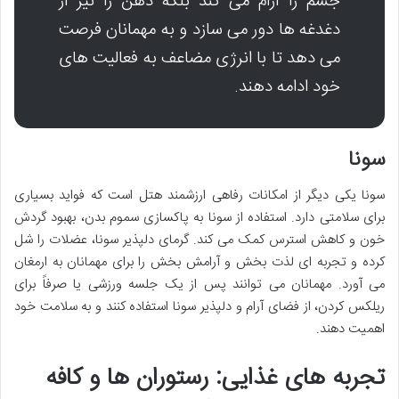
جسم را آرام می کند بلکه ذهن را نیز از
دغدغه ها دور می سازد و به مهمانان فرصت
می دهد تا با انرژی مضاعف به فعالیت های
خود ادامه دهند.
سونا
سونا یکی دیگر از امکانات رفاهی ارزشمند هتل است که فواید بسیاری
برای سلامتی دارد. استفاده از سونا به پاکسازی سموم بدن، بهبود گردش
خون و کاهش استرس کمک می کند. گرمای دلپذیر سونا، عضلات را شل
کرده و تجربه ای لذت بخش و آرامش بخش را برای مهمانان به ارمغان
می آورد. مهمانان می توانند پس از یک جلسه ورزشی یا صرفاً برای
ریلکس کردن، از فضای آرام و دلپذیر سونا استفاده کنند و به سلامت خود
اهمیت دهند.
تجربه های غذایی: رستوران ها و کافه