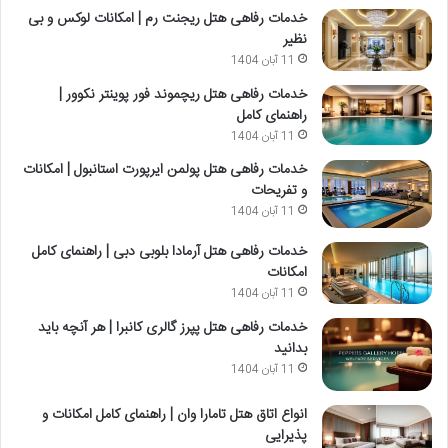
خدمات رفاهی هتل ریجنت رم | امکانات لوکس و بی
نظیر
11 آبان 1404
خدمات رفاهی هتل ریچموند فور پوینتر نکوور |
راهنمای کامل
11 آبان 1404
خدمات رفاهی هتل پولمن ایرپورت استانبول | امکانات
و تفریحات
11 آبان 1404
خدمات رفاهی هتل آرمادا بلوبی دبی | راهنمای کامل
امکانات
11 آبان 1404
خدمات رفاهی هتل پپرز گالری کانبرا | هر آنچه باید
بدانید
11 آبان 1404
انواع اتاق هتل تامارا وان | راهنمای کامل امکانات و
پذیرایی