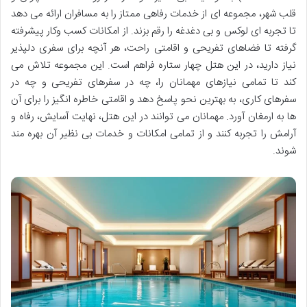
قلب شهر، مجموعه ای از خدمات رفاهی ممتاز را به مسافران ارائه می دهد
تا تجربه ای لوکس و بی دغدغه را رقم بزند. از امکانات کسب وکار پیشرفته
گرفته تا فضاهای تفریحی و اقامتی راحت، هر آنچه برای سفری دلپذیر
نیاز دارید، در این هتل چهار ستاره فراهم است. این مجموعه تلاش می
کند تا تمامی نیازهای مهمانان را، چه در سفرهای تفریحی و چه در
سفرهای کاری، به بهترین نحو پاسخ دهد و اقامتی خاطره انگیز را برای آن
ها به ارمغان آورد. مهمانان می توانند در این هتل، نهایت آسایش، رفاه و
آرامش را تجربه کنند و از تمامی امکانات و خدمات بی نظیر آن بهره مند
شوند.