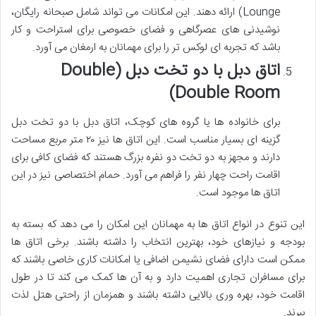
Lounge) ارائه دهند. این امکانات می تواند شامل صبحانه رایگان،
نوشیدنی های عصرگاهی و فضای خصوصی برای استراحت و کار
باشد که تجربه ای لوکس تر را برای مهمانان به ارمغان می آورد.
اتاق دبل با دو تخت دبل (Double
Double Room)
برای خانواده ها یا گروه های کوچک، اتاق دبل با دو تخت دبل
گزینه ای بسیار مناسب است. این اتاق ها نیز ۲۰ متر مربع مساحت
دارند و مجهز به دو تخت دو نفره بزرگ هستند که فضای کافی برای
اقامت راحت چهار نفر را فراهم می آورد. حمام اختصاصی نیز در این
اتاق ها موجود است.
این تنوع در انواع اتاق ها به مهمانان این امکان را می دهد که بسته به
بودجه و نیازهای خود، بهترین انتخاب را داشته باشند. برخی اتاق ها
ممکن است دارای فضای نشیمن اضافی یا امکانات کاری خاصی باشند که
برای مسافران تجاری اهمیت دارد و به آن ها کمک می کند تا در طول
اقامت خود، بهره وری بالایی داشته باشند و همزمان از راحتی هتل لذت
ببرند.