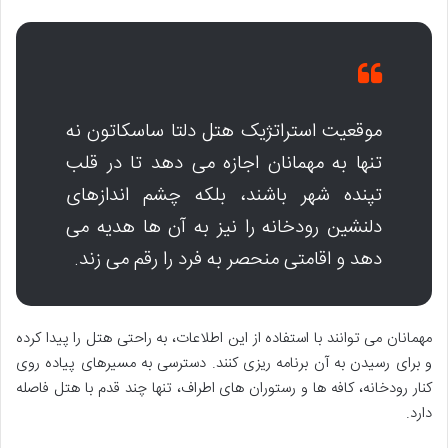
موقعیت استراتژیک هتل دلتا ساسکاتون نه
تنها به مهمانان اجازه می دهد تا در قلب
تپنده شهر باشند، بلکه چشم اندازهای
دلنشین رودخانه را نیز به آن ها هدیه می
دهد و اقامتی منحصر به فرد را رقم می زند.
مهمانان می توانند با استفاده از این اطلاعات، به راحتی هتل را پیدا کرده
و برای رسیدن به آن برنامه ریزی کنند. دسترسی به مسیرهای پیاده روی
کنار رودخانه، کافه ها و رستوران های اطراف، تنها چند قدم با هتل فاصله
دارد.