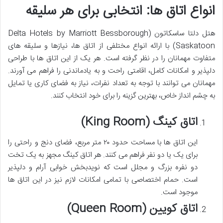
انواع اتاق ها: انتخابی برای هر سلیقه
هتل دلتا ساسکاتون (Delta Hotels by Marriott Bessborough
Saskatoon) با ارائه انواع مختلفی از اتاق ها، نیازها و سلیقه های
متفاوت مهمانان را در نظر گرفته است. هر یک از این اتاق ها با طراحی
دلپذیر و امکانات کامل، اقامتی راحت و به یادماندنی را فراهم می آورند.
مهمانان می توانند با توجه به تعداد نفرات، نیاز به فضای کاری یا تمایل
به چشم انداز خاص، بهترین گزینه را برای خود انتخاب کنند.
اتاق کینگ (King Room)
این اتاق ها با مساحت حدود ۲۰ متر مربع، فضای دنج و راحتی را
برای یک یا دو نفر فراهم می کنند. هر اتاق کینگ مجهز به یک تخت
دو نفره بزرگ و مجلل است که نویدبخش خوابی آرام و دلپذیر
است. حمام اختصاصی با تمامی امکانات لازم نیز در این اتاق ها
موجود است.
اتاق کویین (Queen Room)