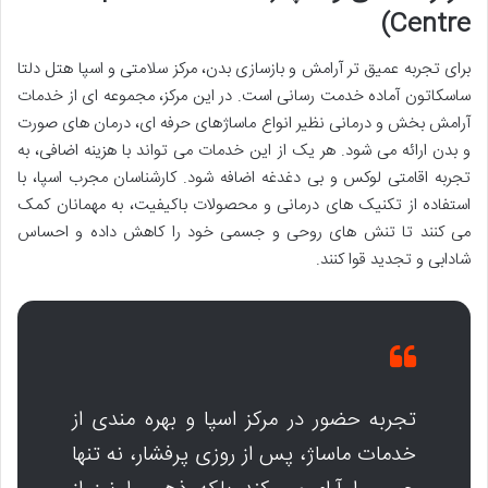
Centre)
برای تجربه عمیق تر آرامش و بازسازی بدن، مرکز سلامتی و اسپا هتل دلتا
ساسکاتون آماده خدمت رسانی است. در این مرکز، مجموعه ای از خدمات
آرامش بخش و درمانی نظیر انواع ماساژهای حرفه ای، درمان های صورت
و بدن ارائه می شود. هر یک از این خدمات می تواند با هزینه اضافی، به
تجربه اقامتی لوکس و بی دغدغه اضافه شود. کارشناسان مجرب اسپا، با
استفاده از تکنیک های درمانی و محصولات باکیفیت، به مهمانان کمک
می کنند تا تنش های روحی و جسمی خود را کاهش داده و احساس
شادابی و تجدید قوا کنند.
تجربه حضور در مرکز اسپا و بهره مندی از
خدمات ماساژ، پس از روزی پرفشار، نه تنها