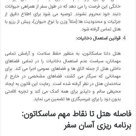
خانگی این فرصت را می دهد که در طول سفر از همراهی حیوانات
دلبند خود محروم نشوند. توصیه می شود برای اطلاع دقیق از
جزئیات و محدودیت ها (مثلاً وزن یا نوع حیوان)، پیش از رزرو با
هتل تماس گرفته شود.
قوانین استعمال دخانیات:
هتل دلتا ساسکاتون، به منظور حفظ سلامت و آرامش تمامی
مهمانان، سیاست عدم استعمال دخانیات را در تمامی فضاهای
داخلی هتل از جمله اتاق ها و فضاهای عمومی اجرا می کند. برای
مهمانانی که سیگار می کشند، فضاهای مشخصی در خارج از
ساختمان هتل در نظر گرفته شده است. رعایت این قانون به ایجاد
محیطی سالم و دلپذیر برای همه کمک می کند و تجربه اقامتی
بدون دود را برای غیرسیگاری ها تضمین می نماید.
فاصله هتل تا نقاط مهم ساسکاتون:
برنامه ریزی آسان سفر