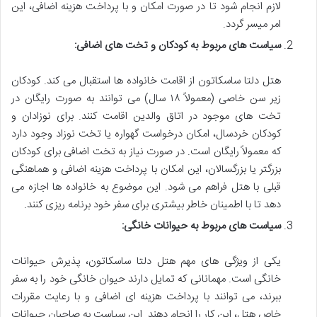
لازم انجام شود تا در صورت امکان و با پرداخت هزینه اضافی، این
امر میسر گردد.
سیاست های مربوط به کودکان و تخت های اضافی:
هتل دلتا ساسکاتون از اقامت خانواده ها استقبال می کند. کودکان
زیر سن خاصی (معمولاً ۱۸ سال) می توانند به صورت رایگان در
تخت های موجود در اتاق والدین اقامت کنند. برای نوزادان و
کودکان خردسال، امکان درخواست گهواره یا تخت نوزاد وجود دارد
که معمولاً رایگان است. در صورت نیاز به تخت اضافی برای کودکان
بزرگتر یا بزرگسالان، این امکان با پرداخت هزینه اضافی و هماهنگی
قبلی با هتل فراهم می شود. این موضوع به خانواده ها اجازه می
دهد تا با اطمینان خاطر بیشتری برای سفر خود برنامه ریزی کنند.
سیاست های مربوط به حیوانات خانگی:
یکی از ویژگی های مهم هتل دلتا ساسکاتون، پذیرش حیوانات
خانگی است. مهمانانی که تمایل دارند حیوان خانگی خود را به سفر
ببرند، می توانند با پرداخت هزینه ای اضافی و با رعایت مقررات
خاص هتل، این کار را انجام دهند. این سیاست به صاحبان حیوانات