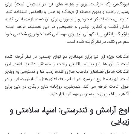
فرودگاهی (که جزئیات رزرو و هزینه های آن در دسترس است) برای
رسیدن راحت و بدون دغدغه از فرودگاه به هتل و بالعکس استفاده کنند.
همچنین، خدمات کرایه خودرو و لیموزین برای آن دسته از مهمانانی که به
دنبال گشت و گذاری لوکس و خصوصی در دبی هستند، فراهم است.
پارکینگ رایگان و با نگهبانی نیز برای مهمانانی که با خودروی شخصی خود
سفر می کنند، در نظر گرفته شده است.
امکانات ویژه ای نیز برای مهمانان کم توان جسمی در نظر گرفته شده
است تا آن ها نیز بتوانند اقامتی راحت و مستقل داشته باشند. این
امکانات شامل فضاهای مناسب سازی شده، رمپ ها و دسترسی به ویلچر
است. تهویه مطبوع سراسری در تمامی فضاهای هتل، آسایش دمایی را در
طول اقامت فراهم می کند. همچنین، روزنامه های رایگان در لابی برای
آگاهی از اخبار روز در دسترس مهمانان قرار دارد.
اوج آرامش و تندرستی: اسپا، سلامتی و
زیبایی