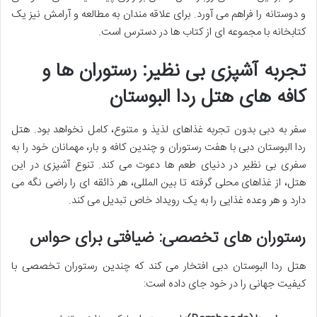
و دوستانه را فراهم می آورد. برای علاقه مندان به مطالعه و آرامش نیز یک
کتابخانه با مجموعه ای از کتاب ها در دسترس است.
تجربه آشپزی بی نظیر: رستوران ها و
کافه های هتل ردا البوستان
سفر به دبی بدون تجربه غذاهای لذیذ و متنوع، کامل نخواهد بود. هتل
ردا البوستان دبی با هفت رستوران و چندین کافه و بار، مهمانان خود را به
سفری بی نظیر در دنیای طعم ها دعوت می کند. تنوع آشپزی در این
هتل، از غذاهای محلی گرفته تا بین المللی، هر ذائقه ای را راضی نگه می
دارد و هر وعده غذایی را به یک رویداد خاص تبدیل می کند.
رستوران های تخصصی: ضیافتی برای حواس
هتل ردا البوستان دبی افتخار می کند که چندین رستوران تخصصی با
کیفیت جهانی را در خود جای داده است: