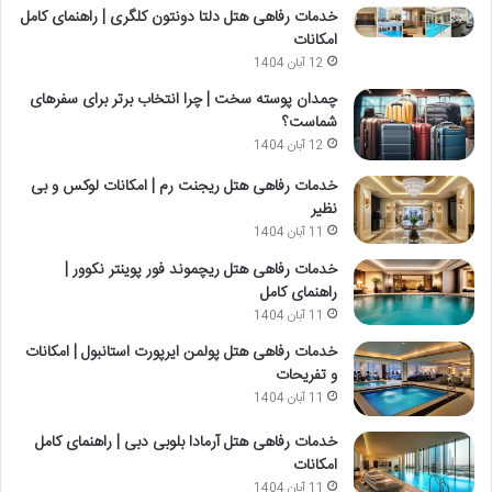
خدمات رفاهی هتل دلتا دونتون کلگری | راهنمای کامل
امکانات
12 آبان 1404
چمدان پوسته سخت | چرا انتخاب برتر برای سفرهای
شماست؟
12 آبان 1404
خدمات رفاهی هتل ریجنت رم | امکانات لوکس و بی
نظیر
11 آبان 1404
خدمات رفاهی هتل ریچموند فور پوینتر نکوور |
راهنمای کامل
11 آبان 1404
خدمات رفاهی هتل پولمن ایرپورت استانبول | امکانات
و تفریحات
11 آبان 1404
خدمات رفاهی هتل آرمادا بلوبی دبی | راهنمای کامل
امکانات
11 آبان 1404