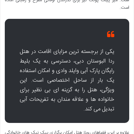
است. میز پینگ پونگ نیز برای گذراندن اوقاتی مفرح و رقابتی آماده
است.
یکی از برجسته ترین مزایای اقامت در هتل
ردا البوستان دبی، دسترسی به یک بلیط
رایگان پارک آبی وایلد وادی و امکان استفاده
یک بار از ساحل اختصاصی است. این
ویژگی، هتل را به گزینه ای بی نظیر برای
خانواده ها و علاقه مندان به تفریحات آبی
تبدیل می کند.
علاوه بر این، فضاهای روباز هتل امکان برگزاری پیک نیک های خانوادگی