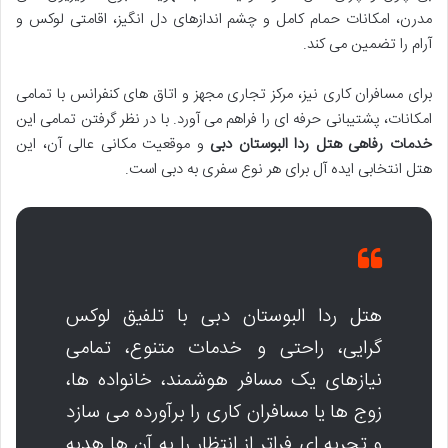
مدرن، امکانات حمام کامل و چشم اندازهای دل انگیز، اقامتی لوکس و
آرام را تضمین می کند.
برای مسافران کاری نیز، مرکز تجاری مجهز و اتاق های کنفرانس با تمامی
امکانات، پشتیبانی حرفه ای را فراهم می آورد. با در نظر گرفتن تمامی این
خدمات رفاهی هتل ردا البوستان دبی
و موقعیت مکانی عالی آن، این
هتل انتخابی ایده آل برای هر نوع سفری به دبی است.
هتل ردا البوستان دبی با تلفیق لوکس
گرایی، راحتی و خدمات متنوع، تمامی
نیازهای یک مسافر هوشمند، خانواده ها،
زوج ها یا مسافران کاری را برآورده می سازد
و تجربه ای فراتر از انتظار را به آن ها هدیه