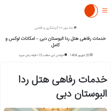
منو
ماه نیوز
>>
گردشگری و اقامتی
خدمات رفاهی هتل ردا البوستان دبی – امکانات لوکس و
کامل
20 شهریور 1404
خواندن این مطلب 15 دقیقه زمان میبرد
خدمات رفاهی هتل ردا
البوستان دبی