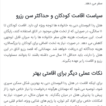
سفر می دهد.
سیاست اقامت کودکان و حداکثر سن رزرو
هتل ردا البوستان دبی به خانواده ها توجه ویژه ای دارد. اقامت کودکان تا
۱۱ سالگی، در صورتی که از تخت های موجود در اتاق استفاده کنند، رایگان
است. این سیاست، هزینه های سفر خانواده ها را به میزان قابل توجهی
کاهش می دهد. در صورت نیاز به تخت اضافی برای کودکان یا بزرگسالان،
هزینه جداگانه ای دریافت خواهد شد. مهمانانی که قصد رزرو اتاق در این
هتل را دارند، باید حداقل ۱۸ سال سن داشته باشند تا بتوانند مسئولیت
رزرو و اقامت را بر عهده بگیرند.
نکات عملی دیگر برای اقامتی بهتر
برای اینکه اقامت در هتل ردا البوستان دبی به بهترین شکل ممکن سپری
شود، توصیه می شود که مهمانان هرگونه درخواست یا نیاز خاص خود را از
پیش با پذیرش هتل در میان بگذارند. به عنوان مثال، در صورت نیاز به
امکانات خاص برای افراد کم توان، یا رژیم های غذایی ویژه، اعلام قبلی می