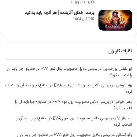
10 آبان 1404
برهما: خدای آفریننده | هر آنچه باید بدانید
9 آبان 1404
نظرات کاربران
ابوالفضل پورحسین
در
بررسی دلایل محبوبیت رول فوم EVA در صنایع؛ چرا باید آن
را انتخاب کرد؟
رؤیا کوهی
در
بررسی دلایل محبوبیت رول فوم EVA در صنایع؛ چرا باید آن را انتخاب
کرد؟
زهرا خیامی
در
بررسی دلایل محبوبیت رول فوم EVA در صنایع؛ چرا باید آن را
انتخاب کرد؟
سحرناز زرگر
در
بررسی دلایل محبوبیت رول فوم EVA در صنایع؛ چرا باید آن را
انتخاب کرد؟
بانو کشانی
در
بررسی دلایل محبوبیت رول فوم EVA در صنایع؛ چرا باید آن را