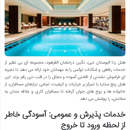
هتل ردا البوستان دبی، نگین درخشان القرهود، مجموعه ای بی نظیر از
خدمات رفاهی و امکانات لوکس را به مهمانان خود ارائه می دهد تا تجربه
ای فراموش نشدنی از اقامتی آسوده و مجلل را در قلب دبی رقم بزند. این
هتل پنج ستاره با تمرکز بر جزئیات و کیفیت، تمامی نیازهای مسافران، از
خانواده ها و زوج های جوان گرفته تا مسافران کاری و علاقه مندان به
سلامتی، را پوشش می دهد.
خدمات پذیرش و عمومی: آسودگی خاطر
از لحظه ورود تا خروج