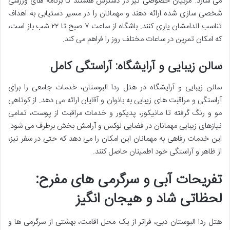
می سازد. مربیان خصوصی نیز در دسترس هستند تا برنامه های ورزشی
شخصی سازی شده ارائه دهند و مهمانان را در مسیر دستیابی به اهداف
تناسب اندامشان یاری کنند. باشگاه از ساعت ۷ صبح تا ۲۲ شب باز است،
که امکان تمرین در ساعات مختلف روز را فراهم می کند.
سالن زیبایی و آرایشگاه: آراستگی کامل
سالن زیبایی و آرایشگاه در هتل ردا البوستان، خدمات جامعی را برای
آراستگی و مراقبت های زیبایی به بانوان و آقایان ارائه می دهد. از کوتاهی
مو و رنگ گرفته تا مانیکور، پدیکور و خدمات مراقبت از پوست، تمامی
نیازهای زیبایی مهمانان در فضایی لوکس و آرامش بخش برطرف می شود.
این خدمات رفاهی به مهمانان این امکان را می دهد که حتی در سفر نیز،
از ظاهر و آراستگی خود اطمینان حاصل کنند.
تفریحات آبی و سرگرمی های مفرح:
لحظاتی شاد و هیجان انگیز
هتل ردا البوستان دبی، فراتر از یک محل اقامت، بهشتی از سرگرمی ها و