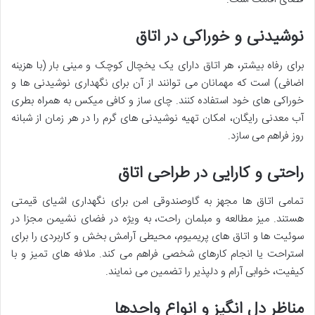
نوشیدنی و خوراکی در اتاق
برای رفاه بیشتر، هر اتاق دارای یک یخچال کوچک و مینی بار (با هزینه
اضافی) است که مهمانان می توانند از آن برای نگهداری نوشیدنی ها و
خوراکی های خود استفاده کنند. چای ساز و کافی میکس به همراه بطری
آب معدنی رایگان، امکان تهیه نوشیدنی های گرم را در هر زمان از شبانه
روز فراهم می سازد.
راحتی و کارایی در طراحی اتاق
تمامی اتاق ها مجهز به گاوصندوقی امن برای نگهداری اشیای قیمتی
هستند. میز مطالعه و مبلمان راحت، به ویژه در فضای نشیمن مجزا در
سوئیت ها و اتاق های پریمیوم، محیطی آرامش بخش و کاربردی را برای
استراحت یا انجام کارهای شخصی فراهم می کند. ملافه های تمیز و با
کیفیت، خوابی آرام و دلپذیر را تضمین می نمایند.
مناظر دل انگیز و انواع واحدها