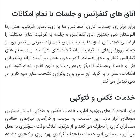
اتاق های کنفرانس و جلسات با تمام امکانات
برای برگزاری جلسات کاری، کنفرانس ها یا رویدادهای شرکتی، هتل ردا
البوستان دبی چندین اتاق کنفرانس و جلسه با ظرفیت های مختلف را
ارائه می دهد. این اتاق ها به جدیدترین تجهیزات صوتی و تصویری، از
جمله پروژکتورهای با کیفیت بالا، تخته های هوشمند و سیستم های
کنفرانس تلفنی، مجهز هستند. کادر مجرب هتل نیز آماده ارائه پشتیبانی
فنی و خدماتی هستند تا برگزاری هر رویدادی بدون نقص انجام شود. این
امکانات، هتل را به گزینه ای عالی برای برگزاری نشست های مهم کاری در
دبی تبدیل می کند.
خدمات فکس و فتوکپی
برای انجام کارهای روزمره اداری، خدمات فکس و فتوکپی نیز در دسترس
مهمانان قرار دارد. این خدمات به سرعت و کارآمدی نیازهای اسنادی
مسافران کاری را برطرف می کنند و از هرگونه اتلاف وقت جلوگیری به عمل
می آورند. تمامی این خدمات با هدف افزایش بهره وری و کاهش دغدغه