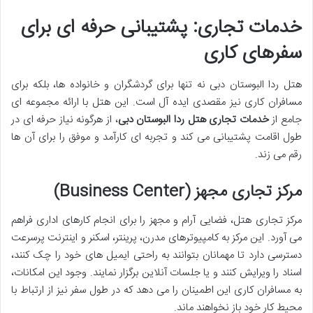
خدمات تجاری: پشتیبانی حرفه ای برای
سفرهای کاری
هتل ردا البوستان دبی نه تنها برای گردشگران و خانواده ها، بلکه برای
مسافران کاری نیز مقصدی ایده آل است. این هتل با ارائه مجموعه ای
جامع از
خدمات تجاری هتل ردا البوستان دبی
، از هرگونه نیاز حرفه ای در
طول اقامت پشتیبانی می کند و تجربه ای کارآمد و موفق را برای آن ها
رقم می زند.
مرکز تجاری مجهز (Business Center)
مرکز تجاری هتل، فضایی آرام و مجهز را برای انجام کارهای اداری فراهم
می آورد. این مرکز به کامپیوترهای مدرن، پرینتر، اسکنر و اینترنت پرسرعت
دسترسی دارد تا مهمانان بتوانند به راحتی ایمیل های خود را چک کنند،
اسناد را ویرایش کنند و یا جلسات آنلاین برگزار نمایند. وجود این امکانات،
به مسافران کاری این اطمینان را می دهد که در طول سفر نیز از ارتباط با
محیط کار خود باز نخواهند ماند.