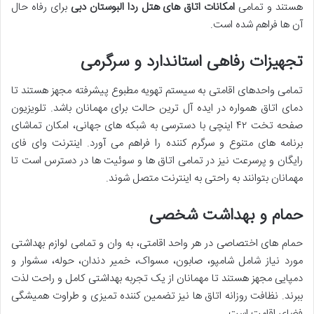
هستند و تمامی
امکانات اتاق های هتل ردا البوستان دبی
برای رفاه حال
آن ها فراهم شده است.
تجهیزات رفاهی استاندارد و سرگرمی
تمامی واحدهای اقامتی به سیستم تهویه مطبوع پیشرفته مجهز هستند تا
دمای اتاق همواره در ایده آل ترین حالت برای مهمانان باشد. تلویزیون
صفحه تخت ۴۲ اینچی با دسترسی به شبکه های جهانی، امکان تماشای
برنامه های متنوع و سرگرم کننده را فراهم می آورد. اینترنت وای فای
رایگان و پرسرعت نیز در تمامی اتاق ها و سوئیت ها در دسترس است تا
مهمانان بتوانند به راحتی به اینترنت متصل شوند.
حمام و بهداشت شخصی
حمام های اختصاصی در هر واحد اقامتی، به وان و تمامی لوازم بهداشتی
مورد نیاز شامل شامپو، صابون، مسواک، خمیر دندان، حوله، سشوار و
دمپایی مجهز هستند تا مهمانان از یک تجربه بهداشتی کامل و راحت لذت
ببرند. نظافت روزانه اتاق ها نیز تضمین کننده تمیزی و طراوت همیشگی
فضای اقامت است.