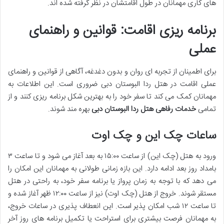
های کاری مهمانان در طول اقامتشان در نظر گرفته شده اند.
برنامه ریزی اقامت: قوانین و راهنمای
عملی
برای اطمینان از تجربه ای روان و بدون دغدغه، آگاهی از قوانین و راهنمای
عملی اقامت در هتل ردا البوستان دبی ضروری است. این اطلاعات به
مهمانان کمک می کند تا سفر خود را به بهترین شکل برنامه ریزی کنند و از
تمامی
خدمات رفاهی هتل ردا البوستان دبی
بهره مند شوند.
ساعات چک این و چک اوت
ورود به هتل (چک این) از ساعت ۱۵:۰۰ به بعد آغاز می شود و تا ساعت ۳
بامداد روز بعد ادامه دارد. این بازه زمانی طولانی به مهمانان این امکان را
می دهد که با توجه به زمان پرواز یا برنامه سفر خود، به راحتی در هتل
مستقر شوند. خروج از هتل (چک اوت) نیز از ساعت ۱۲:۰۰ ظهر آغاز شده و
تا ساعت ۱۲ شب امکان پذیر است. این انعطاف پذیری در ساعات خروج،
به مهمانان فرصت بیشتری برای استراحت یا تکمیل برنامه های روز آخر