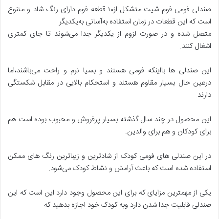
صندلی فومی فوم شیت متشکل از۱۰ قطعه فوم دارای رنگ شاد و متنوع
است که این قطعات در زمان استفاده به‌آسانی به‌یکدیگر
متصل شده و در صورت لزوم از یکدیگر جدا می‌شوند تا جای کمتری
اشغال کنند.
این صندلی ها بااینکه فومی هستند و بسیا نرم و راحت‌ می‌باشند،اما
درعین حال بسیار مقاوم هستند و استحکام بالایی در مقابل شکستگی
دارند.
این محصول در چند سال گذشته بسیار پرفروش و محبوب بوده است هم
برای کودکان و هم برای والدین.
در این صندلی های فومی کودک از شادترین و زیباترین رنگ های ممکن
استفاده شده است که باعث آرامش و نشاط کودک می‌شود.
یکی از مهمترین مزایای که برای این محصول وجود دارد این است که این
صندلی قابلیت جدا شدن دارد وبه کودک خود اجازه بدهید که