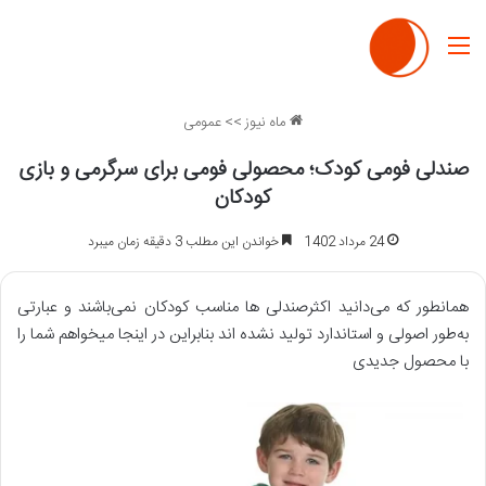
منو
ماه نیوز
>>
عمومی
صندلی فومی کودک؛ محصولی فومی برای سرگرمی و بازی
کودکان
24 مرداد 1402
خواندن این مطلب 3 دقیقه زمان میبرد
همانطور که می‌دانید اکثرصندلی ها مناسب کودکان نمی‌باشند و عبارتی
به‌طور اصولی و استاندارد تولید نشده اند بنابراین در اینجا میخواهم شما را
با محصول جدیدی