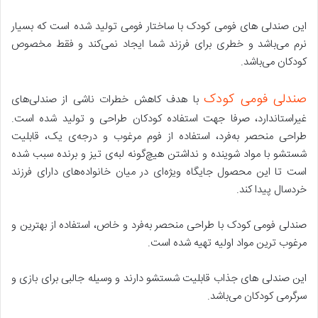
این صندلی های فومی کودک با ساختار فومی تولید شده است که بسیار
نرم می‌باشد و خطری برای فرزند شما ایجاد نمی‌کند و فقط مخصوص
کودکان می‌باشد.
صندلی فومی کودک
با هدف کاهش خطرات ناشی از صندلی‌های
غیراستاندارد، صرفا جهت استفاده کودکان طراحی و تولید شده‌ است.
طراحی منحصر به‌فرد، استفاده از فوم مرغوب و درجه‌ی یک، قابلیت
شستشو با مواد شوینده و نداشتن هیچ‌گونه لبه‌ی تیز و برنده سبب شده
است تا این محصول جایگاه ویژه‌ای در میان خانواده‌های دارای فرزند
خردسال پیدا کند.
صندلی فومی کودک با طراحی منحصر به‌فرد و خاص، استفاده از بهترین و
مرغوب ترین مواد اولیه تهیه شده است.
این صندلی های جذاب قابلیت شستشو دارند و وسیله جالبی برای بازی و
سرگرمی کودکان می‌باشد.