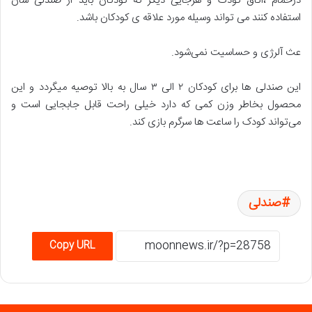
درحمام ،اتاق کودک و هرجایی دیگر که کودکان باید از صندلی شان
استفاده کنند می تواند وسیله مورد علاقه ی کودکان باشد.
عث آلرژی و حساسیت نمی‌شود.
این صندلی ها برای کودکان ۲ الی ۳ سال به بالا توصیه میگردد و این
محصول بخاطر وزن کمی که دارد خیلی راحت قابل جابجایی است و
می‌تواند کودک را ساعت ها سرگرم بازی کند.
صندلی
Copy URL