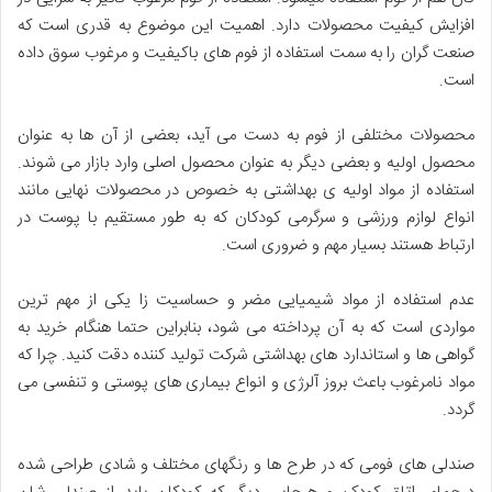
افزایش کیفیت محصولات دارد. اهمیت این موضوع به قدری است که
صنعت گران را به سمت استفاده از فوم های باکیفیت و مرغوب سوق داده
است.
محصولات مختلفی از فوم به دست می آید، بعضی از آن ها به عنوان
محصول اولیه و بعضی دیگر به عنوان محصول اصلی وارد بازار می شوند.
استفاده از مواد اولیه ی بهداشتی به خصوص در محصولات نهایی مانند
انواع لوازم ورزشی و سرگرمی کودکان که به طور مستقیم با پوست در
ارتباط هستند بسیار مهم و ضروری است.
عدم استفاده از مواد شیمیایی مضر و حساسیت زا یکی از مهم ترین
مواردی است که به آن پرداخته می شود، بنابراین حتما هنگام خرید به
گواهی ها و استاندارد های بهداشتی شرکت تولید کننده دقت کنید. چرا که
مواد نامرغوب باعث بروز آلرژی و انواع بیماری های پوستی و تنفسی می
گردد.
صندلی های فومی که در طرح ها و رنگهای مختلف و شادی طراحی شده