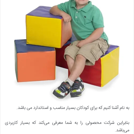
به نام آشنا کنیم که برای کودکان بسیار مناسب و استاندارد می باشد.
بنابراین شرکت محصولی را به شما معرفی می‌کند که بسیار کاربردی
می‌باشد.