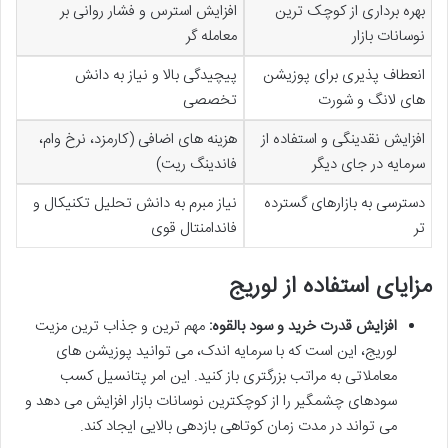
بهره برداری از کوچک ترین
افزایش استرس و فشار روانی بر
نوسانات بازار
معامله گر
انعطاف پذیری برای پوزیشن
پیچیدگی بالا و نیاز به دانش
های لانگ و شورت
تخصصی
افزایش نقدینگی و استفاده از
هزینه های اضافی (کارمزد، نرخ وام،
سرمایه در جای دیگر
فاندینگ ریت)
دسترسی به بازارهای گسترده
نیاز مبرم به دانش تحلیل تکنیکال و
تر
فاندامنتال قوی
مزایای استفاده از لوریج
افزایش قدرت خرید و سود بالقوه:
مهم ترین و جذاب ترین مزیت
لوریج، این است که با سرمایه اندک، می توانید پوزیشن های
معاملاتی به مراتب بزرگتری باز کنید. این امر پتانسیل کسب
سودهای چشمگیر را از کوچکترین نوسانات بازار افزایش می دهد و
می تواند در مدت زمان کوتاهی بازدهی بالایی ایجاد کند.