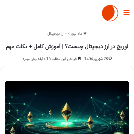
منو
ماه نیوز
>>
ارز دیجیتال
لوریج در ارز دیجیتال چیست؟ | آموزش کامل + نکات مهم
28 شهریور 1404
خواندن این مطلب 16 دقیقه زمان میبرد