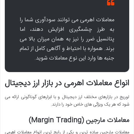
معاملات اهرمی می توانند سودآوری شما را
به طرز چشمگیری افزایش دهند، اما
پتانسیل ضرر را نیز به همان میزان بالا می
برند. همواره با احتیاط و آگاهی کامل از تمام
جنبه ها وارد این نوع معاملات شوید.
انواع معاملات اهرمی در بازار ارز دیجیتال
لوریج در بازارهای مختلف ارز دیجیتال و با ابزارهای گوناگونی ارائه می
شود که هر یک ویژگی های خاص خود را دارند.
معاملات مارجین (Margin Trading)
معاملات مارجین ساده ترین و یکی از رایج ترین انواع معاملات اهرمی