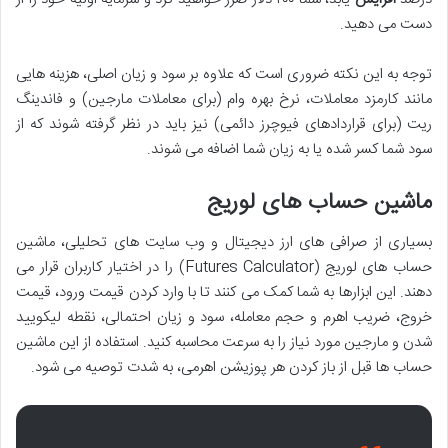
دست می دهید.
توجه به این نکته ضروری است که علاوه بر سود و زیان اصلی، هزینه هایی
مانند کارمزد معاملات، نرخ بهره وام (برای معاملات مارجین) و فاندینگ
ریت (برای قراردادهای فیوچرز دائمی) نیز باید در نظر گرفته شوند که از
سود شما کسر شده یا به زیان شما اضافه می شوند.
ماشین حساب های لوریج
بسیاری از صرافی های ارز دیجیتال و وب سایت های تحلیلی، ماشین
حساب های لوریج (Futures Calculator) را در اختیار کاربران قرار می
دهند. این ابزارها به شما کمک می کنند تا با وارد کردن قیمت ورود، قیمت
خروج، ضریب اهرم و حجم معامله، سود و زیان احتمالی، نقطه لیکویید
شدن و مارجین مورد نیاز را به سرعت محاسبه کنید. استفاده از این ماشین
حساب ها قبل از باز کردن هر پوزیشن اهرمی، به شدت توصیه می شود.