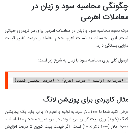
چگونگی محاسبه سود و زیان در
معاملات اهرمی
درک نحوه محاسبه سود و زیان در معاملات اهرمی برای هر تریدری حیاتی
است. این محاسبات به نسبت اهرم، حجم معامله و درصد تغییر قیمت
دارایی بستگی دارد.
فرمول کلی برای محاسبه سود یا زیان به شرح زیر است:
ن = (سرمایه اولیه × ضریب اهرم) × (درصد تغییر قیمت)
مثال کاربردی برای پوزیشن لانگ
فرض کنید شما با ۱۰۰۰ دلار سرمایه اولیه و اهرم ۲۰ برابر، وارد یک پوزیشن
لانگ (خرید) روی بیت کوین می شوید. در این صورت، حجم معامله شما
۲۰,۰۰۰ دلار (۱۰۰۰ دلار × ۲۰) است. اگر قیمت بیت کوین ۵ درصد افزایش