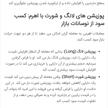
سطح مارجین را افزایش داده و از لیکویید شدن پوزیشن جلوگیری کند.
پوزیشن های لانگ و شورت با اهرم: کسب
سود از نوسانات بازار
معاملات اهرمی به معامله گران امکان می دهند تا از هر دو جهت حرکت
بازار سود کسب کنند:
پوزیشن لانگ (Long):
زمانی که معامله گر انتظار افزایش قیمت
یک دارایی را دارد، پوزیشن لانگ باز می کند. او با قرض گرفتن
سرمایه، حجم بیشتری از آن دارایی را خریداری می کند تا در صورت
افزایش قیمت، سود بیشتری کسب کند.
پوزیشن شورت (Short):
وقتی معامله گر پیش بینی می کند قیمت
یک دارایی کاهش خواهد یافت، پوزیشن شورت باز می کند. در این
حالت، او دارایی را قرض گرفته و می فروشد با این امید که بتواند آن
را در قیمت پایین تر بازخرید کرده و به صرافی پس دهد، و از
تفاوت قیمت سود کسب کند.