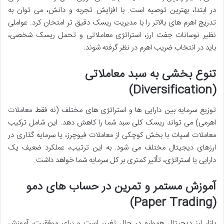
در ابتدا، بهترین توصیه است. با افزایش تجربه و دانش، می توان به
تدریج اهرم های بالاتر را با مدیریت ریسک دقیق تر امتحان کرد. عواملی
نظیر نوسانات جفت ارز، استراتژی معاملاتی و تحمل ریسک شخصی،
باید در انتخاب ضریب اهرم در نظر گرفته شوند.
تنوع بخشی به سبد معاملاتی
(Diversification)
توزیع سرمایه بین دارایی ها و استراتژی های مختلف (نه فقط معاملات
اهرمی) می تواند ریسک کلی سبد شما را کاهش دهد. این شامل ترکیب
معاملات اسپات با بخش کوچکی از معاملات فیوچرز، یا سرمایه گذاری در
ارزهای دیجیتال مختلف می شود. به این ترتیب، عملکرد ضعیف یک
دارایی یا استراتژی، تأثیر کمتری بر کل سرمایه شما خواهد داشت.
آموزش مستمر و تمرین در حساب های دمو
(Paper Trading)
بازار ارز دیجیتال همواره در حال تغییر است و برای موفقیت، آموزش