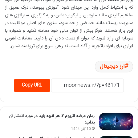
که با احتیاط کامل وارد این میدان شود. آموزش پیوسته، درک عمیق از
مفاهیم کلیدی مانند مارجین و لیکوییدیشن، و به کارگیری استراتژی های
مدیریت ریسک مانند حد ضرر و حد سود، ستون های اصلی موفقیت در
این بازار هستند. هرگز بیش از توان مالی خود معامله نکنید و همواره با
سرمایه ای وارد شوید که توان از دست دادن آن را دارید. معاملات اهرمی
ابزاری برای افراد باتجربه و آگاه است، نه راهی سریع برای ثروتمند شدن.
ارز دیجیتال
Copy URL
زمان عرضه اتریوم ۲: هر آنچه باید در مورد انتشار آن
بدانید
10 آبان 1404