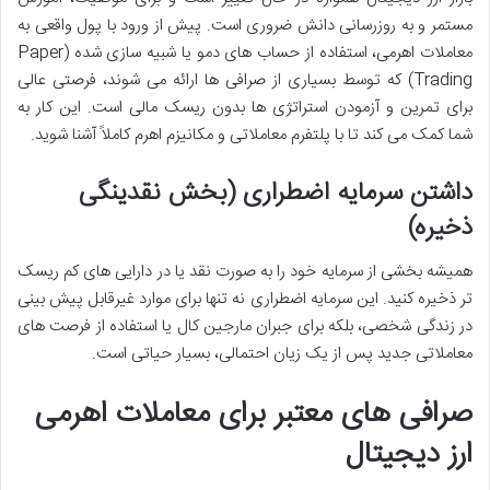
مستمر و به روزرسانی دانش ضروری است. پیش از ورود با پول واقعی به
معاملات اهرمی، استفاده از حساب های دمو یا شبیه سازی شده (Paper
Trading) که توسط بسیاری از صرافی ها ارائه می شوند، فرصتی عالی
برای تمرین و آزمودن استراتژی ها بدون ریسک مالی است. این کار به
شما کمک می کند تا با پلتفرم معاملاتی و مکانیزم اهرم کاملاً آشنا شوید.
داشتن سرمایه اضطراری (بخش نقدینگی
ذخیره)
همیشه بخشی از سرمایه خود را به صورت نقد یا در دارایی های کم ریسک
تر ذخیره کنید. این سرمایه اضطراری نه تنها برای موارد غیرقابل پیش بینی
در زندگی شخصی، بلکه برای جبران مارجین کال یا استفاده از فرصت های
معاملاتی جدید پس از یک زیان احتمالی، بسیار حیاتی است.
صرافی های معتبر برای معاملات اهرمی
ارز دیجیتال