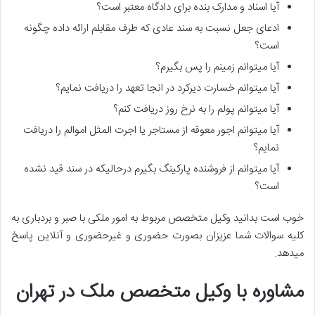
آیا اسناد و مدارک بنده برای دادگاه معتبر است؟
ادعای جعل نسبت به سند عادی که طرف مقابلم ارائه داده چگونه
است؟
آیا میتوانم زمینم را پس بگیرم؟
آیا میتوانم خسارت دیرکرد در انجا تعهد را دریافت نمایم؟
آیا میتوانم پولم را به نرخ روز دریافت کنم؟
آیا میتوانم اجور معوقه از مستاجر یا اجرت المثل اموالم را دریافت
نمایم؟
آیا میتوانم از فروشنده پارکینگ بگیرم درحالیکه در سند قید نشده
است؟
خوب است بدانید وکیل متخصص مربوط به امور ملکی با صبر و بردباری به
کلیه سوالات شما عزیزان بصورت حضوری و غیرحضوری و آنلاین پاسخ
میدهد.
مشاوره با وکیل متخصص ملک در تهران