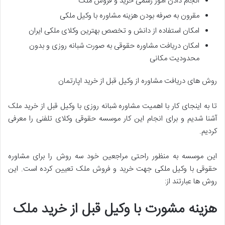
انجام دادن امور رسمی خرید و فروش ملک
مقرون به صرفه بودن هزینه مشاوره با وکیل ملکی
امکان استفاده از دانش و تخصص بهترین وکلای ملکی ایران
امکان دریافت مشاوره حقوقی به صورت شبانه روزی و بدون
محدودیت مکانی
روش های دریافت مشاوره از وکیل قبل از خرید اپارتمان
تا به اینجای کار با اهمیت مشاوره شبانه روزی با وکیل قبل از خرید ملک
آشنا شدیم و برای انجام این کار موسسه حقوقی وکلای تلفنی را معرفی
کردیم.
این موسسه به منظور راحتی مراجعین خود سه روش را برای مشاوره
حقوقی با وکیل ملکی جهت خرید و فروش ملک تعیین کرده است. این
روش ها عبارتند از:
هزینه مشورت با وکیل قبل از خرید ملک