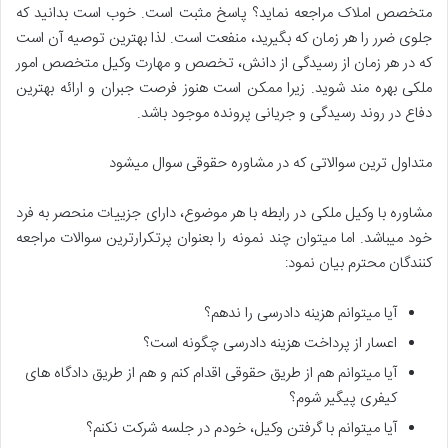
متخصص املاک مراجعه نماید؟ پاسخ مثبت است. خوب است بدانید که
جلوی ضرر را هر زمان که بگیرید، منفعت است. لذا بهترین توصیه آن است
که در هر زمان از رسیدگی از دانش، تخصص و مهارت وکیل متخصص امور
ملکی بهره مند شوید. زیرا ممکن است هنوز فرصت جبران و ارائه بهترین
دفاع در روند رسیدگی و جریانی پرونده موجود باشد.
متداول ترین سوالاتی که در مشاوره حقوقی سوال میشود
مشاوره با وکیل ملکی در رابطه با هر موضوع، دارای جزییات منحصر به فرد
خود میباشد. اما میتوان چند نمونه را بعنوان پرتکرارترین سوالات مراجعه
کنندگان محترم بیان نمود:
آیا میتوانم هزینه دادرسی را ندهم؟
اعسار از پرداخت هزینه دادرسی چگونه است؟
آیا میتوانم هم از طریق حقوقی اقدام کنم و هم از طریق دادگاه های
کیفری پیگیر شوم؟
آیا میتوانم با گرفتن وکیل، خودم در جلسه شرکت نکنم؟