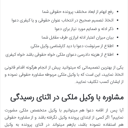
رفع ابهام از ابعاد مختلف پرونده حقوقی شما
اتخاذ تصمیم صحیح در انتخاب عنوان حقوقی و یا کیفری دعوا
ذکر ادله و ضمایم مورد نیاز برای دعوا
بیان میزان اعتبار ادله ابرازی طرف مقابل شما
اطلاع از سرنوشت دعوا با دید کارشناسی وکیل ملکی
اطلاع از هزینه دادرسی دعوای ملکی خواه حقوقی باشد خواه کیفری
یکی از بهترین تصمیماتی که میتوانید پیش از انجام هرگونه اقدام قانونی
اتخاذ نمایید، این است که با وکیل ملکی مربوطه مشاوره حقوقی نموده و
از ایشان کسب تکلیف نمایید.
مشاوره با وکیل ملکی در اثنای رسیدگی
آیا پس از اقامه دعوا هم میتوانیم با وکیل متخصص ملکی مشورت
نماییم؟ اگر کسی از ابتدای پرونده وکیل نگرفته باشد و از مشاوره حقوقی
هم استفاده ننموده باشد، بازهم میتواند در اثنای پرونده به وکیل