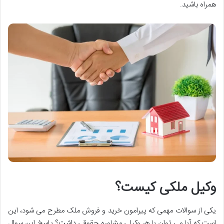
همراه باشید.
وکیل ملکی کیست؟
یکی از سوالات مهمی که پیرامون خرید و فروش ملک مطرح می شود، این
است که آیا می توان با هر وکیلی مشاوره حقوقی داشت؟ پاسخ این سوال