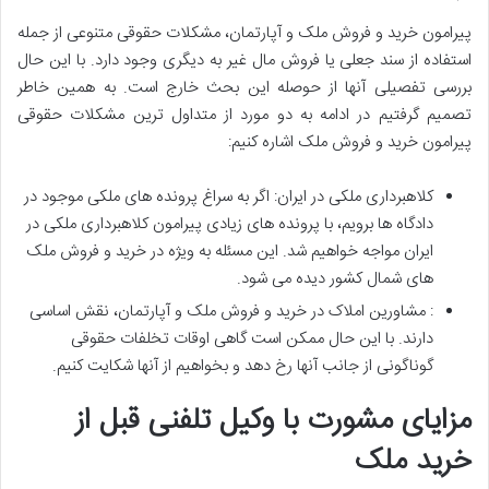
پیرامون خرید و فروش ملک و آپارتمان، مشکلات حقوقی متنوعی از جمله
استفاده از سند جعلی یا فروش مال غیر به دیگری وجود دارد. با این حال
بررسی تفصیلی آنها از حوصله این بحث خارج است. به همین خاطر
تصمیم گرفتیم در ادامه به دو مورد از متداول ترین مشکلات حقوقی
پیرامون خرید و فروش ملک اشاره کنیم:
کلاهبرداری ملکی در ایران: اگر به سراغ پرونده های ملکی موجود در
دادگاه ها برویم، با پرونده های زیادی پیرامون کلاهبرداری ملکی در
ایران مواجه خواهیم شد. این مسئله به ویژه در خرید و فروش ملک
های شمال کشور دیده می شود.
: مشاورین املاک در خرید و فروش ملک و آپارتمان، نقش اساسی
دارند. با این حال ممکن است گاهی اوقات تخلفات حقوقی
گوناگونی از جانب آنها رخ دهد و بخواهیم از آنها شکایت کنیم.
مزایای مشورت با وکیل تلفنی قبل از
خرید ملک