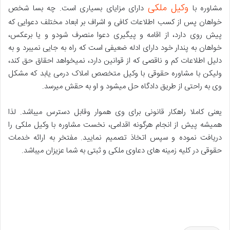
وکیل ملکی
مشاوره با
دارای مزایای بسیاری است. چه بسا شخص
خواهان پس از کسب اطلاعات کافی و اشراف بر ابعاد مختلف دعوایی که
پیش روی دارد، از اقامه و پیگیری دعوا منصرف شودو و یا برعکس،
خواهان به پندار خود دارای ادله ضعیفی است که راه به جایی نمیبرد و به
دلیل اطلاعات کم و ناقصی که از قوانین دارد، نمیخواهد احقاق حق کند،
ولیکن با مشاوره حقوقی با وکیل متخصص املاک درمی یابد که مشکل
وی به راحتی از طریق دادگاه حل میشود و او به حقش میرسد.
یعنی کاملا راهکار قانونی برای وی هموار وقابل دسترس میباشد. لذا
همیشه پیش از انجام هرگونه اقدامی، نخست مشاوره با وکیل ملکی را
دریافت نموده و سپس اتخاذ تصمیم نمایید. مفتخر به ارائه خدمات
حقوقی در کلیه زمینه های دعاوی ملکی و ثبتی به شما عزیزان میباشد.