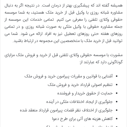
همیشه گفته اند که پیشگیری بهتر از درمان است. در نتیجه اگر به دنبال
مشاوره شبانه روزی با وکیل قبل از خرید ملک هستید، به شما موسسه
حقوقی وکلای تلفنی را معرفی می کنیم. تمامی خدمات این موسسه از
جمله مشاوره حقوقی با وکیل ملکی به صورت شبانه روزی و در تمامی
روزهای هفته حتی روزهای تعطیل نیز به افراد ارائه می شود. شما می
توانید قبل از خرید ملک با متخصصین این مجموعه در ارتباط باشید.
مشورت با موسسه حقوقی وکلای تلفنی قبل از خرید و فروش ملک مزایای
گوناگونی دارد که عبارتند از:
آشنایی با قوانین و مقررات پیرامون خرید و فروش ملک
تنظیم اصولی قرارداد خرید و فروش ملک
حمایت از حقوق خریدار و فروشنده
جلوگیری از ایجاد اختلافات ملکی در آینده
جلوگیری از اختلاف نظر قضات پیرامون قرارداد منعقد شده
کاهش هزینه های آتی برای طرح دعوا