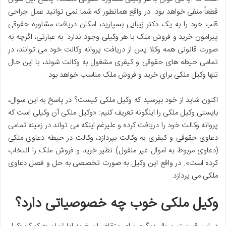
قطعاً منفی خواهد بود. در واقع همانطور که شما نمی توانید عمل جراحی
قلب خود را به یک دکتر زیبایی بسپارید، امکان دریافت مشاوره حقوقی
پیرامون خرید و فروش ملک با هر وکیلی وجود ندارد. به عبارتی، اگرچه به
صورت قانونی همه وکلا پس از دریافت پروانه وکالت خود می توانند، در
تمامی حیطه های حقوقی و کیفری مشغول به وکالت شوند، با این حال
تنها وکیل ملکی برای خرید و فروش ملک مناسب خواهد بود.
اکنون شاید از خود بپرسید که وکیل ملکی کیست؟ در پاسخ به این سوال،
بایستی وکیل ملکی را اینگونه تعریف کنیم: «وکیل ملکی آن وکیلی است که
پروانه وکالت خود را دریافت کرده و علیرغم اینکه می تواند در زمینه تمامی
دعاوی حقوقی و کیفری به وکالت بپردازد، وکالت در حیطه دعاوی ملکی
(دعاوی مربوط به اموال غیر منقول) نظیر خرید و فروش ملک را انتخاب
کرده است». در واقع این وکیل به صورت تخصصی به حل و فصل دعاوی
ملکی می پردازد.
وکیل ملکی خوب چه خصوصیاتی دارد؟