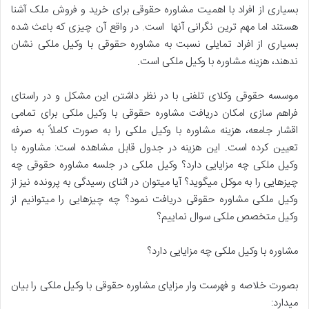
بسیاری از افراد با اهمیت مشاوره حقوقی برای خرید و فروش ملک آشنا
هستند اما مهم ترین نگرانی آنها است. در واقع آن چیزی که باعث شده
بسیاری از افراد تمایلی نسبت به مشاوره حقوقی با وکیل ملکی نشان
ندهند، هزینه مشاوره با وکیل ملکی است.
موسسه حقوقی وکلای تلفنی با در نظر داشتن این مشکل و در راستای
فراهم سازی امکان دریافت مشاوره حقوقی با وکیل ملکی برای تمامی
اقشار جامعه، هزینه مشاوره با وکیل ملکی را به صورت کاملاً به صرفه
تعیین کرده است. این هزینه در جدول قابل مشاهده است: مشاوره با
وکیل ملکی چه مزایایی دارد؟ وکیل ملکی در جلسه مشاوره حقوقی چه
چیزهایی را به موکل میگوید؟ آیا میتوان در اثنای رسیدگی به پرونده نیز از
وکیل ملکی مشاوره حقوقی دریافت نمود؟ چه چیزهایی را میتوانیم از
وکیل متخصص ملکی سوال نماییم؟
مشاوره با وکیل ملکی چه مزایایی دارد؟
بصورت خلاصه و فهرست وار مزایای مشاوره حقوقی با وکیل ملکی را بیان
میدارد: