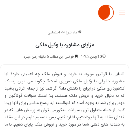
منو
ماه نیوز
>>
اجتماعی
مزایای مشاوره با وکیل ملکی
10 بهمن 1402
خواندن این مطلب 6 دقیقه زمان میبرد
آشنایی با قوانین مربوط به خرید و فروش ملک چه اهمیتی دارد؟ آیا
مشاوره حقوقی با وکیل ملکی ضروری است؟ چگونه می توان ریسک
کلاهبرداری ملکی در ایران را کاهش داد؟ اگر شما نیز از جمله افرادی باشید
که به دنبال خرید و فروش ملک هستند، بلا استثنا سوالات گوناگون و
مهمی برای شما به وجود آمده که نتوانسته اید پاسخ مناسبی برای آنها پیدا
کنید. از جمله متداول ترین سوالات مذکور می توان به پرسش هایی که در
ابتدای مقاله به آنها پرداختیم، اشاره کنیم. پس تصمیم داریم در این مقاله
به دغدغه های ذهنی شما در مورد خرید و فروش ملک پایان دهیم. با ما