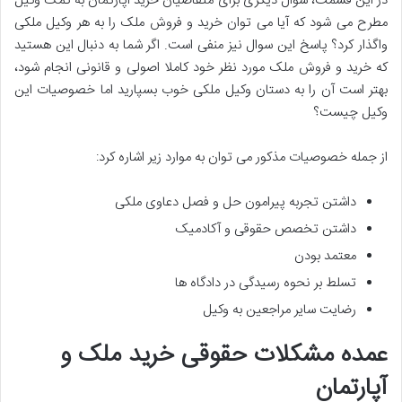
در این قسمت، سوال دیگری برای متقاضیان خرید اپارتمان به کمک وکیل
مطرح می شود که آیا می توان خرید و فروش ملک را به هر وکیل ملکی
واگذار کرد؟ پاسخ این سوال نیز منفی است. اگر شما به دنبال این هستید
که خرید و فروش ملک مورد نظر خود کاملا اصولی و قانونی انجام شود،
بهتر است آن را به دستان وکیل ملکی خوب بسپارید اما خصوصیات این
وکیل چیست؟
از جمله خصوصیات مذکور می توان به موارد زیر اشاره کرد:
داشتن تجربه پیرامون حل و فصل دعاوی ملکی
داشتن تخصص حقوقی و آکادمیک
معتمد بودن
تسلط بر نحوه رسیدگی در دادگاه ها
رضایت سایر مراجعین به وکیل
عمده مشکلات حقوقی خرید ملک و
آپارتمان