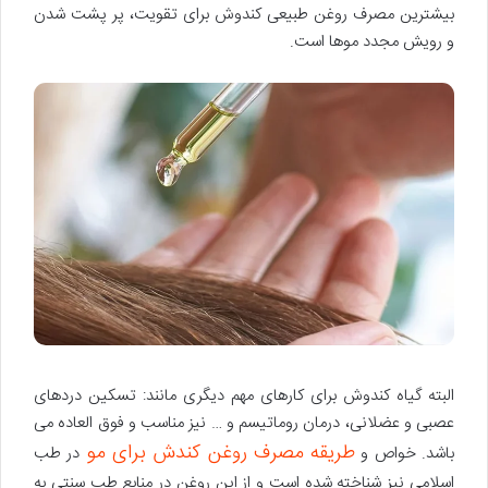
بیشترین مصرف روغن طبیعی کندوش برای تقویت، پر پشت شدن
و رویش مجدد موها است.
البته گیاه کندوش برای کارهای مهم دیگری مانند: تسکین دردهای
عصبی و عضلانی، درمان روماتیسم و … نیز مناسب و فوق العاده می
طریقه مصرف روغن کندش برای مو
باشد. خواص و
در طب
اسلامی نیز شناخته شده است و از این روغن در منابع طب سنتی به