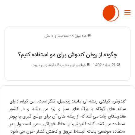
منو
ماه نیوز
>>
سلامت و دانش
چگونه از روغن کندوش برای مو استفاده کنیم؟
21 اسفند 1402
خواندن این مطلب 5 دقیقه زمان میبرد
کندوش، گیاهی ریشه ای مانند: زنجبیل، کنگر است. این گیاه، دارای
ساقه های کوتاه با برگ های سبز و زرد می باشد و در کشور
هندوستان رشد می کند که از ریشه های آن برای روغن گیری یا پودر
استفاده می کنند. گیاه کندوش، از لحاظ خوراکی سمی است ولی در
استفاده موضعی باعث انبساط عروق و کاهش فشار خون می شود.