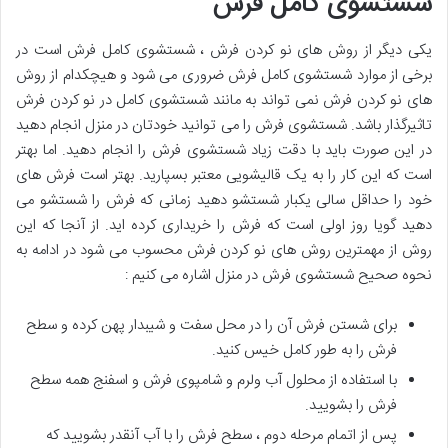
شستشوی کامل فرش
یکی دیگر از روش های نو کردن فرش ، شستشوی کامل فرش است در
برخی از موارد شستشوی کامل فرش ضروری می شود و هیچکدام از روش
های نو کردن فرش نمی تواند به مانند شستشوی کامل در نو کردن فرش
تاثیرگذار باشد. شستشوی فرش را می توانید خودتان در منزل انجام دهید
در این صورت باید با دقت زیاد شستشوی فرش را انجام دهید. اما بهتر
است که این کار را به یک قالیشویی معتبر بسپارید. بهتر است فرش های
خود را حداقل سالی یکبار شستشو دهید زمانی که فرش را شستشو می
دهید گویا روز اولی است که فرش را خریداری کرده اید. از آنجا که این
روش از مهمترین روش های نو کردن فرش محسوب می شود در ادامه به
نحوه صحیح شستشوی فرش در منزل اشاره می کنیم :
برای شستن فرش آن را در محل سفت و شیبدار پهن کرده و سطح
فرش را به طور کامل خیس کنید.
با استفاده از محلول آب ولرم و شامپوی فرش و اسفنج همه سطح
فرش را بشویید.
پس از اتمام مرحله دوم ، سطح فرش را با آب آنقدر بشویید که