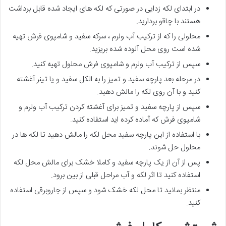
در ابتدای لکه زدایی در صورتی که لکه های ایجاد شده قابل برداشت
هستند با چاقو بردارید.
محلولی را که از ترکیب آب ولرم ، سرکه سفید و شامپوی فرش تهیه
شده است روی محل آلوده شده بریزید.
سپس از ترکیب آب ولرم و شامپوی فرش محلول تهیه کنید.
در مرحله بعد پارچه سفید و تمیز را به الکل سفید و یا تینر آغشته
کنید و با آن روی لکه را مالش دهید.
سپس از پارچه سفید و تمیز برای آغشته کردن ترکیب آب ولرم و
شامپوی فرش که آماده کرده اید استفاده کنید.
با استفاده از این پارچه سفید محل لکه را مالش دهید تا لکه ها در
محلول حل شوند.
پس از آن از یک پارچه سفید و کاملا خشک برای مالش محل لکه
استفاده کنید تا اثر لکه و آب مراحل قبلی از بین برود.
منتظر بمانید تا محل لکه خشک شود و سپس از جاروبرقی استفاده
کنید.