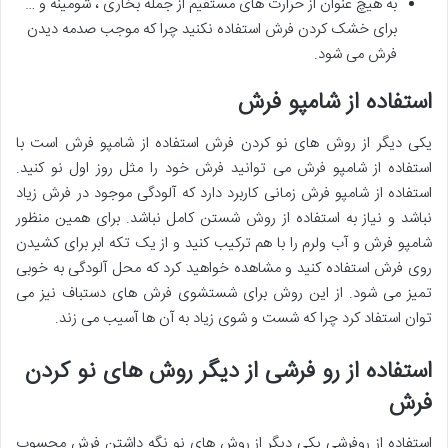
به هیچ عنوان از حرارت های مستقیم از جمله بخاری ، شومینه و …
برای خشک کردن فرش استفاده نکنید چرا که موجب صدمه دیدن
فرش می شود.
استفاده از شامپو فرش
یکی دیگر از روش های نو کردن فرش استفاده از شامپو فرش است با
استفاده از شامپو فرش می توانید فرش خود را مثل روز اول نو کنید.
استفاده از شامپو فرش زمانی کاربرد دارد که آلودگی موجود در فرش زیاد
نباشد و نیاز به استفاده از روش شستن کامل نباشد. برای همین منظور
شامپو فرش و آب ولرم را با هم ترکیب کنید و از یک تکه ابر برای کشیدن
روی فرش استفاده کنید و مشاهده خواهید کرد که محل آلودگی به خوبی
تمیز می شود. از این روش برای شستشوی فرش های دستباف نیز می
توان استفاد کرد چرا که شست و شوی زیاد به آن ها آسیب می زند.
استفاده از رو فرشی از دیگر روش های نو کردن
فرش
استفاده از روفرشی یکی دیگر از روش های نو نگه داشتن فرش محسوب