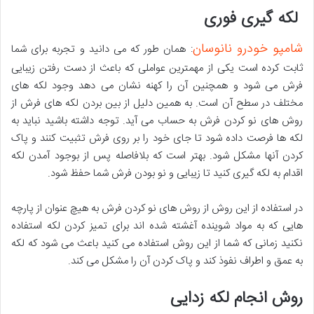
لکه گیری فوری
شامپو خودرو نانوسان
: همان طور که می دانید و تجربه برای شما
ثابت کرده است یکی از مهمترین عواملی که باعث از دست رفتن زیبایی
فرش می شود و همچنین آن را کهنه نشان می دهد وجود لکه های
مختلف در سطح آن است. به همین دلیل از بین بردن لکه های فرش از
روش های نو کردن فرش به حساب می آید. توجه داشته باشید نباید به
لکه ها فرصت داده شود تا جای خود را بر روی فرش تثبیت کنند و پاک
کردن آنها مشکل شود. بهتر است که بلافاصله پس از بوجود آمدن لکه
اقدام به لکه گیری کنید تا زیبایی و نو بودن فرش شما حفظ شود.
در استفاده از این روش از روش های نو کردن فرش به هیچ عنوان از پارچه
هایی که به مواد شوینده آغشته شده اند برای تمیز کردن لکه استفاده
نکنید زمانی که شما از این روش استفاده می کنید باعث می شود که لکه
به عمق و اطراف نفوذ کند و پاک کردن آن را مشکل می کند.
روش انجام لکه زدایی