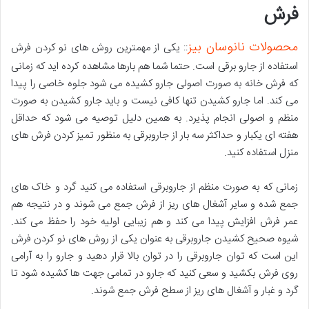
فرش
محصولات نانوسان بیز
:: یکی از مهمترین روش های نو کردن فرش
استفاده از جارو برقی است. حتما شما هم بارها مشاهده کرده اید که زمانی
که فرش خانه به صورت اصولی جارو کشیده می شود جلوه خاصی را پیدا
می کند. اما جارو کشیدن تنها کافی نیست و باید جارو کشیدن به صورت
منظم و اصولی انجام پذیرد. به همین دلیل توصیه می شود که حداقل
هفته ای یکبار و حداکثر سه بار از جاروبرقی به منظور تمیز کردن فرش های
منزل استفاده کنید.
زمانی که به صورت منظم از جاروبرقی استفاده می کنید گرد و خاک های
جمع شده و سایر آشغال های ریز از فرش جمع می شوند و در نتیجه هم
عمر فرش افزایش پیدا می کند و هم زیبایی اولیه خود را حفظ می کند.
شیوه صحیح کشیدن جاروبرقی به عنوان یکی از روش های نو کردن فرش
این است که توان جاروبرقی را در توان بالا قرار دهید و جارو را به آرامی
روی فرش بکشید و سعی کنید که جارو در تمامی جهت ها کشیده شود تا
گرد و غبار و آشغال های ریز از سطح فرش جمع شوند.