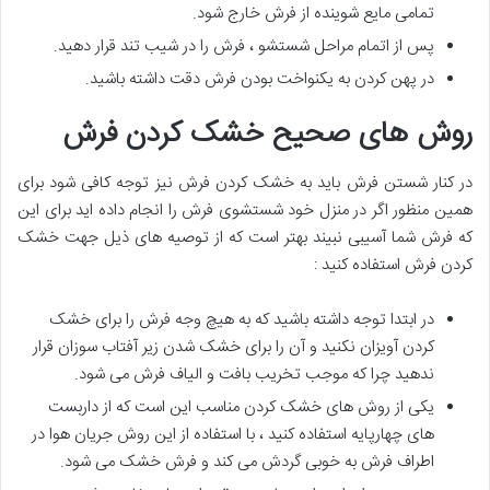
تمامی مایع شوینده از فرش خارج شود.
پس از اتمام مراحل شستشو ، فرش را در شیب تند قرار دهید.
در پهن کردن به یکنواخت بودن فرش دقت داشته باشید.
روش های صحیح خشک کردن فرش
در کنار شستن فرش باید به خشک کردن فرش نیز توجه کافی شود برای
همین منظور اگر در منزل خود شستشوی فرش را انجام داده اید برای این
که فرش شما آسیبی نبیند بهتر است که از توصیه های ذیل جهت خشک
کردن فرش استفاده کنید :
در ابتدا توجه داشته باشید که به هیچ وجه فرش را برای خشک
کردن آویزان نکنید و آن را برای خشک شدن زیر آفتاب سوزان قرار
ندهید چرا که موجب تخریب بافت و الیاف فرش می شود.
یکی از روش های خشک کردن مناسب این است که از داربست
های چهارپایه استفاده کنید ، با استفاده از این روش جریان هوا در
اطراف فرش به خوبی گردش می کند و فرش خشک می شود.