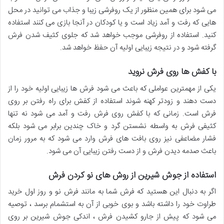
می شود برای همین منظور از یک روفرشی زیبا و جذاب می توانید در محل
هایی که رفت و آمد زیاد است و یا کودکان در آنجا بازی می کنند استفاده
کنید. استفاده از روفرشی موجب خواهد شد که جلوی کثیف شدن فرش
گرفته شود و در نتیجه زیبایی اولیه آن حفظ خواهد شد.
با کفش ها روی فرش نروید
یکی از مهمترین عواملی که باعث می شود فرش ها زیبایی اولیه خود را از
دست دهند و زودتر کهنه شوند استفاده از کفش برای راه رفتن بر روی
فرش است. زمانی که با کفش روی فرش رفت و آمد می شود نه تنها
کثیفی فرش به واسطه نشستن گرد و خاک چندین برابر می شود بلکه
فشار مضاعفی نیز روی بافت های فرش وارد می شود که به مرور زمان
باعث صدمه دیدن فرش و از دست رفتن زیبایی آن می شود.
استفاده از جوش شیرین از روش های نو کردن فرش
اگر به دنبال این هستید که فرش شما به مانند فرش نو و روز اول خرید
طراوت خود را داشته باشد و بوی خوبی از آن به استشمام برسد ، توصیه
می شود که پیش از جارو کشیدن فرش ، اندکی جوش شیرین بر روی