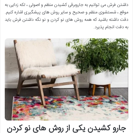
داشتن فرش می توانیم به جاروبرقی کشیدن منظم و اصولی ، لکه زدایی به
موقع ، شستشوی منظم و صحیح و سایر روش های پیشگیری اشاره کنیم.
دقت داشته باشید که همه روش های نو کردن و نو نگه داشتن فرش باید
به دقت انجام پذیرد.
جارو کشیدن یکی از روش های نو کردن