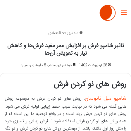
منو
ماه نیوز
>>
اقتصادی
تاثیر شامپو فرش بر افزایش عمر مفید فرش‌ها و کاهش
نیاز به تعویض آن‌ها
28 اردیبهشت 1402
خواندن این مطلب 5 دقیقه زمان میبرد
روش های نو کردن فرش
شامپو مبل نانوسان
: روش های نو کردن فرش به مجموعه روش
هایی گفته می شود که در نهایت سبب حفظ زیبایی اولیه فرش می شود.
روش های نو کردن فرش زیاد است و در واقع توصیه ما این است که از
همه روش های نو کردن فرش استفاده شود تا فرش زیبایی و تمیزی خود
را مثل روز اول داشته باشد. از مهمترین روش های نو کردن فرش و نو نگه