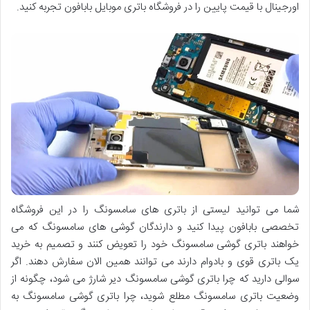
اورجینال با قیمت پایین را در فروشگاه باتری موبایل بابافون تجربه کنید.
شما می توانید لیستی از باتری های سامسونگ را در این فروشگاه
تخصصی بابافون پیدا کنید و دارندگان گوشی های سامسونگ که می
خواهند باتری گوشی سامسونگ خود را تعویض کنند و تصمیم به خرید
یک باتری قوی و بادوام دارند می توانند همین الان سفارش دهند. اگر
سوالی دارید که چرا باتری گوشی سامسونگ دیر شارژ می شود، چگونه از
وضعیت باتری سامسونگ مطلع شوید، چرا باتری گوشی سامسونگ به