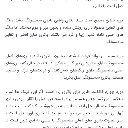
اصل است یا تقلبی.
مورد بعدی ممکن است بسته بندی واقعی باتری سامسونگ باشد. سنگ
های تقلبی معمولا دارای روکش ساده و بدون مهر و موم هستند اما سنگ
های اصلی کاملا تمیز، زیبا و گرد می باشند. باتری های اصلی و تقلبی
سامسونگ
مورد سوم می تواند فونت نوشته شده روی باتری باشد. باتری‌های اصلی
سامسونگ دارای متن‌های پررنگ و مشکی هستند، در حالی که باتری‌های
جعلی سامسونگ دارای رنگ‌های کسل‌کننده و فونت‌های نازک و ضعیف
هستند. باتری سامسونگ اصل بخرید.
مورد چهارم کانکتور فلزی برای باتری زرد است. اگر این لینک ها نور را
منعکس می کنند جعلی هستند. برای تشخیص اصل یا تقلبی بودن باتری
سامسونگ، به فلز محل اتصال باتری به نور خورشید نگاه کنید تا ببینید آیا
آنها می درخشند یا خیر. می توانید بفهمید که باتری اورجینال است یا
خیر. تفاوت باتری های اصلی سامسونگ با تقلبی به این دلیل است که
باتری اصلی مشکی است و اصلا منعکس نمی شود.