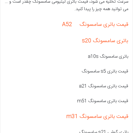
سرعت تخلیه می شود، قیمت باتری لیتیومی سامسونگ چقدر است و …
می توانید همه چیز را پیدا کنید.
قیمت باتری سامسونگ A52
باتری سامسونگ s20
باتری سامسونگ a10s
قیمت باتری s5 سامسونگ
قیمت باتری سامسونگ a21
قیمت باتری سامسونگ m51
قیمت باتری سامسونگ m31
باتری گوشی s21 سامسونگ