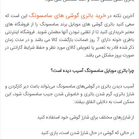
خرید باتری گوشی های سامسونگ
آخرین نکته در
این است که
سعی کنید باتری گوشی های موبایل برند سامسونگ را از فروشگاه های
معتبر خریداری کنید تا از تقلبی نبودن آنها مطمئن شوید. فروشگاه اینترنتی
باطری خونه دارای 7 روز ضمانت بازگشت کالا می باشد و در مدت زمان
ذکر شده قادر به تعمیر یا تعویض کالای مورد نظر و حفظ شرایط گارانتی در
صورت بروز مشکل می باشد.
چرا باتری موبایل سامسونگ آسیب دیده است؟
آسیب دیدن باتری در گوشی‌های سامسونگ می‌تواند باعث دیر کارکردن و
شارژ باتری، گرم شدن باتری و خاموش شدن جیب سامسونگ شود، این
ممکن است به دلایلی اتفاق بیفتد:
از شارژرهای مختلف برای شارژ گوشی خود استفاده کنید
در حالی که گوشی در حال شارژ شدن است، بازی کنید