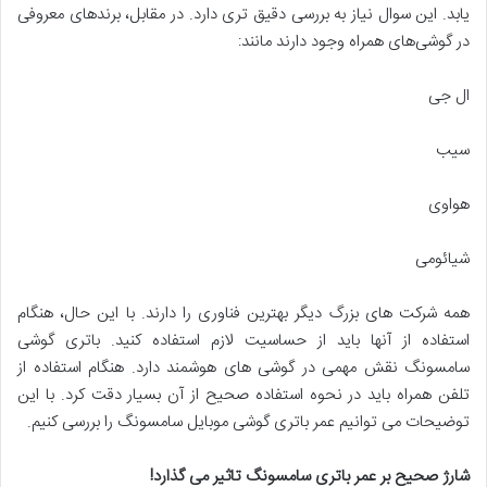
یابد. این سوال نیاز به بررسی دقیق تری دارد. در مقابل، برندهای معروفی
در گوشی‌های همراه وجود دارند مانند:
ال جی
سیب
هواوی
شیائومی
همه شرکت های بزرگ دیگر بهترین فناوری را دارند. با این حال، هنگام
استفاده از آنها باید از حساسیت لازم استفاده کنید. باتری گوشی
سامسونگ نقش مهمی در گوشی های هوشمند دارد. هنگام استفاده از
تلفن همراه باید در نحوه استفاده صحیح از آن بسیار دقت کرد. با این
توضیحات می توانیم عمر باتری گوشی موبایل سامسونگ را بررسی کنیم.
شارژ صحیح بر عمر باتری سامسونگ تاثیر می گذارد
!