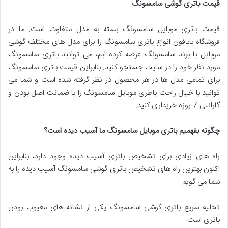
قیمت باتری گوشی سامسونگ
قیمت باتری موبایل سامسونگ بسته به مدل متفاوت است. ما در
فروشگاه بابافون انواع باتری سامسونگ را برای مدل های مختلف گوشی
موبایل با برند سامسونگ عرضه کرده ایم، می توانید باتری سامسونگ
مورد نظر خود را در سایت جستجو کنید. بنابراین قیمت باتری سامسونگ
برای تمامی مدل ها در هر محصول در نظر گرفته شده است و شما می
توانید با خیال راحت باطری موبایل سامسونگ را با ضمانت اصل بودن و
گارانتی 7 روزه خریداری کنید.
چگونه بفهمیم باتری موبایل سامسونگ ما آسیب دیده است؟
راه های زیادی برای تشخیص باتری آسیب دیده وجود دارد، بنابراین
اکنون بهترین راه های تشخیص باتری گوشی سامسونگ آسیب دیده را به
شما می گویم.
تخلیه سریع باتری گوشی سامسونگ یکی از نشانه های معیوب بودن
باتری است