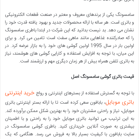
سامسونگ یکی از برندهای معروف و معتبر در صنعت قطعات الکترونیکی
و باتری است. هر ساله با ارائه محصولات جدید و بهبود یافته قدرت خود را
نشان می دهد. بد نیست بدانید که این شرکت در ابتدا باطری سامسونگ
را که صادرکننده غذاهایی مانند ماهی سفت است تامین می کرد. و برای
اولین بار در سال 1995 اولین گوشی های خود را به بازار عرضه کرد. در
این میان، با توجه به افزایش استفاده و کارایی گوشی های هوشمند، نیاز
به باتری تلفن همراه بیش از هر زمان دیگری مهم و ارزشمند است.
قیمت باتری گوشی سامسونگ اصل
خرید اینترنتی
با توجه به گسترش استفاده از بسترهای اینترنتی و رواج
باتری موبایل
، بابافون سعی کرده است تا با ارائه بستر اینترنتی باتری
موبایل، نیاز و راحتی مشتریان خود را به بهترین شکل ممکن برآورده کند.
به این ترتیب می توانید باتری موبایل خود را به راحتی و با اطمینان
بیشتری به صورت آنلاین خریداری کنید. باطری گوشی سامسونگ در
سایت بابافون با کیفیت بسیار بالا به فروش می رسد. هنگامی که یک