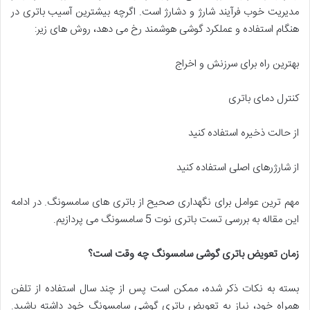
مدیریت خوب فرآیند شارژ و دشارژ است. اگرچه بیشترین آسیب باتری در
هنگام استفاده و عملکرد گوشی هوشمند رخ می دهد، روش های زیر:
بهترین راه برای سرزنش و اخراج
کنترل دمای باتری
از حالت ذخیره استفاده کنید
از شارژرهای اصلی استفاده کنید
مهم ترین عوامل برای نگهداری صحیح از باتری های سامسونگ. در ادامه
این مقاله به بررسی تست باتری نوت 5 سامسونگ می پردازیم.
زمان تعویض باتری گوشی سامسونگ چه وقت است؟
بسته به نکات ذکر شده، ممکن است پس از چند سال استفاده از تلفن
همراه خود، نیاز به تعویض باتری گوشی سامسونگ خود داشته باشید.