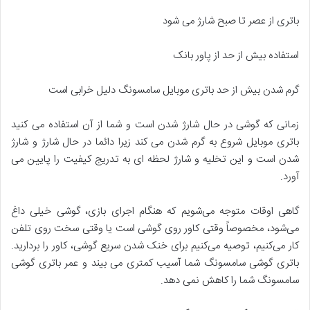
باتری از عصر تا صبح شارژ می شود
استفاده بیش از حد از پاور بانک
گرم شدن بیش از حد باتری موبایل سامسونگ دلیل خرابی است
زمانی که گوشی در حال شارژ شدن است و شما از آن استفاده می کنید
باتری موبایل شروع به گرم شدن می کند زیرا دائما در حال شارژ و شارژ
شدن است و این تخلیه و شارژ لحظه ای به تدریج کیفیت را پایین می
آورد.
گاهی اوقات متوجه می‌شویم که هنگام اجرای بازی، گوشی خیلی داغ
می‌شود، مخصوصاً وقتی کاور روی گوشی است یا وقتی سخت روی تلفن
کار می‌کنیم، توصیه می‌کنیم برای خنک شدن سریع گوشی، کاور را بردارید.
باتری گوشی سامسونگ شما آسیب کمتری می بیند و عمر باتری گوشی
سامسونگ شما را کاهش نمی دهد.