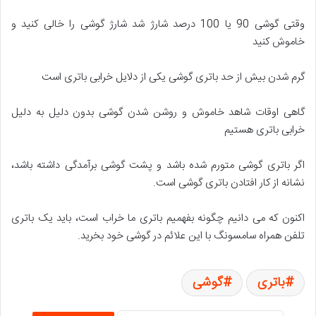
وقتی گوشی 90 یا 100 درصد شارژ شد شارژ گوشی را خالی کنید و
خاموش کنید
گرم شدن بیش از حد باتری گوشی یکی از دلایل خرابی باتری است
گاهی اوقات شاهد خاموش و روشن شدن گوشی بدون دلیل به دلیل
خرابی باتری هستیم
اگر باتری گوشی متورم شده باشد و پشت گوشی برآمدگی داشته باشد،
نشانه از کار افتادن باتری گوشی است.
اکنون که می دانیم چگونه بفهمیم باتری ما خراب است، باید یک باتری
تلفن همراه سامسونگ با این علائم در گوشی خود بخرید.
باتری
گوشی