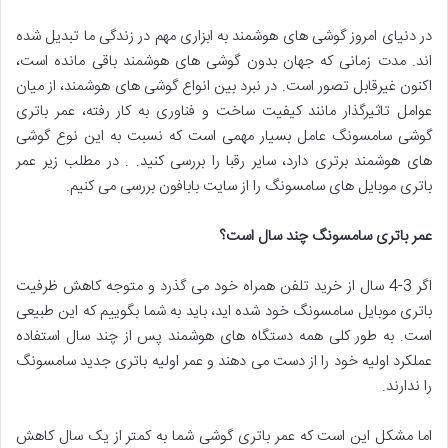
در دنیای امروز گوشی های هوشمند به ابزاری مهم در زندگی ما تبدیل شده
اند. مدت زمانی که جهان بدون گوشی های هوشمند باقی مانده است،
اکنون غیرقابل تصور است. در نبرد بین انواع گوشی های هوشمند، از میان
عوامل تاثیرگذار مانند کیفیت ساخت و فناوری به کار رفته، عمر باتری
گوشی سامسونگ عامل بسیار مهمی است که نسبت به این نوع گوشی
های هوشمند برتری دارد، سایر رقبا را بررسی کنید. . در مطلب زیر عمر
باتری موبایل های سامسونگ را از سایت بابافون بررسی می کنیم.
عمر باتری سامسونگ چند سال است؟
اگر 3-4 سال از خرید تلفن همراه خود می گذرد و متوجه کاهش ظرفیت
باتری موبایل سامسونگ خود شده اید، باید به شما بگوییم که این طبیعی
است. به طور کلی همه دستگاه های هوشمند پس از چند سال استفاده
عملکرد اولیه خود را از دست می دهند و عمر اولیه باتری جدید سامسونگ
را ندارند.
اما مشکل این است که عمر باتری گوشی شما به کمتر از یک سال کاهش