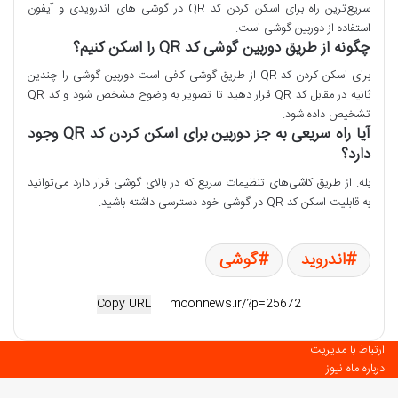
سریع‌ترین راه برای اسکن کردن کد QR در گوشی های اندرویدی و آیفون
استفاده از دوربین گوشی است.
چگونه از طریق دوربین گوشی کد QR را اسکن کنیم؟
برای اسکن کردن کد QR از طریق گوشی کافی است دوربین گوشی را چندین
ثانیه در مقابل کد QR قرار دهید تا تصویر به وضوح مشخص شود و کد QR
تشخیص داده شود.
آیا راه سریعی به جز دوربین برای اسکن کردن کد QR وجود
دارد؟
بله. از طریق کاشی‌های تنظیمات سریع که در بالای گوشی قرار دارد می‌توانید
به قابلیت اسکن کد QR در گوشی خود دسترسی داشته باشید.
اندروید
گوشی
Copy URL
ارتباط با مدیریت
درباره ماه نیوز