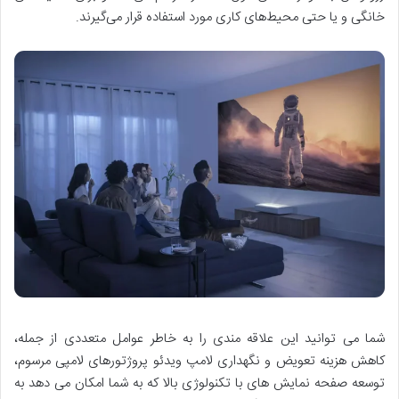
خانگی و یا حتی محیط‌های کاری مورد استفاده قرار می‌گیرند.
شما می توانید این علاقه مندی را به خاطر عوامل متعددی از جمله،
کاهش هزینه تعویض و نگهداری لامپ ویدئو پروژتورهای لامپی مرسوم،
توسعه صفحه نمایش های با تکنولوژی بالا که به شما امکان می دهد به