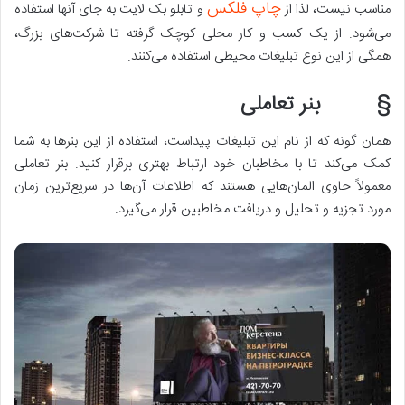
چاپ فلکس
مناسب نیست، لذا از
و تابلو بک لایت به جای آنها استفاده
می‌شود. از یک کسب و کار محلی کوچک گرفته تا شرکت‌های بزرگ،
همگی از این نوع تبلیغات محیطی استفاده می‌کنند.
§ بنر تعاملی
همان ‌گونه‌ که از نام این تبلیغات پیداست، استفاده از این بنرها به شما
کمک می‌کند تا با مخاطبان خود ارتباط بهتری برقرار کنید. بنر تعاملی
معمولاً حاوی المان‌هایی هستند که اطلاعات آن‌ها در سریع‌ترین زمان
مورد تجزیه و تحلیل و دریافت مخاطبین قرار می‌گیرد.