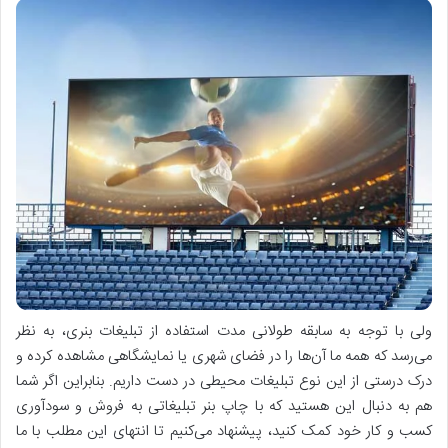
ولی با توجه به سابقه طولانی مدت استفاده از تبلیغات بنری، به نظر
می‌رسد که همه ما آن‌ها را در فضای شهری یا نمایشگاهی مشاهده کرده و
درک درستی از این نوع تبلیغات محیطی در دست داریم. بنابراین اگر شما
هم به ‌دنبال این هستید که با چاپ بنر تبلیغاتی به فروش و سودآوری
کسب و کار خود کمک کنید، پیشنهاد می‌کنیم تا انتهای این مطلب با ما