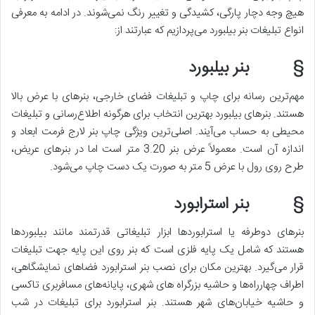
‌هیچ ‌وجه دچار پارگی، کشیدگی و تغییر رنگ نمی‌شوند. در ادامه به معرفی
انواع تبلیغات بنر بیلبورد می‌پردازیم که عبارتند از:
§ بنر بیلبورد
مهم‌ترین رسانه برای چاپ و تبلیغات فضای خارجی، بنرهای با عرض بالا
هستند. بنرهای بیلبورد بهترین انتخاب برای هرگونه اطلاع‌رسانی و تبلیغات
محیطی به‌ حساب می‌آیند. اصلی‌ترین ویژگی چاپ بنر لارج فرمت ابعاد و
اندازه آن است. معمولاً عرض بنر 3.20 متر است اما در بنرهای عریض،
طرح روی رول با عرض 5 متر به ‌صورت یک دست چاپ می‌شود.
§ بنر استرابورد
بنرهای دوطرفه یا استرابوردها ابزار تبلیغاتی قدرتمند مانند بیلبوردها
هستند که شامل یک پایه فلزی است که بنر روی این پایه جهت تبلیغات
قرار می‌گیرد. بهترین مکان برای نصب بنر استرابورد فضاهای نمایشگاهی،
اطراف چهارراه‌ها و حاشیه بزرگراه های شهری، پایانه‌های مسافربری تاکسی
و حاشیه خیابان‌های شهر هستند. بنر استرابورد برای تبلیغات در شب