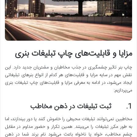
مزایا و قابلیت‌های چاپ تبلیغات بنری
چاپ بنر تاثیر چشمگیری در جذب مخاطبان و مشتریان جدید دارد. این
نقش مهم در سایه مزایا و قابلیت‌های هر کدام از انواع بنرهای تبلیغاتی
ایجاد می‌شود، در ادامه به معرفی مزایا و قابلیت‌های چاپ تبلیغات بنری
می‌پردازیم:
1. ثبت تبلیغات در ذهن مخاطب
مخاطبین نمی‌توانند تبلیغات محیطی را خاموش کنند یا دور بیندازند، اما
به ‌طور مکرر تبلیغات را می‌بینند. همین تکرار و حضور مداوم در مقابل
چشم مخاطب، خواه یا ‌ناخواه باعث می‌شود نام برند شما در ذهن