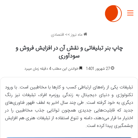
منو
ماه نیوز
>>
اقتصادی
چاپ بنر تبلیغاتی و نقش آن در افزایش فروش و
سودآوری
27 شهریور 1401
خواندن این مطلب 4 دقیقه زمان میبرد
تبلیغات یکی از راه‌های ارتباطی کسب و کارها با مخاطبین است. با ورود
تکنولوژی و دنیای دیجیتال به زندگی روزمره افراد، تبلیغات نیز رنگ
دیگری به خود گرفته ‌است. طی چند سال اخیر به لطف ظهور فناوری‌های
جدید که قابلیت‌هایی جدیدی همچون توانایی جذب مخاطبین را در
اختیار ما قرار می‌دهند، دامنه و تنوع استفاده از تبلیغات هنری هم افزایش
چشمگیری پیدا کرده ‌است.