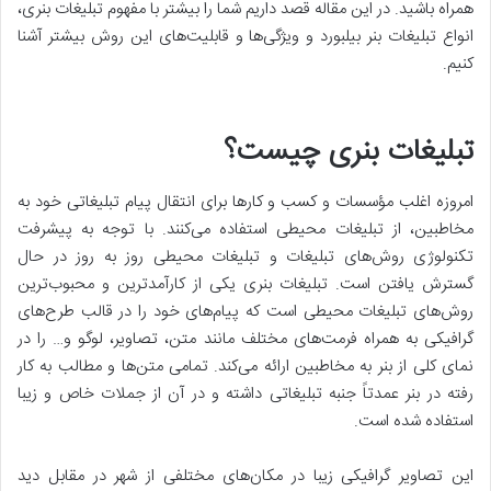
همراه باشید. در این مقاله قصد داریم شما را بیشتر با مفهوم تبلیغات بنری،
انواع تبلیغات بنر بیلبورد و ویژگی‌ها و قابلیت‌های این روش بیشتر آشنا
کنیم.
تبلیغات بنری چیست؟
امروزه اغلب مؤسسات و کسب و کارها برای انتقال پیام تبلیغاتی خود به
مخاطبین، از تبلیغات محیطی استفاده می‌کنند. با توجه به پیشرفت
تکنولوژی روش‌های تبلیغات و تبلیغات محیطی روز به ‌روز در حال
گسترش یافتن است. تبلیغات بنری یکی از کارآمدترین و محبوب‌ترین
روش‌های تبلیغات محیطی است که پیام‌های خود را در قالب طرح‌های
گرافیکی به ‌همراه فرمت‌های مختلف مانند متن، تصاویر، لوگو و… را در
نمای کلی از بنر به مخاطبین ارائه می‌کند. تمامی متن‌ها و مطالب به کار
رفته در بنر عمدتاً جنبه تبلیغاتی داشته و در آن از جملات خاص و زیبا
استفاده ‌شده است.
این تصاویر گرافیکی زیبا در مکان‌های مختلفی از شهر در مقابل دید