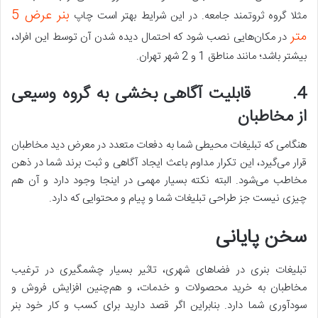
بنر عرض 5
مثلا گروه ثروتمند جامعه. در این شرایط بهتر است چاپ
متر
در مکان‌هایی نصب شود که احتمال دیده شدن آن توسط این افراد،
بیشتر باشد؛ مانند مناطق 1 و 2 شهر تهران.
4. قابلیت آگاهی ‌بخشی به گروه وسیعی
از مخاطبان
هنگامی ‌که تبلیغات محیطی شما به ‌دفعات متعدد در معرض دید مخاطبان
قرار می‌گیرد، این تکرار مداوم باعث ایجاد آگاهی و ثبت برند شما در ذهن
مخاطب می‌شود. البته نکته بسیار مهمی در اینجا وجود دارد و آن هم
چیزی نیست جز طراحی تبلیغات شما و پیام و محتوایی که دارد.
سخن پایانی
تبلیغات بنری در فضاهای شهری، تاثیر بسیار چشمگیری در ترغیب
مخاطبان به خرید محصولات و خدمات، و هم‌چنین افزایش فروش و
سودآوری شما دارد. بنابراین اگر قصد دارید برای کسب و کار خود بنر