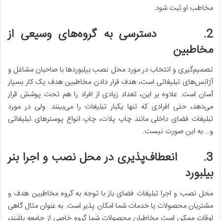
مخاطب او ثبت شود.
2. دسترسی به گروه‌های وسیعی از
مخاطبین
تصمیم‌گیری و انتخاب در مورد محل نصب بیلبوردها با صاحبان مشاغل و
آژانس‌های تبلیغاتی است، هدف قرار دادن مخاطبین هدف یک کار بسیار
آسان است. علاوه بر این، تعداد زیادی از افراد را هم تحت پوشش قرار
می‌دهد، حتی افرادی که تنها یکبار تبلیغات را می‌بینند. ولی در مورد
تبلیغات فضای داخلی مانند چاپ پلات، چاپ انواع پوسترهای تبلیغاتی
و… به این صورت نیست.
3. انعطاف‌پذیری در محل نصب و اجرا بنر
بیلبورد
محل نصب و اجرا تبلیغات فضای باز با توجه به گروه مخاطبین هدف و
مشتریان محصولات یا خدمات شما امکان ‌پذیر است. به عنوان مثال گاهی
‌اوقات ممکن است مخاطبان محصولات شما گروه خاصی از جامعه باشند،