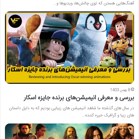
آهنگ‌هایی هستن که توی چالش‌ها، ویدیوها و…
8 بهمن 1403
بررسی و معرفی انیمیشن‌های برنده جایزه اسکار
در سال های گذشته ما شاهد انیمیشن های زیبایی بودیم که به دلیل داستان
های زیبا و گرافیک خیره کننده…