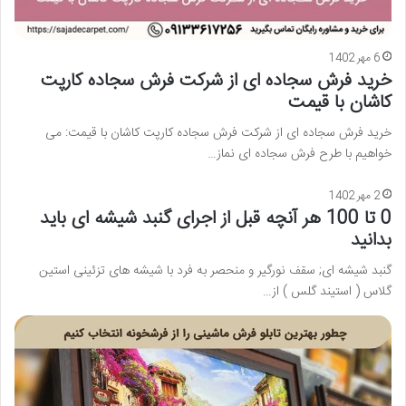
6 مهر 1402
خرید فرش سجاده ای از شرکت فرش سجاده کارپت
کاشان با قیمت
خرید فرش سجاده ای از شرکت فرش سجاده کارپت کاشان با قیمت: می
خواهیم با طرح فرش سجاده ای نماز…
2 مهر 1402
0 تا 100 هر آنچه قبل از اجرای گنبد شیشه ای باید
بدانید
گنبد شیشه ای; سقف نورگیر و منحصر به فرد با شیشه های تزئینی استین
گلاس ( استیند گلس ) از…