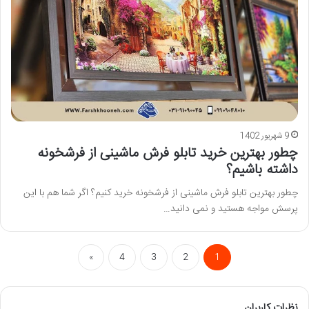
9 شهریور 1402
چطور بهترین خرید تابلو فرش ماشینی از فرشخونه
داشته باشیم؟
چطور بهترین تابلو فرش ماشینی از فرشخونه خرید کنیم؟ اگر شما هم با این
پرسش مواجه هستید و نمی دانید…
»
4
3
2
1
نظرات کاربران