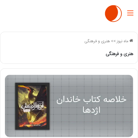
منو
ماه نیوز
>>
هنری و فرهنگی
هنری و فرهنگی