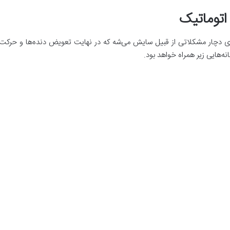
اتوماتیک
ری دچار مشکلاتی از قبیل سایش می‌شه که در نهایت تعویض دنده‌ها و حرکت 
ه‌هایی زیر همراه خواهد بود.