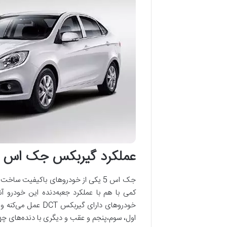
عملکرد گیربکس جک اس
خودروهای دارای گ
اول، سوم،پنجم و عقب و دیگری با دنده‌های چه