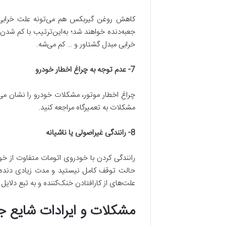
جعبه‌دنده خواهند شد؛ به‌این‌ترتیب با کم ش
خرابی مبدل گشتاور و … کم می‌شه.
7-
عدم توجه به چراغ اخطار خودرو
چراغ اخطار موتور، مشکلات خودرو را نشان می‌د
مشکلات به تعمیرگاه مراجعه کنید.
8-
رانندگی غیراصولی یا ناشیانه
رانندگی کردن با خودروی اتومات متفاوت از خو
علت‌های از کارافتادن خنک‌کننده و به تبع دلایل خرا
مشکلات و ایرادات شایع 