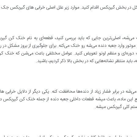
ر بخش گیربکس اقدام کنید. موارد زیر علل اصلی خرابی های گیربکس جک s5 هستند:
وتور وارد جعبه دنده می‌شه رو خنک می‌کنه. برای جلوگیری از بروز مشکل در 
، باید منتظر نشانه‌هایی که در بخش بالا ذکر کردیم، باشید.
وقع این ماده، باعث میشه قطعات داخلی جعبه دنده از جمله خنک کن گیربکس دچا
ستم کلی گیربکس میشه.