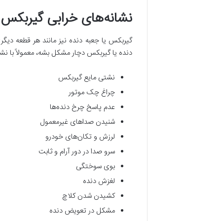
نشانه‌های خرابی گیربکس 
گیربکس یا جعبه دنده نیز مانند هر قطعه دیگ
دنده یا گیربکس دچار مشکل بشه، معمولاً با نشان
نشتی مایع گیربکس
چراغ چک موتور
عدم پاسخ چرخ دنده‌ها
شنیدن صداهای غیرمعمول
لرزش و تکان‌های خودرو
سرو صدا در دور آرام و ثابت
بوی سوختگی
لغزش دنده
کشیدن شدن کلاچ
مشکل در تعویض دنده