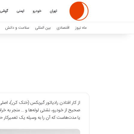
تهران
خودرو
ایمنی
گوشی
ماه نیوز
اقتصادی
بین المللی
سلامت و دانش
صحیح از خودرو، نشتی لوله‌ها و … منجر به خراب
یا مدت‌هاست که آن را به وسیله یک تعمیرکار حرف