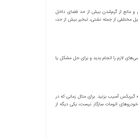
صطکاک قطعات جلوگیری می‌کنن و مانع از گرم‌شدن بیش از حد فضای داخل
ل مختلفی از جمله نشتی، تبخیر بیش‌ از حد،
ی‌های لازم را انجام بدید و برای حل مشکل یا
 گیربکس آسیب بزنید. برای مثال زمانی که در
فتارهایی که با طراحی خودروهای اتومات سازگار نیست، یکی دیگه از