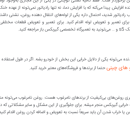
برخوردار است. فقط کافیه نشتی کوچکی در یکی از این مجاری به‌وجود اومده ب
افزایش پیدا می‌کنه که با افزایش دما، نه تنها رادیاتور نمی‌تونه از عهده خنک
رادیاتور شدید، احتمال داره یکی از لوله‌های انتقال دهنده روغن، نشتی داشته
ت سریعاً برای تعمیر و تعویض لوله اقدام کنید. برای تعمیر و تعویض قطعات مخت
 کنید.
نده می‌تونه یکی از دلایل خرابی این بخش از خودرو بشه. اگر در طول استفاده 
و های چینی
حتما از برندها و فروشگاه‌های معتبر خرید کنید.
به خرابی گیربکس منجر میشه. برای جلوگیری از این مشکل و سایر مشکلاتی که در
 یا خراب شدن آن باید سریعاً نسبت به تعویض و اضافه کردن روغن اقدام کنید