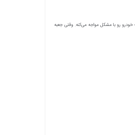
خودرو رو با مشکل مواجه می‌کنه. وقتی جعبه