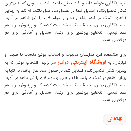
سرمایه‌گذاری هوشمندانه و لذت‌بخش داشت. انتخاب بوتی که به بهترین
شکل تکمیل‌کننده استایل شما در فصول سرد سال باشد، نه تنها به زیبایی
ظاهری کمک می‌کند، بلکه راحتی و دوام لازم را نیز فراهم می‌آورد.
سرمایه‌گذاری بر روی حداقل یک جفت بوت کلاسیک و پرفروش برای هر
کمد لباسی، انتخابی بی‌نظیر برای ارتقاء استایل و آمادگی برای هر
موقعیتی است.
برای مشاهده این مدل‌های محبوب و انتخاب بوتی مناسب با سلیقه و
فروشگاه اینترنتی دراتی
نیازتان، به
سر بزنید. انتخاب بوتی که به
بهترین شکل تکمیل‌کننده استایل شما در فصول سرد سال باشد، نه تنها به
زیبایی ظاهری کمک می‌کند، بلکه راحتی و دوام لازم را نیز فراهم می‌آورد.
سرمایه‌گذاری بر روی حداقل یک جفت بوت کلاسیک و پرفروش برای هر
کمد لباسی، انتخابی بی‌نظیر برای ارتقاء استایل و آمادگی برای هر
موقعیتی است.
کفش