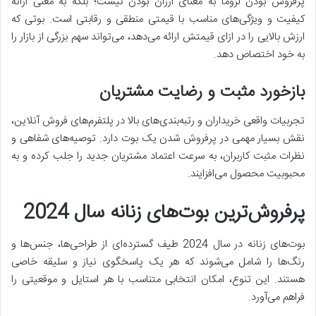
پرفروش بودن لزوماً به معنای ارزان بودن نیست؛ بلکه به معنی ارائه
کیفیت و ویژگی‌های مناسب با قیمتی منطقی و رقابتی است. بوتی که
ارزش بالایی را در ازای قیمتش ارائه می‌دهد، می‌تواند سهم بزرگی از بازار را
به خود اختصاص دهد.
بازخورد مثبت و رضایت مشتریان
تجربیات واقعی خریداران و رتبه‌بندی‌های بالا در پلتفرم‌های فروش آنلاین،
نقش بسیار مهمی در پرفروش شدن یک بوت دارد. توصیه‌های شفاهی و
نظرات مثبت کاربران، به سرعت اعتماد مشتریان جدید را جلب کرده و به
محبوبیت محصول می‌افزایند.
پرفروش‌ترین بوت‌های زنانه سال 2024
بوت‌های زنانه در سال 2024 طیف گسترده‌ای از طراحی‌ها، جنس‌ها و
رنگ‌ها را شامل می‌شوند که هر یک پاسخگوی نیاز و سلیقه خاصی
هستند. این تنوع، امکان انتخابی متناسب با هر استایل و موقعیتی را
فراهم می‌آورد.