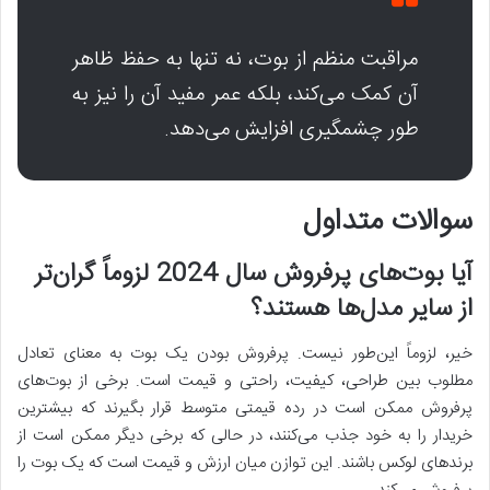
مراقبت منظم از بوت، نه تنها به حفظ ظاهر
آن کمک می‌کند، بلکه عمر مفید آن را نیز به
طور چشمگیری افزایش می‌دهد.
سوالات متداول
آیا بوت‌های پرفروش سال 2024 لزوماً گران‌تر
از سایر مدل‌ها هستند؟
خیر، لزوماً این‌طور نیست. پرفروش بودن یک بوت به معنای تعادل
مطلوب بین طراحی، کیفیت، راحتی و قیمت است. برخی از بوت‌های
پرفروش ممکن است در رده قیمتی متوسط قرار بگیرند که بیشترین
خریدار را به خود جذب می‌کنند، در حالی که برخی دیگر ممکن است از
برندهای لوکس باشند. این توازن میان ارزش و قیمت است که یک بوت را