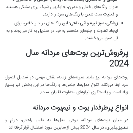
عنوان رنگ‌های خنثی و مدرن، جایگزینی شیک برای مشکی هستند
و قابلیت ست شدن با رنگ‌های سرد را دارند.
زرشکی، سبز تیره و آبی نفتی:
این رنگ‌های ترند و خاص، برای
ایجاد تفاوت و جلوه‌ای منحصر به فرد در استایل به کار می‌روند و به
آن عمق می‌بخشند.
پرفروش‌ترین بوت‌های مردانه سال
2024
بوت‌های مردانه نیز مانند نمونه‌های زنانه، نقش مهمی در استایل فصول
سرد ایفا می‌کنند. تنوع مدل‌ها، جنس‌ها و رنگ‌ها در این بخش نیز بسیار
زیاد است و پاسخگوی نیازهای متفاوت آقایان است.
انواع پرطرفدار بوت و نیم‌بوت مردانه
در میان بوت‌های مردانه، برخی مدل‌ها به دلیل راحتی، دوام و
تطبیق‌پذیری، در سال 2024 بیش از سایرین مورد استقبال قرار گرفته‌اند.