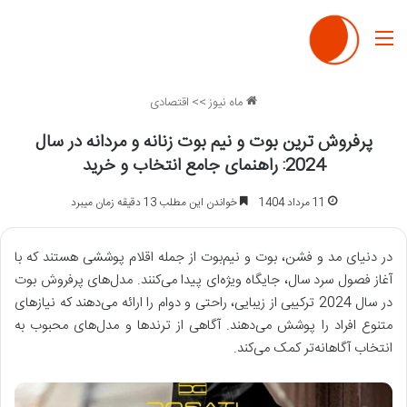
منو
ماه نیوز
>>
اقتصادی
پرفروش ترین بوت و نیم بوت زنانه و مردانه در سال
2024: راهنمای جامع انتخاب و خرید
11 مرداد 1404
خواندن این مطلب 13 دقیقه زمان میبرد
در دنیای مد و فشن، بوت و نیم‌بوت از جمله اقلام پوششی هستند که با
آغاز فصول سرد سال، جایگاه ویژه‌ای پیدا می‌کنند. مدل‌های پرفروش بوت
در سال 2024 ترکیبی از زیبایی، راحتی و دوام را ارائه می‌دهند که نیازهای
متنوع افراد را پوشش می‌دهند. آگاهی از ترندها و مدل‌های محبوب به
انتخاب آگاهانه‌تر کمک می‌کند.