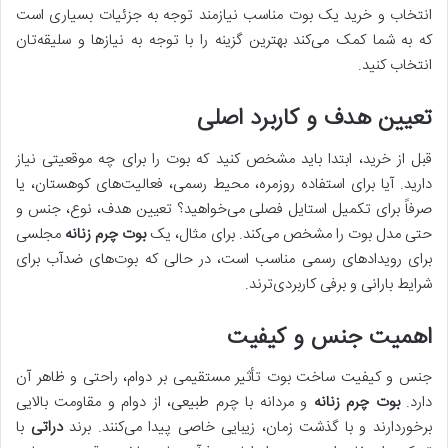
انتخاب و خرید یک بوت مناسب نیازمند توجه به جزئیات بسیاری است
که به شما کمک می‌کند بهترین گزینه را با توجه به نیازها و سلیقه‌تان
انتخاب کنید.
تعیین هدف و کاربرد اصلی
قبل از خرید، ابتدا باید مشخص کنید که بوت را برای چه موقعیتی نیاز
دارید. آیا برای استفاده روزمره، محیط رسمی، فعالیت‌های کوهستان، یا
صرفاً برای تکمیل استایل فصلی می‌خواهید؟ تعیین هدف، نوع، جنس و
حتی مدل بوت را مشخص می‌کند. برای مثال، یک
بوت چرم زنانه
مجلسی
برای رویدادهای رسمی مناسب است، در حالی که بوت‌های ضدآب برای
شرایط بارانی و برفی کاربردی‌ترند.
اهمیت جنس و کیفیت
جنس و کیفیت ساخت بوت تأثیر مستقیمی بر دوام، راحتی و ظاهر آن
دارد.
بوت چرم زنانه
و مردانه با چرم طبیعی، از دوام و مقاومت بالایی
برخوردارند و با گذشت زمان، زیبایی خاصی پیدا می‌کنند. برند
دراتی
با