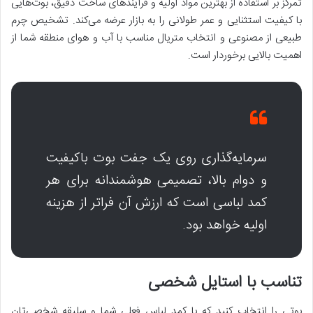
تمرکز بر استفاده از بهترین مواد اولیه و فرآیندهای ساخت دقیق، بوت‌هایی
با کیفیت استثنایی و عمر طولانی را به بازار عرضه می‌کند. تشخیص چرم
طبیعی از مصنوعی و انتخاب متریال مناسب با آب و هوای منطقه شما از
اهمیت بالایی برخوردار است.
سرمایه‌گذاری روی یک جفت بوت باکیفیت
و دوام بالا، تصمیمی هوشمندانه برای هر
کمد لباسی است که ارزش آن فراتر از هزینه
اولیه خواهد بود.
تناسب با استایل شخصی
بوتی را انتخاب کنید که با کمد لباس فعلی شما و سلیقه شخصی‌تان