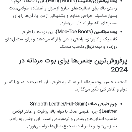
بوت پیاده‌روی/هاکینگ (Hiking Boots):
این بوت‌ها با دوام و
راحتی بالا، برای فعالیت‌های خارج از منزل و استفاده طولانی‌مدت
بسیار مناسبند. طراحی مقاوم و پشتیبانی از مچ پا، آن‌ها را برای
مسیرهای ناهموار ایده‌آل می‌سازد.
بوت موکاسین (Moc-Toe Boots):
این بوت‌ها با طراحی
کلاسیک و کاربردی، راحتی بالایی را ارائه می‌دهند و برای استایل‌های
روزمره و نیمه‌کژوال مناسب هستند.
پرفروش‌ترین جنس‌ها برای بوت مردانه در
2024
انتخاب جنس بوت مردانه نیز به اندازه طراحی آن اهمیت دارد، چرا که بر
دوام و ظاهر کلی تأثیر می‌گذارد.
چرم طبیعی صاف (Smooth Leather/Full-Grain
Leather):
چرم طبیعی صاف با دوام بالا، براقیت و ظاهر لوکس،
مناسب استایل‌های رسمی و نیمه‌رسمی است. این جنس به راحتی
تمیز می‌شود و با مراقبت صحیح، سال‌ها دوام می‌آورد.