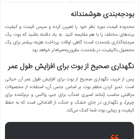
بودجه‌بندی هوشمندانه
محدوده قیمت مورد نظر خود را تعیین کرده و سپس قیمت و کیفیت
برندهای مختلف را با هم مقایسه کنید. به یاد داشته باشید که بوت یک
سرمایه‌گذاری بلندمدت است؛ گاهی اوقات پرداخت هزینه بیشتر برای یک
محصول باکیفیت، در بلندمدت مقرون‌به‌صرفه‌تر خواهد بود.
نگهداری صحیح از بوت برای افزایش طول عمر
پس از خرید، نگهداری صحیح از بوت برای افزایش طول عمر آن حیاتی
است. تمیز کردن منظم بوت بر اساس جنس آن، استفاده از محصولات
مراقبتی مناسب (مانند اسپری ضدآب برای جیر، واکس و نرم‌کننده برای
چرم)، و نگهداری در جای خشک و خنک، از اقداماتی است که به حفظ
کیفیت و زیبایی بوت شما کمک می‌کند.