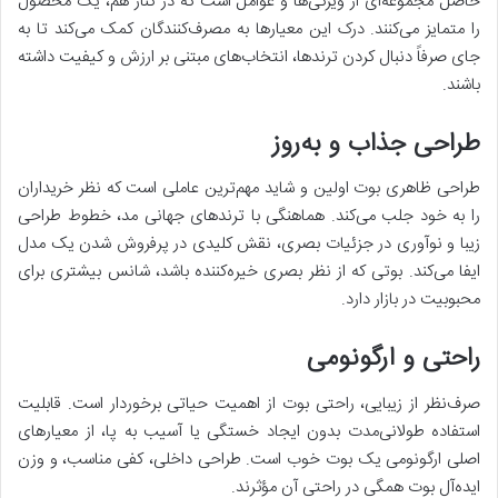
حاصل مجموعه‌ای از ویژگی‌ها و عوامل است که در کنار هم، یک محصول
را متمایز می‌کنند. درک این معیارها به مصرف‌کنندگان کمک می‌کند تا به
جای صرفاً دنبال کردن ترندها، انتخاب‌های مبتنی بر ارزش و کیفیت داشته
باشند.
طراحی جذاب و به‌روز
طراحی ظاهری بوت اولین و شاید مهم‌ترین عاملی است که نظر خریداران
را به خود جلب می‌کند. هماهنگی با ترندهای جهانی مد، خطوط طراحی
زیبا و نوآوری در جزئیات بصری، نقش کلیدی در پرفروش شدن یک مدل
ایفا می‌کند. بوتی که از نظر بصری خیره‌کننده باشد، شانس بیشتری برای
محبوبیت در بازار دارد.
راحتی و ارگونومی
صرف‌نظر از زیبایی، راحتی بوت از اهمیت حیاتی برخوردار است. قابلیت
استفاده طولانی‌مدت بدون ایجاد خستگی یا آسیب به پا، از معیارهای
اصلی ارگونومی یک بوت خوب است. طراحی داخلی، کفی مناسب، و وزن
ایده‌آل بوت همگی در راحتی آن مؤثرند.