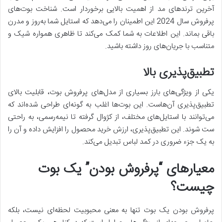
آخرین ترندهای مد از اهمیت بالایی برخوردار است. شناخت بوت‌های
پرفروش سال 2024 این اطمینان را می‌دهد که استایل شما به‌روز و مدرن
باقی بماند. این اطلاعات به شما کمک می‌کند تا ظاهری همواره شیک و
متناسب با جریان‌های روز داشته باشید.
تطبیق‌پذیری بالا
یکی از ویژگی‌های بارز بسیاری از مدل‌های پرفروش بوت، قابلیت بالای
تطبیق‌پذیری آن‌هاست. این بوت‌ها اغلب به گونه‌ای طراحی شده‌اند که
می‌توانند با استایل‌های مختلف، از کژوال گرفته تا نیمه‌رسمی، به راحتی
ست شوند. این تطبیق‌پذیری، ارزش خرید محصول را افزایش داده و آن را
به یک جزء ضروری در کمد لباس تبدیل می‌کند.
معیارهای “پرفروش بودن” یک بوت
چیست؟
پرفروش بودن یک بوت تنها به معنی محبوبیت لحظه‌ای نیست، بلکه