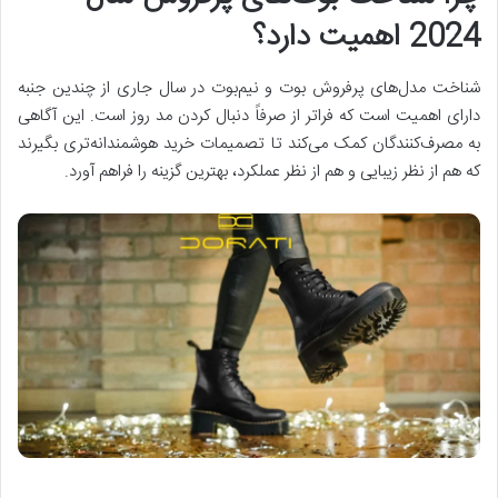
2024 اهمیت دارد؟
شناخت مدل‌های پرفروش بوت و نیم‌بوت در سال جاری از چندین جنبه
دارای اهمیت است که فراتر از صرفاً دنبال کردن مد روز است. این آگاهی
به مصرف‌کنندگان کمک می‌کند تا تصمیمات خرید هوشمندانه‌تری بگیرند
که هم از نظر زیبایی و هم از نظر عملکرد، بهترین گزینه را فراهم آورد.