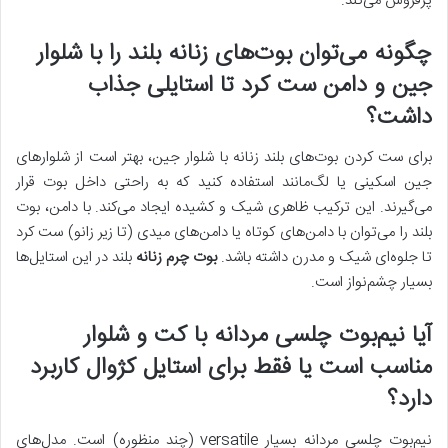
پرفروش می‌کند.
چگونه می‌توان بوت‌های زنانه بلند را با شلوار
جین و دامن ست کرد تا استایلی جذاب
داشت؟
برای ست کردن بوت‌های بلند زنانه با شلوار جین، بهتر است از شلوارهای
جین اسکینی یا لگ‌مانند استفاده کنید که به راحتی داخل بوت قرار
می‌گیرند. این ترکیب ظاهری شیک و کشیده ایجاد می‌کند. با دامن، بوت
بلند را می‌توان با دامن‌های کوتاه یا دامن‌های میدی (تا زیر زانو) ست کرد
تا جلوه‌ای شیک و مدرن داشته باشد.
بوت چرم زنانه
بلند در این استایل‌ها
بسیار چشم‌نواز است.
آیا نیم‌بوت چلسی مردانه با کت و شلوار
مناسب است یا فقط برای استایل کژوال کاربرد
دارد؟
نیم‌بوت چلسی مردانه بسیار versatile (چند منظوره) است. مدل‌های