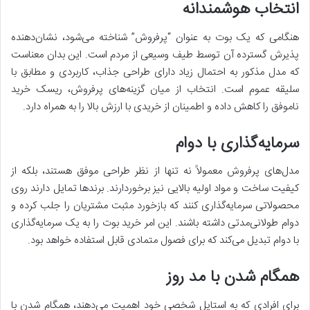
انتخاب هوشمندانه
هنگامی که یک بوت به عنوان “پرفروش” شناخته می‌شود، نشان‌دهنده
پذیرش گسترده آن توسط طیف وسیعی از مردم است. این بدان معناست
که مدل مذکور به احتمال زیاد دارای طراحی جذاب، کاربردی و مطابق با
سلیقه عموم است. انتخاب از میان گزینه‌های پرفروش، ریسک خرید
ناموفق را کاهش داده و اطمینان از خریدی با ارزش بالا را به همراه دارد.
سرمایه‌گذاری با دوام
مدل‌های پرفروش معمولاً نه تنها از نظر طراحی موفق هستند، بلکه از
کیفیت ساخت و مواد اولیه بالایی نیز برخوردارند. برندها تمایل دارند روی
محصولاتی سرمایه‌گذاری کنند که بازخورد مثبت مشتریان را جلب کرده و
دوام طولانی‌مدتی داشته باشند. این امر خرید بوت را به یک سرمایه‌گذاری
با دوام تبدیل می‌کند که برای فصول متمادی قابل استفاده خواهد بود.
همگام شدن با مد روز
برای افرادی که به استایل شخصی خود اهمیت می‌دهند، همگام شدن با