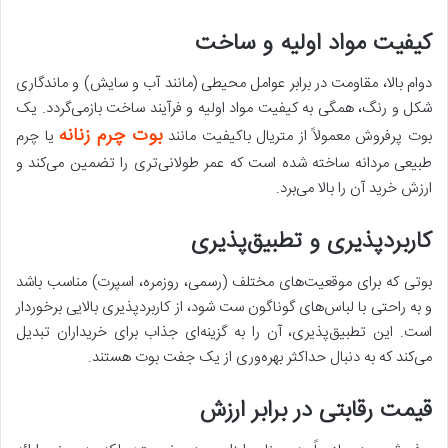
کیفیت مواد اولیه و ساخت
دوام بالا، مقاومت در برابر عوامل محیطی (مانند آب و سایش) و ماندگاری
شکل و رنگ، همگی به کیفیت مواد اولیه و فرآیند ساخت بازمی‌گردد. یک
بوت چرم زنانه
بوت پرفروش معمولاً از متریال باکیفیت مانند
یا چرم
طبیعی مردانه ساخته شده است که عمر طولانی‌تری را تضمین می‌کند و
ارزش خرید آن را بالا می‌برد.
کاربردپذیری و تطبیق‌پذیری
بوتی که برای موقعیت‌های مختلف (رسمی، روزمره، اسپرت) مناسب باشد
و به راحتی با لباس‌های گوناگون ست شود، از کاربردپذیری بالایی برخوردار
است. این تطبیق‌پذیری، آن را به گزینه‌ای جذاب برای خریداران تبدیل
می‌کند که به دنبال حداکثر بهره‌وری از یک جفت بوت هستند.
قیمت رقابتی در برابر ارزش