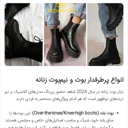
انواع پرطرفدار بوت و نیم‌بوت زنانه
بازار بوت زنانه در سال 2024 شاهد حضور پررنگ مدل‌های کلاسیک و نیز
ترندهای نوظهور است که هر کدام ویژگی‌های منحصر به فردی دارند.
بوت بلند (Over-the-knee/Knee-high boots):
این بوت‌ها با
ساق بلند خود، شیک و مناسب استایل‌های خاص و مجلسی هستند
و گرمایش عالی را در فصول سرد فراهم می‌کنند. این مدل‌ها به خوبی