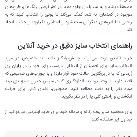
هماهنگ باشد و به استایلتان جلوه دهد. در نظر گرفتن رنگ‌ها و طرح‌های
موجود در کمدتان، به شما کمک می‌کند تا بوتی را انتخاب کنید که به
راحتی با لباس‌های دیگرتان ست شود و استایلی یکپارچه و جذاب ایجاد
کند.
راهنمای انتخاب سایز دقیق در خرید آنلاین
خرید آنلاین بوت می‌تواند چالش‌برانگیز باشد، به خصوص در مورد
انتخاب سایز. برای اطمینان از انتخابی درست، پای خود را در پایان روز
(زمانی که پا در بزرگترین حالت خود قرار دارد) و با جوراب‌های ضخیمی که
قصد دارید با بوت بپوشید، اندازه‌گیری کنید. سپس جدول سایزبندی برند
مورد نظر را به دقت مطالعه کنید. همچنین، فضای کافی برای حرکت
انگشتان و راحتی کلی پا را در نظر بگیرید.
برای محاسبه سایز بوت زنانه و مردانه خود برای خرید اینترنتی می‌توانید از
جداول زیر استفاده کنید: