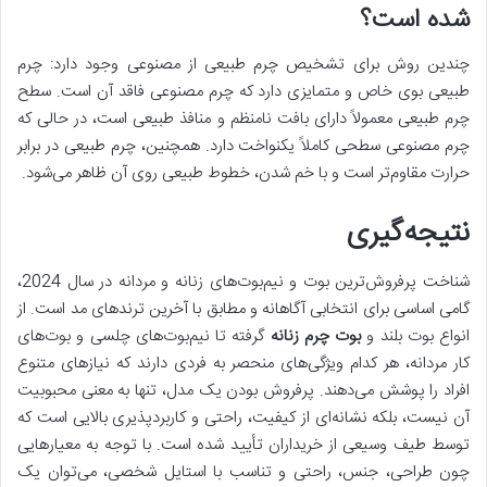
شده است؟
چندین روش برای تشخیص چرم طبیعی از مصنوعی وجود دارد: چرم
طبیعی بوی خاص و متمایزی دارد که چرم مصنوعی فاقد آن است. سطح
چرم طبیعی معمولاً دارای بافت نامنظم و منافذ طبیعی است، در حالی که
چرم مصنوعی سطحی کاملاً یکنواخت دارد. همچنین، چرم طبیعی در برابر
حرارت مقاوم‌تر است و با خم شدن، خطوط طبیعی روی آن ظاهر می‌شود.
نتیجه‌گیری
شناخت پرفروش‌ترین بوت و نیم‌بوت‌های زنانه و مردانه در سال 2024،
گامی اساسی برای انتخابی آگاهانه و مطابق با آخرین ترندهای مد است. از
انواع بوت بلند و
بوت چرم زنانه
گرفته تا نیم‌بوت‌های چلسی و بوت‌های
کار مردانه، هر کدام ویژگی‌های منحصر به فردی دارند که نیازهای متنوع
افراد را پوشش می‌دهند. پرفروش بودن یک مدل، تنها به معنی محبوبیت
آن نیست، بلکه نشانه‌ای از کیفیت، راحتی و کاربردپذیری بالایی است که
توسط طیف وسیعی از خریداران تأیید شده است. با توجه به معیارهایی
چون طراحی، جنس، راحتی و تناسب با استایل شخصی، می‌توان یک