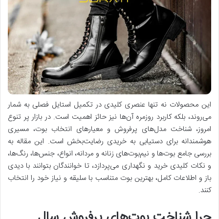
این محصولات نه تنها عنصری کلیدی در تکمیل استایل فصلی به شمار
می‌روند، بلکه کاربرد روزمره آن‌ها نیز حائز اهمیت است. در بازار پر تنوع
امروز، شناخت مدل‌های پرفروش و معیارهای انتخاب بوت، مسیری
هوشمندانه برای دستیابی به خریدی رضایت‌بخش است. این مقاله به
بررسی جامع بوت‌ها و نیم‌بوت‌های زنانه و مردانه، انواع، جنس‌ها، رنگ‌ها،
و نکات کلیدی خرید و نگهداری می‌پردازد، تا خوانندگان بتوانند با دیدی
باز و اطلاعات کامل، بهترین بوت متناسب با سلیقه و نیاز خود را انتخاب
کنند.
چرا شناخت بوت‌های پرفروش سال