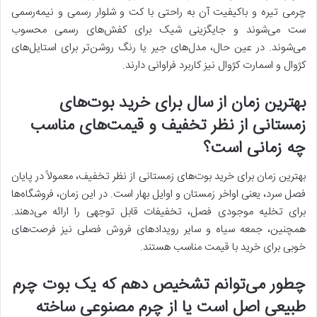
چرمی تیره و باکیفیت آن به راحتی با کت و شلوار رسمی و نیمه‌رسمی
ست می‌شوند و جایگزینی شیک برای کفش‌های رسمی محسوب
می‌شوند. در عین حال، مدل‌های جیر یا رنگ روشن‌تر برای استایل‌های
کژوال و اسمارت کژوال نیز کاربرد فراوانی دارند.
بهترین زمان از سال برای خرید بوت‌های
زمستانی از نظر تخفیف و قیمت‌های مناسب
چه زمانی است؟
بهترین زمان برای خرید بوت‌های زمستانی از نظر تخفیف، معمولاً در پایان
فصل سرد، یعنی اواخر زمستان و اوایل بهار است. در این زمان، فروشگاه‌ها
برای تخلیه موجودی فصل، تخفیفات قابل توجهی را ارائه می‌دهند.
همچنین، جمعه سیاه و سایر رویدادهای فروش فصلی نیز فرصت‌های
خوبی برای خرید با قیمت مناسب هستند.
چطور می‌توانم تشخیص دهم که یک بوت چرم
طبیعی اصل است یا از چرم مصنوعی ساخته