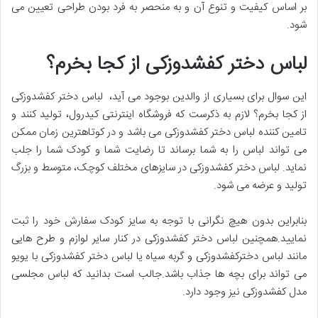
بر اساس کیفیت و تنوع آن و به منحصر به فرد بودن طراحی تعیین می
شود.
لباس دختر کفشدوزکی از کجا بخرم؟
این سوال برای بسیاری از والدین بوجود می آید، لباس دختر کفشدوزکی
از کجا بخرم؟ لازم به ذکرست که فروشگاه اینترنتی کیدرول، تولید کنند و
تامین کننده لباس دختر کفشدوزکی می باشد و در کوتاهترین زمان ممکن
می تواند لباس را به شما برساند تا رضایت شما و کودک شما را جلب
نماید. لباس دختر کفشدوزکی در سایزهای مختلف کوچک، متوسط و بزرگ
تولید و عرضه می شود.
بنابراین بدون هیچ نگرانی با توجه به سایز کودک سفارش خود را ثبت
نمایید.همچنین لباس دختر کفشدوزکی در کنار سایر لوازم و طرح هایی
مانند لباس دخترکفشدوزکی و گربه سیاه یا لباس دختر کفشدوزکی با یویو
می تواند برای بچه ها جذاب باشد.جالب است بدانید که لباس مجلسی
مدل کفشدوزکی نیز وجود دارد.