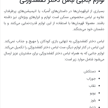
لوازم جانبی لباس دختر کفشدوزکی
بسیاری از ابرقهرمان‌ها در داستان‌های
کُمیک
یا انیمیشن‌های پرطرفدار،
علاوه بر لباس مخصوص ممکن است لوازم و ابزارهای ویژه‌ای نیز داشته
باشند. معمولا قهرمان‌ها با استفاده از این لوازم قدرت‌نمایی می‌کنند و با
دشمنان خود می‌جنگند.
لباس دختر کفشدوزکی به تنهایی بازی کودکان را مهیج و جذاب نمی‌کند.
این لباس در کنار لوازم دیگر، ست لباس دختر کفشدوزکی را تکمیل می‌کند.
لوازم جانبی که به همراه لباس دختر کفشدوزکی برای مشتریان عزیز ارسال
می‌شود شامل موارد زیر است:
دستکش
جوراب
نقاب
یویو
بلوز
شلوار