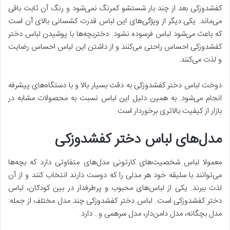
کفشدوزکی بعد از چند بار شستشو کمرنگ نمی‌شود و رنگ آن ثابت باقی
می‌ماند. یکی دیگر از ویژگی‌های این لباس قدرت کشسانی بالای آن است
که باعث می‌شود لباس فرسوده نشود. دختربچه‌ها با پوشیدن لباس دختر
کفشدوزکی احساس راحتی می‌کنند و از داشتن این لباس احساس رضایت
و لذت می‌کنند.
دوخت لباس دختر کفشدوزکی به دقت بسیار بالا و با دستگاه‌های پیشرفه
انجام می‌شود. به همین دلیل این لباس نسبت به محصولات مشابه در
بازار از کیفیت بالاتری برخوردار است.
مدل‌های لباس دختر کفشدوزکی
معمولا لباس شخصیت‌های کارتونی مدل‌های متفاوتی دارد که بچه‌ها
می‌توانند با سلیقه خود هر مدلی را که دوست دارند انتخاب کنند و از آن
لذت ببرند. یکی از لباس‌های محبوب و پرطرفدار در بین کودکان، لباس
دختر کفشدوزکی است. لباس‌ دختر کفشدوزکی چند مدل مختلف از جمله:
مدل بچگانه، مدل دامن‌دار، مدل سرهمی و.. دارد.