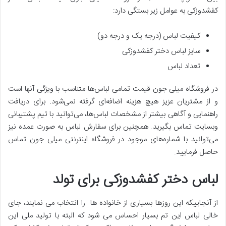
کفشدوزکی به عوامل زیر بستگی دارد:
کیفیت لباس (درجه یک و درجه دو)
سایز لباس دختر کفشدوزکی
تعداد لباس
در فروشگاه میلی جون قیمت تمامی لباس‌ها متناسب با ویژگی آنها است
و از مشتریان عزیز هیچ هزینه‌ اضافه‌ای گرفته نمی‌شود. برای دریافت
راهنمایی و آگاهی بیشتر از مشخصات لباس‌ها، می‌توانید با تیم پشتیبانی
وبسایت تماس بگیرید. همچنین برای سفارش لباس به صورت عمده نیز
می‌توانید با شماره‌های موجود در فروشگاه اینترنتی میلی جون تماس
حاصل فرمایید.
لباس دختر کفشدوزکی برای تولد
از آنجاییکه این روزها بسیاری از خانواده ها را انتخاب می نمایند، جای
خالی لباس این تم بسیار احساس می شود که البته با تولید ملی این