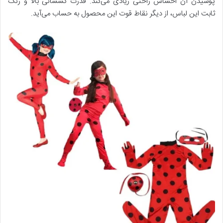
پوشیدن آن احساس راحتی زیادی می‌کند. قدرت کشسانی بالا و رنگ
ثابت این لباس، از دیگر نقاط قوت این محصول به حساب می‌آید.