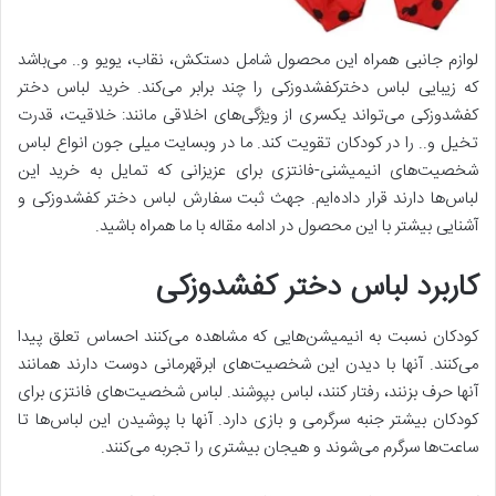
لوازم جانبی همراه این محصول شامل دستکش، نقاب، یویو و.. می‌باشد
که زیبایی لباس دخترکفشدوزکی را چند برابر می‌کند. خرید لباس دختر
کفشدوزکی می‌تواند یکسری از ویژگی‌های اخلاقی مانند: خلاقیت، قدرت
تخیل و.. را در کودکان تقویت کند. ما در وبسایت میلی جون انواع لباس
شخصیت‌های انیمیشنی-فانتزی برای عزیزانی که تمایل به خرید این
لباس‌ها دارند قرار داده‌ایم. جهث ثبت سفارش لباس دختر کفشدوزکی و
آشنایی بیشتر با این محصول در ادامه مقاله با ما همراه باشید.
کاربرد لباس دختر کفشدوزکی
کودکان نسبت به انیمیشن‌هایی که مشاهده می‌کنند احساس تعلق پیدا
می‌کنند. آنها با دیدن این شخصیت‌های ابرقهرمانی دوست دارند همانند
آنها حرف بزنند، رفتار کنند، لباس بپوشند. لباس شخصیت‌های فانتزی برای
کودکان بیشتر جنبه سرگرمی و بازی دارد. آنها با پوشیدن این لباس‌ها تا
ساعت‌ها سرگرم می‌شوند و هیجان بیشتری را تجربه می‌کنند.