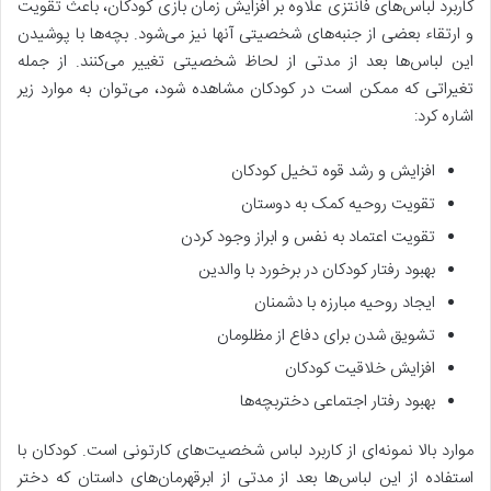
کاربرد لباس‌های فانتزی علاوه بر افزایش زمان بازی کودکان، باعث تقویت
و ارتقاء بعضی از جنبه‌های شخصیتی آنها نیز می‌شود. بچه‌ها با پوشیدن
این لباس‌ها بعد از مدتی از لحاظ شخصیتی تغییر می‌کنند. از جمله
تغیراتی که ممکن است در کودکان مشاهده شود، می‌توان به موارد زیر
اشاره کرد:
افزایش و رشد قوه تخیل کودکان
تقویت روحیه کمک به دوستان
تقویت اعتماد به نفس و ابراز وجود کردن
بهبود رفتار کودکان در برخورد با والدین
ایجاد روحیه مبارزه با دشمنان
تشویق شدن برای دفاع از مظلومان
افزایش خلاقیت کودکان
بهبود رفتار اجتماعی دختربچه‌ها
موارد بالا نمونه‌ای از کاربرد لباس شخصیت‌های کارتونی است. کودکان با
استفاده از این لباس‌ها بعد از مدتی از ابرقهرمان‌های داستان که دختر