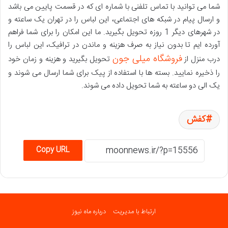
شما می توانید با تماس تلفنی با شماره ای که در قسمت پایین می باشد
و ارسال پیام در شبکه های اجتماعی، این لباس را در تهران یک ساعته و
در شهرهای دیگر 1 روزه تحویل بگیرید. ما این امکان را برای شما فراهم
آورده ایم تا بدون نیاز به صرف هزینه و ماندن در ترافیک، این لباس را
فروشگاه میلی جون
درب منزل از
تحویل بگیرید و هزینه و زمان خود
را ذخیره نمایید. بسته ها با استفاده از پیک برای شما ارسال می شوند و
یک الی دو ساعته به شما تحویل داده می شوند.
کفش
Copy URL
ارتباط با مدیریت
درباره ماه نیوز