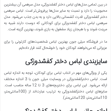
در بین تمامی مدل‌های لباس دختر کفشدوزکی، مدل سرهمی آن بیشترین
محبوبیت را دارد و نسبت به سایر مدل‌ها پرفروش‌تر است. لباس سرهمی
دختر کفشدوزکی قدرت کشسانی بالایی دارد و به بدن جذب می‌شود. مدل
سرهمی لباس دختر کفشدوزکی برای کودکانی که دوست دارند شبیه به
مرینت شوند و با هیجان زیاد مشغول به بازی شوند، بهترین گزینه است.
ما در فروشگاه میلی جون بهترین لباس شخصیت‌های کارتونی را برای
عزیزانی که می‌خواهند کودکان خود را خوشحال کنند قرار داده‌ایم.
سایزبندی لباس دختر کفشدوزکی
یکی از ویژگی‌های مهم در انتاب لباس برای کودکان، توجه به اندازه لباس
است. لباس دخترکفشدوزکی در وبسایت میلی جون با 3 اندازه مختلف
ارائه می‌شود. این لباس برای دختربچه‌های 3 تا 12 ساله مناسب است.
سایز‌های لباس دخترکفشدوزکی به ترتیب عبارت‌اند از: (100سانتی‌متر،
110سانتی‌متر، 120سانتی‌متر).