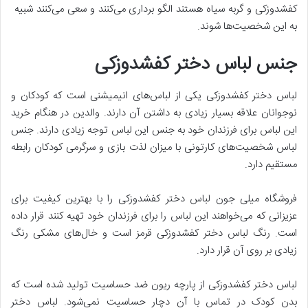
کفشدوزکی و گربه سیاه هستند الگو برداری می‌کنند و سعی می‌کنند شبیه
به این شخصیت‌ها شوند.
جنس لباس دختر کفشدوزکی
لباس دختر کفشدوزکی یکی از لباس‌های انیمیشنی است که کودکان و
نوجوانان علاقه بسیار زیادی به داشتن آن دارند. والدین در هنگام خرید
این لباس برای فرزندان خود به جنس این لباس توجه زیادی دارند. جنس
لباس شخصیت‌های کارتونی با میزان لذت بازی و سرگرمی کودکان رابطه
مستقیم دارد.
فروشگاه میلی جون لباس دختر کفشدوزکی را با بهترین کیفیت برای
عزیزانی که می‌خواهند این لباس را برای فرزندان خود تهیه کنند قرار داده
است. رنگ لباس دختر کفشدوزکی قرمز است و خال‌های مشکی رنگ
زیادی بر روی آن قرار دارد.
لباس دختر کفشدوزکی از پارچه ریون ضد حساسیت تولید شده است که
بدن کودک در تماس با آن دچار حساسیت نمی‌شود. لباس دختر