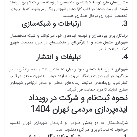
مشاوره‌های فنی توسط کارشناسان متخصص در زمینه مدیریت شهری بهره‌مند
شوند. این مشاوره‌ها در قالب کارگاه‌های آموزشی برگزار می‌شوند که با تیم‌های
تخصصی شهرداری درحال همکاری هستند.
3. ارتباطات و شبکه‌سازی
برندگان برای پیاده‌سازی و توسعه ایده‌های خود می‌توانند به شبکه متخصصان
شهرداری متصل شده و از کارآفرینان و متخصصان در حوزه مدیریت شهری
کمک دریافت کنند.
4. تبلیغات و انتشار
شهرداری تهران ظرفیت‌های خود را برای تبلیغات و انتشار ایده برندگان به کار
می‌گیرد. در این صورت برندگان می‌توانند ایده خود را به‌صورت محتوا در قالب
کنفرانس، رویدادهای مرتبط، رسانه‌های محلی و منابع ارتباطی شهرداری
مطرح نمایند تا مورد حمایت قرار گیرند.
نحوه ثبت‌نام و شرکت در رویداد
ایده‌پردازی مردمی تهران 1404
شرکت‌کنندگان به دو بخش عمومی و کارمندان شهرداری تهران تقسیم
می‌شوند که ثبت‌نام برای هر گروه متفاوت است.