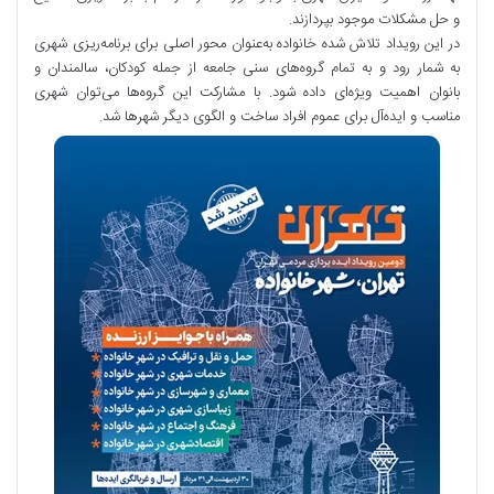
و حل مشکلات موجود بپردازند.
در این رویداد تلاش شده خانواده به‌عنوان محور اصلی برای برنامه‌ریزی شهری
به شمار رود و به تمام گروه‌های سنی جامعه از جمله کودکان، سالمندان و
بانوان اهمیت ویژه‌ای داده شود. با مشارکت این گروه‌ها می‌توان شهری
مناسب و ایده‌آل برای عموم افراد ساخت و الگوی دیگر شهرها شد.