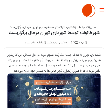
منو
ماه نیوز
>>
اجتماعی
>>
شهرخانواده توسط شهرداری تهران درحال برگزاریست
شهرخانواده توسط شهرداری تهران درحال برگزاریست
5 مرداد 1402
خواندن این مطلب 5 دقیقه زمان میبرد
شهرداری تهران با هدف جلب مشارکت عموم مردم در حل مسائل این کلان‌شهر
به برگزاری رویداد بزرگی پرداخته که محوریت آن خانواده است. این رویداد
های مردمی از سال 1401 آغاز شده و درحال حاضر با برگزاری دومین سری
ازاین رویداد ها با عنوان (تهران، شهر خانواده) به مسیر خود ادامه می‌دهد.