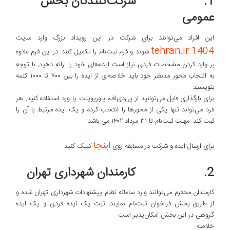
1. شرکت‌کنندگان بخش
عمومی
این افراد می‌توانند برای شرکت در این رویداد بزرگ وارد سایت
1404.tehran.ir
شوند و فرم ثبت‌نام را تکمیل کنند. در این فرم علاوه
بر وارد کردن مشخصات فردی نیاز است ایده‌های خود را ارائه دهید. با توجه
به انتخاب محور مدنظر خود باید خلاصه‌ای از ایده را بین ۷۰۰ تا ۱۰۰۰ کلمه
بنویسید.
برای بارگذاری فایل می‌توانید از پی‌دی‌اف، پاورپوینت یا ورد استفاده کنید. هر
فرد می‌تواند تنها یکی از محورها را انتخاب کرده و یک ایده مرتبط با آن را
ثبت کند. مهلت ثبت‌نام تا ۳۱ مرداد ۱۴۰۲ می باشد.
اینجا
برای ارسال ایده و شرکت در مسابقه روی
کلیک کنید
2. کارمندان شهرداری تهران
کارمندان محترم می‌توانند وارد سامانه نظام پیشنهادات شهرداری تهران شده و
از طریق بخش فراخوان ثبت‌نام نمایند. ثبت یک ایده فردی و یک ایده
گروهی در این بخش امکان‌پذیر است
خلاصه