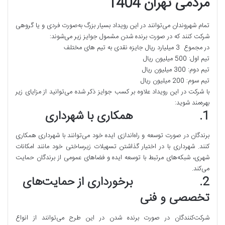
مردمی تهران 1404
تمام شهروندان می‌توانند در این رویداد بسیار بزرگ به‌صورت فردی و یا گروهی
شرکت کنند که در صورت برنده‌ شدن مشمول جوایز زیر می‌شوند:
در مجموع 3 میلیارد ریال جایزه نقدی به تیم های مختلف
تیم اول: 500 میلیون ریال
تیم دوم: 300 میلیون ریال
تیم سوم: 200 میلیون ریال
با شرکت در این رویداد علاوه بر کسب جوایز ذکر شده می‌توانید از مزایای زیر
بهره‌مند شوید:
1. همکاری با شهرداری
برندگان در صورت توسعه و راه‌اندازی ایده خود می‌توانند با شهرداری همکاری
کنند. شهرداری با در اختیار گذاشتن تسهیلات زیرساختی خود مانند امکانات
شهری، شبکه‌های مرتبط با توسعه ایده و فضاهای عمومی از برندگان حمایت
می‌کند.
2. برخورداری از حمایت‌های
تخصصی و فنی
شرکت‌کنندگان در صورت برنده شدن در این طرح می‌توانند از انواع