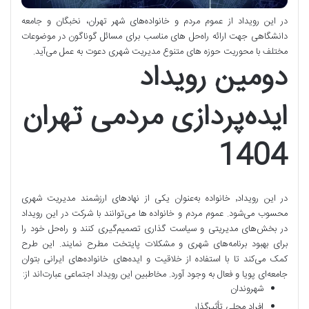
در این رویداد از عموم مردم و خانواده‌های شهر تهران، نخبگان و جامعه
دانشگاهی جهت ارائه راه‌حل های مناسب برای مسائل گوناگون در موضوعات
مختلف با محوریت حوزه های متنوع مدیریت شهری دعوت به عمل می‌آید.
دومین رویداد
ایده‌پردازی مردمی تهران
1404
در این رویداد٬ خانواده به‌عنوان یکی از نهادهای ارزشمند مدیریت شهری
محسوب می‌شود. عموم مردم و خانواده ها می‌توانند با شرکت در این رویداد
در بخش‌های مدیریتی و سیاست گذاری تصمیم‌گیری کنند و راه‌حل خود را
برای بهبود برنامه‌های شهری و مشکلات پایتخت مطرح نمایند. این طرح
کمک می‌کند تا با استفاده از خلاقیت و ایده‌های خانواده‌های ایرانی بتوان
جامعه‌ای پویا و فعال به وجود آورد. مخاطبین این رویداد اجتماعی عبارت‌اند از:
شهروندان
افراد محلی تأثیرگذار