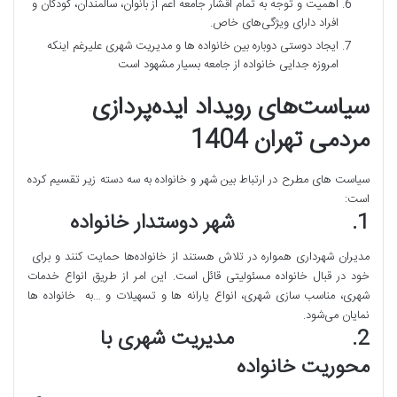
اهمیت و توجه به تمام اقشار جامعه اعم از بانوان، سالمندان، کودکان و
افراد دارای ویژگی‌های خاص.
ایجاد دوستی دوباره بین خانواده ها و مدیریت شهری علیرغم اینکه
امروزه جدایی خانواده از جامعه بسیار مشهود است
سیاست‌های رویداد ایده‌پردازی
مردمی تهران 1404
سیاست های مطرح در ارتباط بین شهر و خانواده به سه دسته زیر تقسیم کرده
است:
1. شهر دوستدار خانواده
مدیران شهرداری همواره در تلاش هستند از خانواده‌ها حمایت کنند و برای
خود در قبال خانواده مسئولیتی قائل است. این امر از طریق انواع خدمات
شهری، مناسب سازی شهری، انواع یارانه ها و تسهیلات و …به خانواده ها
نمایان می‌شود.
2. مدیریت شهری با
محوریت خانواده