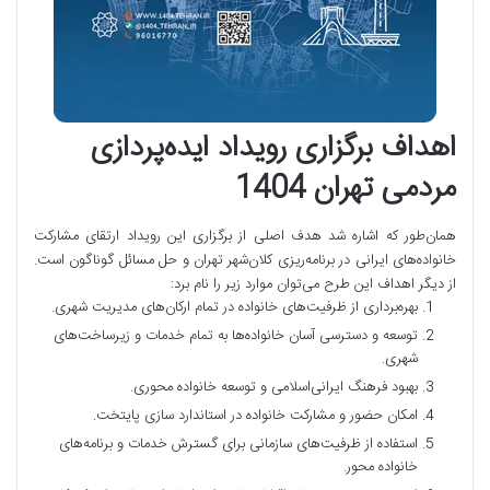
اهداف برگزاری رویداد ایده‌پردازی
مردمی تهران 1404
همان‌طور که اشاره شد هدف اصلی از برگزاری این رویداد ارتقای مشارکت
خانواده‌های ایرانی در برنامه‌ریزی کلان‌شهر تهران و حل مسائل گوناگون است.
از دیگر اهداف این طرح می‌توان موارد زیر را نام برد:
بهره‌برداری از ظرفیت‌های خانواده در تمام ارکان‌های مدیریت شهری.
توسعه و دسترسی آسان خانواده‌ها به تمام خدمات و زیرساخت‌های
شهری.
بهبود فرهنگ ایرانی‌اسلامی و توسعه خانواده محوری.
امکان حضور و مشارکت خانواده در استاندارد سازی پایتخت.
استفاده از ظرفیت‌های سازمانی برای گسترش خدمات و برنامه‌های
خانواده محور.