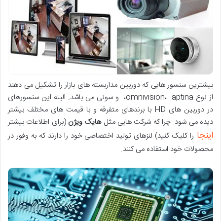
بیشترین سنسور هایی که دوربین مداربسته های بازار را تشکیل می دهند
از نوع omnivision، aptina، و سونی می باشد. البته این سنسورهای
در دوربین های HD با برندهای متفرقه و با قیمت های مختلف بیشتر
دیده می شود. چرا که شرکت هایی مثل
هایک ویژن
(برای اطلاعات بیشتر
اینجا
را کلیک کنید) لنزهای تولید اختصاصی خود را دارند که به وفور در
محصولات خود استفاده می کنند.