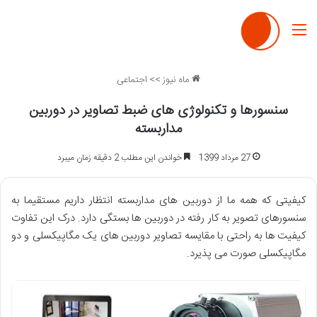
منو
ماه نیوز
>>
اجتماعی
سنسورها و تکنولوژی های ضبط تصاویر در دوربین
مداربسته
27 مرداد 1399
خواندن این مطلب 2 دقیقه زمان میبرد
کیفیتی که همه ما از دوربین های مداربسته انتظار داریم مستقیما به
سنسورهای تصویر به کار رفته در دوربین ها بستگی دارد. درک این تفاوت
کیفیت ها به راحتی با مقایسه تصاویر دوربین های یک مگاپیکسلی و دو
مگاپیکسلی صورت می پذیرد.