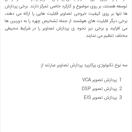
توسعه هستند، بر روی موضوع و کارکرد خاصی تمرکز دارند. برخی پردازش
ها تنها بر روی کیفیت خروجی تصاویر قابلیت هایی را ارائه می دهند،
برخی دیگر قابلیت های هوشمند از جمله تشخیص چهره را به دوربین ها
می افزایند و برخی نیز نحوه ی پردازش تصاویر را در شرایط محیطی
مختلف تنظیم می نمایند.
سه نوع تکنولوژی پرکاربرد پردازش تصاویر عبارتند از:
پردازش تصویر VCA
پردازش تصویر DSP
پردازش تصویر EIS