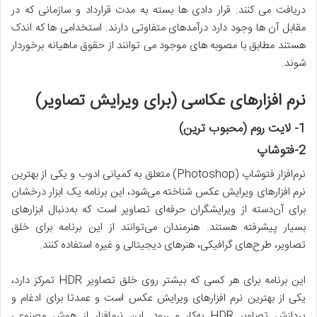
دریافت می کنند. قرار دادی ها بسته به مدت قرارداد و سازمانی که در
مقابل آن ها وجود دارد درآمدهای متفاوتی دارند. استخدامی ها که اندک
هستند مطابق با مصوبه های موجود می توانند از حقوق ماهیانه برخوردار
شوند.
نرم افزارهای عکاسی (برای ویرایش تصاویر)
1-
لایت روم (محبوب ترین)
2-
فتوشاپ
نرم‌افزار فتوشاپ (Photoshop) متعلق به کمپانی ادوب و یکی از بهترین
نرم افزارهای ویرایش عکس شناخته می‌شود، این برنامه یک ابزار درخشان
برای آن‌دسته از ویرایشگران حرفه‌ای تصاویر است که به‌دنبال ابزارهای
بسیار پیشرفته هستند. هنرمندان می‌توانند از این برنامه برای خلق
تصاویر، طرح‌های گرافیکی، هنرهای دیجیتالی و غیره استفاده کنند.
این برنامه برای هر کسی که بیشتر روی خلق تصاویر HDR تمرکز دارد،
یکی از بهترین نرم افزارهای ویرایش عکس است و عمدتا برای ادغام و
پردازش تصاویر HDR به‌کار می‌رود. این نرم‌افزار از هوش مصنوعی