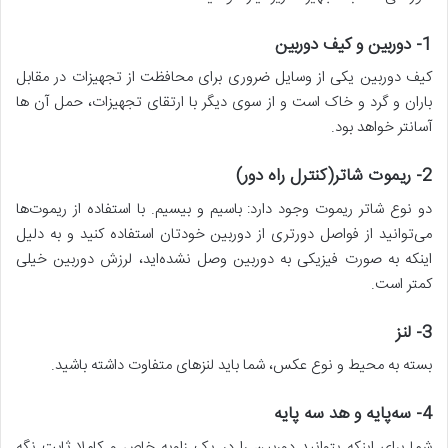
1-
دوربین و کیف دوربین
کیف دوربین یکی از وسایل ضروری برای محافظت از تجهیزات در مقابل
باران و گرد و خاک است و از سوی دیگر با ارتقای تجهیزات، حمل آن ها
آسانتر خواهد بود.
2-
ریموت شاتر(کنترل راه دور)
دو نوع شاتر ریموت وجود دارد: باسیم و بیسیم. با استفاده از ریموت‌ها
می‌توانید از فواصل دورتری از دوربین خودتان استفاده کنید و به دلیل
اینکه به صورت فیزیکی به دوربین وصل نشده‌اید، لرزش دوربین خیلی
کمتر است.
3-
لنز
بسته به محیط و نوع عکس، شما باید لنزهای متفاوت داشته باشید.
4-
سه‌پایه و هد سه پایه
شما برای اینکه بتوانید دوربین را در یک زاویه خاص و کاملا ثابت نگه