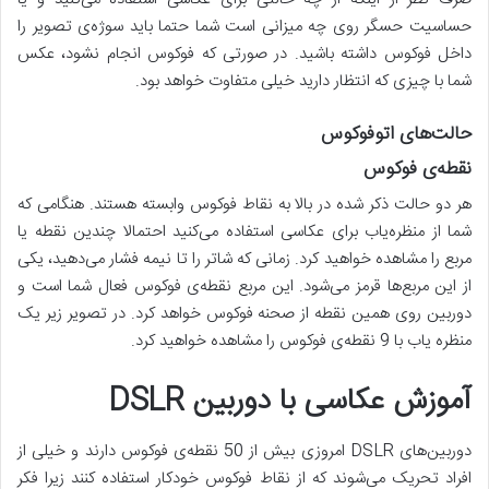
حساسیت حسگر روی چه میزانی است شما حتما باید سوژه‌ی تصویر را
داخل فوکوس داشته باشید. در صورتی که فوکوس انجام نشود، عکس
شما با چیزی که انتظار دارید خیلی متفاوت خواهد بود.
حالت‌های اتوفوکوس
نقطه‌ی فوکوس
هر دو حالت ذکر شده در بالا به نقاط فوکوس وابسته هستند. هنگامی که
شما از منظره‌یاب برای عکاسی استفاده می‌کنید احتمالا چندین نقطه یا
مربع را مشاهده خواهید کرد. زمانی که شاتر را تا نیمه فشار می‌دهید، یکی
از این مربع‌ها قرمز می‌شود. این مربع نقطه‌ی فوکوس فعال شما است و
دوربین روی همین نقطه از صحنه فوکوس خواهد کرد. در تصویر زیر یک
منظره یاب با 9 نقطه‌ی فوکوس را مشاهده خواهید کرد.
آموزش عکاسی با دوربین DSLR
دوربین‌های DSLR امروزی بیش از 50 نقطه‌ی فوکوس دارند و خیلی از
افراد تحریک می‌شوند که از نقاط فوکوس خودکار استفاده کنند زیرا فکر