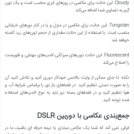
Cloudy: این حالت برای عکاسی در روزهای ابری مناسب است و یک تون
گرم به تصاویر شما اضافه می‌کند.
Tungsten: این حالت برای عکاسی در منزل و یا در کنار نورهای خیابانی
مناسب است. با استفاده از این حالت مقداری از حجم تون‌های زرد کاسته
خواهد شد
Fluorescent: این حالت تون‌های سبز/آبی لامپ‌های مهتابی و فلورسنت
را اصلاح می‌کند.
نکته: تا جای ممکن از وایت بالانس خودکار دوری کنید و تلاش کنید آن
را به صورت دستی تنظیم کنید. در فضاهای باز نور را براساس شرایط آب و
هوا تنظیم کنید و در فضاهای بسته نیز باید به نوع لامپ‌های استفاده
شده توجه کنید.
جمع‌بندی عکاسی با دوربین
DSLR
فرقی نمی کند که شما یک عکاس مبتدی یا نیمه حرفه ای باشید، ما در