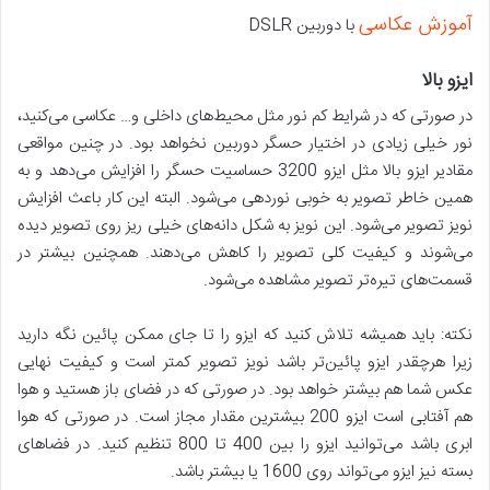
آموزش عکاسی
با دوربین DSLR
ایزو بالا
در صورتی که در شرایط کم نور مثل محیط‌های داخلی و… عکاسی می‌کنید،
نور خیلی زیادی در اختیار حسگر دوربین نخواهد بود. در چنین مواقعی
مقادیر ایزو بالا مثل ایزو 3200 حساسیت حسگر را افزایش می‌دهد و به
همین خاطر تصویر به خوبی نوردهی می‌شود. البته این کار باعث افزایش
نویز تصویر می‌شود. این نویز به شکل دانه‌های خیلی ریز روی تصویر دیده
می‌شوند و کیفیت کلی تصویر را کاهش می‌دهند. همچنین بیشتر در
قسمت‌های تیره‌تر تصویر مشاهده می‌شود.
نکته: باید همیشه تلاش کنید که ایزو را تا جای ممکن پائین نگه دارید
زیرا هرچقدر ایزو پائین‌تر باشد نویز تصویر کمتر است و کیفیت نهایی
عکس شما هم بیشتر خواهد بود. در صورتی که در فضای باز هستید و هوا
هم آفتابی است ایزو 200 بیشترین مقدار مجاز است. در صورتی که هوا
ابری باشد می‌توانید ایزو را بین 400 تا 800 تنظیم کنید. در فضاهای
بسته نیز ایزو می‌تواند روی 1600 یا بیشتر باشد.