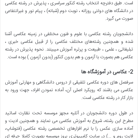
است. طبق دفترچه انتخاب رشته کنکور سراسری ، پذیرش در رشته عکاسی
در دانشگاه های دولتی روزانه ، نوبت دوم (شبانه) ، پیام نور و غیرانتفاعی
صورت می گیرد.
دانشجویان‌ رشته‌ عکاسی با علوم‌ و فنون‌ مختلفی در زمینه‌ عکاسی آشنا
شده‌ و همچنین‌ رشته‌های مختلف‌ عکاسی را از قبیل‌ عکاسی خبری ،
تبلیغاتی ، علمی ، طبیعت‌ و پرتره‌ آموزش‌ میبینند. نحوه پذیرش در رشته
عکاسی هم بصورت با آزمون و هم بدون کنکور (بدون آزمون ) بوده است.
2-
عکاسی در آموزشگاه ها
سرفصل های دوره عکاسی تلفیقی از دروس دانشگاهی و مهارتی آموزش
عکاسی می باشند که رویکرد اصلی آن، آماده نمودن افراد، جهت ورود به
بازار کار در رشته عکاسی است.
در طول دوره دانشجویان در آتلیه مجهز موسسه تحت نظارت اساتید
مطرح این رشته، شروع به آموزش عکاسی می نمایند و همچنین ادیت و
آماده سازی عکس را با نرم افزارهای تخصصی رشته عکاسی (فتوشاپ،
لایت روم و …) در سایت کامپیوتری بروز موسسه بصورت کاملا حرفه ای