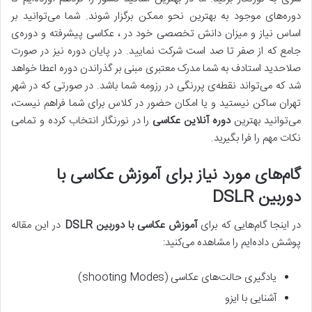
دوره‌های موجود به بهترین نحو ممکن برگزار شوند. شما می‌توانید بر
اساس نیاز و میزان دانش تخصصی خود در ، عکاسی پیشرفته و دوره‌ی
جامع که از صفر تا صد است شرکت نمایید. در پایان دوره نیز در صورت
صلاحدید استادف به شما مدرک معتبری مبنی بر گذراندن دوره اعطا خواهد
شد که می‌تواند نقطه‌ی پررنگی در رزومه شما باشد. در صورتی که در شهر
تهران ساکن نیستید و یا امکان حضور در کلاس برای شما فراهم نیست،
می‌توانید بهترین
دوره آنلاین عکاسی
را در نورنگار انتخاب کرده و تمامی
نکات مهم را فرا بگیرید.
گام‌های مورد نیاز برای آموزش عکاسی با
دوربین
DSLR
در اینجا گام‌هایی که برای
آموزش عکاسی با دوربین
DSLR
در این مقاله
پوشش داده‌ایم را مشاهده می‌کنید:
یادگیری حالت‌های عکاسی (shooting Modes)
آشنایی با ایزو