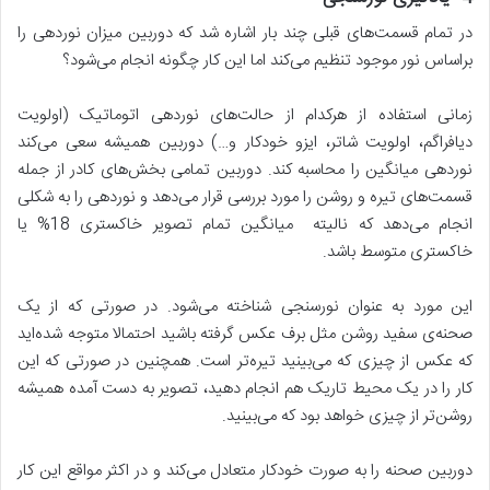
در تمام قسمت‌های قبلی چند بار اشاره شد که دوربین میزان نوردهی را
براساس نور موجود تنظیم می‌کند اما این کار چگونه انجام می‌شود؟
زمانی استفاده از هرکدام از حالت‌های نوردهی اتوماتیک (اولویت
دیافراگم، اولویت شاتر، ایزو خودکار و…) دوربین همیشه سعی می‌کند
نوردهی میانگین را محاسبه کند. دوربین تمامی بخش‌های کادر از جمله
قسمت‌های تیره و روشن را مورد بررسی قرار می‌دهد و نوردهی را به شکلی
انجام می‌دهد که نالیته میانگین تمام تصویر خاکستری 18% یا
خاکستری متوسط باشد.
این مورد به عنوان نورسنجی شناخته می‌شود. در صورتی که از یک
صحنه‌ی سفید روشن مثل برف عکس گرفته باشید احتمالا متوجه شده‌اید
که عکس از چیزی که می‌بینید تیره‌تر است. همچنین در صورتی که این
کار را در یک محیط تاریک هم انجام دهید، تصویر به دست آمده همیشه
روشن‌تر از چیزی خواهد بود که می‌بینید.
دوربین صحنه را به صورت خودکار متعادل می‌کند و در اکثر مواقع این کار