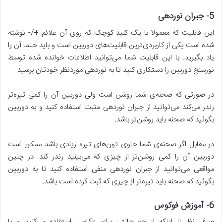
5-
جبران نوردهی
این قابلیت که معمولا با یک کلید کوچک که روی آن علائم +/- نوشته
شده است یکی از کاربردی‌ترین قابلیت‌های دوربین است و باید حتما آن را
یاد بگیرید. با این قابلیت شما می‌توانید اطلاعات خوانده شده توسط
نورسنج دوربین را دستکاری کنید تا به نوردهی موردنظر خودتان برسید.
در صورتی که صحنه‌ی شما روشن است ولی دوربین آن را کمی تیره‌تر
رندر می‌کند می‌توانید از جبران نوردهی مثبت استفاده کنید و به دوربین
بگوئید که صحنه باید روشن‌تر باشد.
در مقابل اگر صحنه‌ی شما حاوی تون‌های تیره زیادی باشد ممکن است
دوربین آن را کمی روشن‌تر از چیزی که می‌بینید رندر کند. در چنین
مواقعی می‌توانید از جبران نوردهی منفی استفاده کنید تا به دوربین
بگوئید که صحنه باید تیره‌تر از چیزی که ثبت کرده است باشد.
6-
آموزش فوکوس
صرف نظر از اینکه از چه حالتی برای عکاسی استفاده می‌کنید و یا