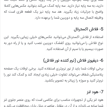
دارید، به سه پایه نیاز دارید. سه پایه کمک می‌کند بتوانید عکس‌هایی کاملا
واضح با جزئیات زیاد بگیرید. هد سه پایه نیز یک قطعه فلزی است که
وظیفه اتصال سه پایه و دوربین شما را برعهده دارد.
5-
فلاش اکسترنال
استفاده از فلاش اکسترنال می‌توانید عکس‌های خیلی زیبایی بگیرید. این
نوع فلاش را می‌توانید روی کفشک دوربین نصب کنید و یا از راه دور به
صورت بیسیم یا با سیم از آن استفاده کنید.
6-
دیفیوزر فلاش (نرم کننده نور فلاش)
برخی اوقات شما باید از نور نرم‌تری استفاده کنید. برخی اوقات یک صفحه
پلاستیکی شفاف می‌تواند تفاوت خیلی زیادی ایجاد کند و کمک کند نور را
نرم‌تر کنید و سوژه را زیباتر به تصویر بکشید.
7-
هود لنز
هود لنز یکی از تجهیزات مناسب برای عکاسی است که روی عنصر جلوی لنز
شما سایه می‌اندازد و از آن در مقابل عناصری مثل باران محافظت می‌کند و