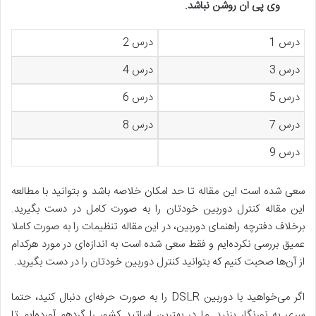
وی پی ان روشن نباشد
.
درس 1
درس 2
درس 3
درس 4
درس 5
درس 6
درس 7
درس 8
درس 9
سعی شده است این مقاله تا حد امکان خلاصه باشد و بتوانید با مطالعه
این مقاله کنترل دوربین خودتان را به صورت کامل در دست بگیرید.
برخلاف دفترچه راهنمای دوربین، در این مقاله تنظیمات را به صورت کاملا
عمیق بررسی نکرده‌ایم و فقط سعی شده است به اندازه‌ای در مورد هرکدام
از آن‌ها صحبت کنیم که بتوانید کنترل دوربین خودتان را در دست بگیرید.
اگر می‌خواهید با دوربین DSLR را به صورت حرفه‌ای دنبال کنید، حتما
سری به نورنگار بزنید. ما در بهترین اساتید کشور را گردهم آورده‌ایم تا