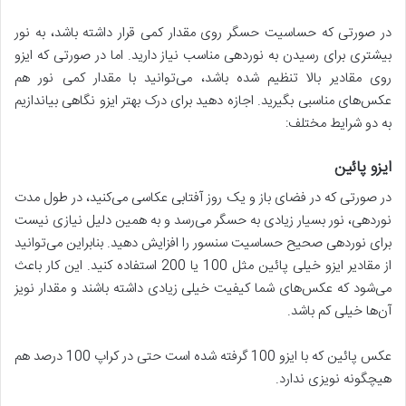
در صورتی که حساسیت حسگر روی مقدار کمی قرار داشته باشد، به نور
بیشتری برای رسیدن به نوردهی مناسب نیاز دارید. اما در صورتی که ایزو
روی مقادیر بالا تنظیم شده باشد، می‌توانید با مقدار کمی نور هم
عکس‌های مناسبی بگیرید. اجازه دهید برای درک بهتر ایزو نگاهی بیاندازیم
به دو شرایط مختلف:
ایزو پائین
در صورتی که در فضای باز و یک روز آفتابی عکاسی می‌کنید، در طول مدت
نوردهی، نور بسیار زیادی به حسگر می‌رسد و به همین دلیل نیازی نیست
برای نوردهی صحیح حساسیت سنسور را افزایش دهید. بنابراین می‌توانید
از مقادیر ایزو خیلی پائین مثل 100 یا 200 استفاده کنید. این کار باعث
می‌شود که عکس‌های شما کیفیت خیلی زیادی داشته باشند و مقدار نویز
آن‌ها خیلی کم باشد.
عکس پائین که با ایزو 100 گرفته شده است حتی در کراپ 100 درصد هم
هیچگونه نویزی ندارد.