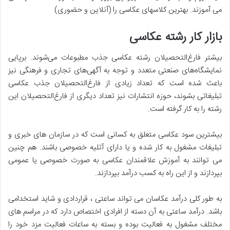
می آموزند. بهترین کلاسهای عکاسی را (آنلاین و حضوری)
بازار کار رشته عکاسی
بیشتر فارغ‌التحصیلان‌ رشته‌ عکاسی‌ جذب‌ مطبوعات‌ می‌شوند. برپایی‌
نمایشگاه‌های‌ صنعتی‌ متعدد و توجه‌ به‌ آگهی‌های‌ تجاری‌ و فرهنگی‌ نیز
باعث‌ شده‌ است‌ که‌ تعداد زیادی‌ از فارغ‌التحصیلان‌ جذب‌ عکاسی‌
تبلیغاتی‌ بشوند، حوزه‌ انتشارات‌ نیز تعداد دیگری‌ از فارغ‌التحصیلان‌ این‌
رشته‌ را به‌ کار گرفته‌ است‌.
بیشترین سود عکاسی متعلق به کسانی است که در سازمان های خبری و
تبلیغات مشغول به کار شده و یا دارای آتلیه خصوصی باشند. هم چنین
می توانند به آموزش علاقمندان عکاسی به صورت خصوصی یا عمومی
بپردازند و از این راه به کسب درآمد بپردازند.
به طور کلی درآمد عکاسان می تواند ساعتی ، قراردادی و شاید استخدامی
باشد. درآمد ساعتی به آن دسته از افرادی اختصاص دارد که در مراسم های
مختلف مشغول به فعالیت بوده و بسته به ساعات فعالیت مزد خود را