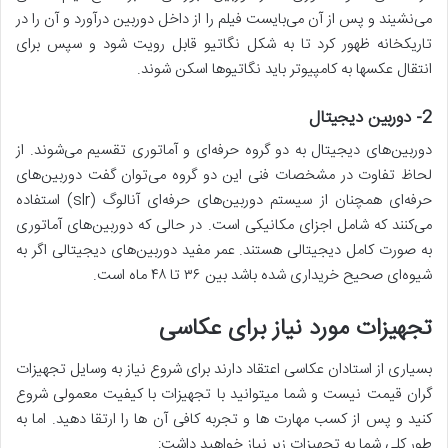
می‌نشیند و پس از آن می‌بایست فیلم را از داخل دوربین درآورد و آن را در
تاریکخانه ظهور کرد تا به شکل نگاتیو قابل رویت شود و سپس برای
انتقال عکسها به کامپیوتر باید نگاتیو‌ها اسکن شوند.
2-
دوربین دیجیتال
دوربین‌های دیجیتال به دو گروه حرفه‌ای و آماتوری تقسیم می‌شوند. از
لحاظ تفاوت در مشخصات فنی این دو گروه می‌توان گفت دوربین‌های
حرفه‌ای همچنان از سیستم دوربین‌های حرفه‌ای آنالوگ (slr) استفاده
می‌کنند که شامل اجزای مکانیکی است. در حالی که دوربین‌های آماتوری
به صورت کامل دیجیتالی هستند. عمر مفید دوربین‌های دیجیتالی اگر به
شیوه‌ای صحیح خریداری شده باشد بین ۳۶ تا ۴۸ ماه است.
تجهیزات مورد نیاز برای عکاسی
بسیاری از استادان عکاسی اعتقاد دارند برای شروع نیاز به وسایل تجهیزات
گران قیمت نیست و شما میتوانید با تجهیزات با کیفیت معمولی شروع
کنید و پس از کسب مهارت ها و تجربه کافی آن ها را ارتقا دهید. اما به
طور کلی شما به تجهیزات زیر نیاز خواهید داشت: