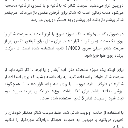
دوربین قرار می‌دهید. سرعت شاتر که با ثانیه و یا کسری از ثانیه محاسبه
می‌شود مدت زمانی است که شاتر برای گرفتن عکس باز می‌ماند. هرچقدر
شاتر بیشتر باز باشد نور بیشتری به حسگر دوربین می‌رسد.
در صورتی که می‌خواهید یک سوژه سریع را فریز کنید باید سرعت شاتر را
روی یک مدت زمان کوتاه قرار دهید. برای مثال برای گرفتن عکس زیر از
سرعت شاتر خیلی سریع 1/4000 ثانیه استفاده شده است تا حرکت
پرنده روی هوا فریز شود.
برای اینکه یک سوژه متحرک مثل آب آبشار و یا ابرها را تار کنید باید از
سرعت شاتر طولانی استفاده کنید. به یاد داشته باشید که برای استفاده از
شاترهای طولانی باید دوربین را روی سه پایه قرار دهید تا هیچگونه
لرزشی نداشته باشد. برای اینکه بافت موج‌ها در عکس زیر به صورت نرم
ثبت شود از سرعت شاتر 6 ثانیه استفاده شده است.
با استفاده از حالت اولویت شاتر، شما فقط سرعت شاتر مدنظر خودتان را
تعیین می‌کنید و دوربین به صورت خودکار دیافراگم موردنیاز را تنظیم
می‌کند.