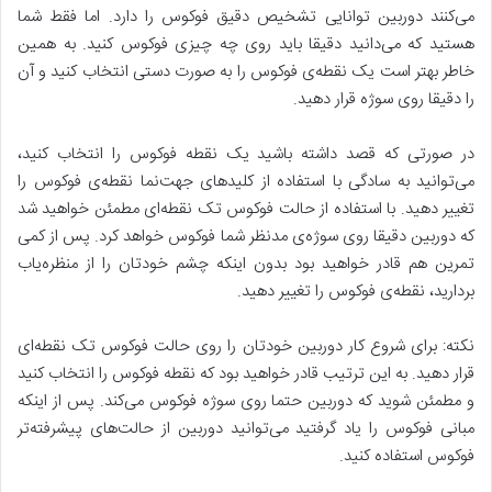
می‌کنند دوربین توانایی تشخیص دقیق فوکوس را دارد. اما فقط شما
هستید که می‌دانید دقیقا باید روی چه چیزی فوکوس کنید. به همین
خاطر بهتر است یک نقطه‌ی فوکوس را به صورت دستی انتخاب کنید و آن
را دقیقا روی سوژه قرار دهید.
در صورتی که قصد داشته باشید یک نقطه فوکوس را انتخاب کنید،
می‌توانید به سادگی با استفاده از کلیدهای جهت‌نما نقطه‌ی فوکوس را
تغییر دهید. با استفاده از حالت فوکوس تک نقطه‌ای مطمئن خواهید شد
که دوربین دقیقا روی سوژه‌ی مدنظر شما فوکوس خواهد کرد. پس از کمی
تمرین هم قادر خواهید بود بدون اینکه چشم خودتان را از منظره‌یاب
بردارید، نقطه‌ی فوکوس را تغییر دهید.
نکته: برای شروع کار دوربین خودتان را روی حالت فوکوس تک نقطه‌ای
قرار دهید. به این ترتیب قادر خواهید بود که نقطه فوکوس را انتخاب کنید
و مطمئن شوید که دوربین حتما روی سوژه فوکوس می‌کند. پس از اینکه
مبانی فوکوس را یاد گرفتید می‌توانید دوربین از حالت‌های پیشرفته‌تر
فوکوس استفاده کنید.