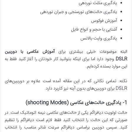
یادگیری مثلث نوردهی
یادگیری حالت‌های نورسنجی و جبران نوردهی
آموزش فوکوس
آشنایی با حجم و انواع فایل
یادگیری وایت بالانس
البته موضوعات خیلی بیشتری برای
آموزش عکاسی با دوربین
DSLR
وجود دارد اما برای اینکه بتوانید کار خودتان را آغاز کنید فقط به
این موارد بسنده کرده‌ایم.
نکته: تمامی نکاتی که در این مقاله آمده است علاوه بر دوربین‌های
DSLR برای دوربین‌های بدون آینه نیز کاربرد دارد.
1-
یادگیری حالت‌های عکاسی
(shooting Modes)
حالت اولویت دیافراگم یکی از حالت‌های عکاسی نیمه اتوماتیک است. در
صورتی که این حالت را انتخاب کنید فقط لازم است دیافراگم را تنظیم
کنید. سپس دوربین براساس دیافراگم سرعت شاتر مناسب را انتخاب