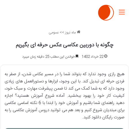
منو
ماه نیوز
>>
عمومی
چگونه با دوربین عکاسی عکس حرفه ای بگیریم
22 خرداد 1402
خواندن این مطلب 25 دقیقه زمان میبرد
هیچ رازی وجود ندارد که بتواند شما را در مسیر عکاس شدن، از صفر به
فردی حرفه ای تبدیل کند. با این وجود، ابزارها و دستورالعمل های زیادی
وجود دارد که به شما کمک می کند تا ضمن پیشرفت مهارت و سبک خود،
کیفیت کار خود را بهبود ببخشید. آماده شروع آموزش هستید؟ اجازه
دهید راهنمای شما باشیم و آموزش خود را ابتدا با 6 نکته اساسی عکاسی
برای مبتدیان شروع کنیم و بعد هم می توانید دروس آموزش عکاسی را به
صورت رایگان دانلود کنید.