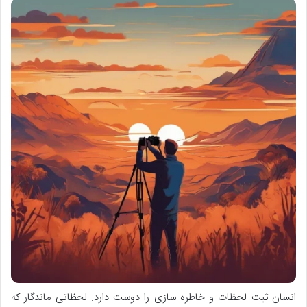
انسان ثبت لحظات و خاطره سازی را دوست دارد. لحظاتی ماندگار که