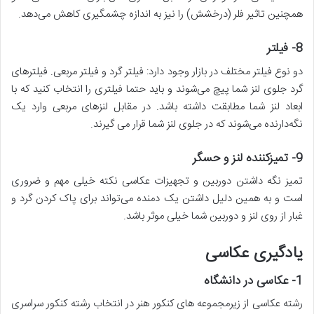
همچنین تاثیر فلر (درخشش) را نیز به اندازه چشمگیری کاهش می‌دهد.
8-
فیلتر
دو نوع فیلتر مختلف در بازار وجود دارد: فیلتر گرد و فیلتر مربعی. فیلترهای
گرد جلوی لنز شما پیچ می‌شوند و باید حتما فیلتری را انتخاب کنید که با
ابعاد لنز شما مطابقت داشته باشد. در مقابل لنزهای مربعی وارد یک
نگه‌دارنده می‌شوند که در جلوی لنز شما قرار می گیرند.
9-
تمیزکننده لنز و حسگر
تمیز نگه داشتن دوربین و تجهیزات عکاسی نکته خیلی مهم و ضروری
است و به همین دلیل داشتن یک دمنده می‌تواند برای پاک کردن گرد و
غبار از روی لنز و دوربین شما خیلی موثر باشد.
یادگیری عکاسی
1-
عکاسی در دانشگاه
رشته عکاسی از زیرمجموعه های کنکور هنر در انتخاب رشته کنکور سراسری