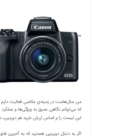
من سال‌هاست در زمینه‌ی عکاسی فعالیت دارم و 
که می‌توانم نگاهی عمیق به ویژگی‌ها و عملکرد
این لیست را بر اساس ارزش خرید هر دوربین، در