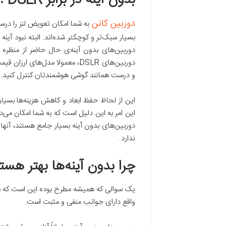
دوربین کانن
بسیار سبک‌تر و کوچکتر شده‌اند. البته نبود آی
دوربین‌های بدون آینه‌ی حال حاضر از منظره ی
دوربین‌های DSLR، معمولا مدل‌
و درست همانند گوشی هوشمندتان کنترل کنید.
این از لحاظ حفظ ابعاد و کاهش هزینه‌ها بسی
این امر به این دلیل است که به شما امکان می‌
ندارد.
چرا بدون آینه
ها بهتر هست
واقع دارای جوانب منفی و مثبت است.