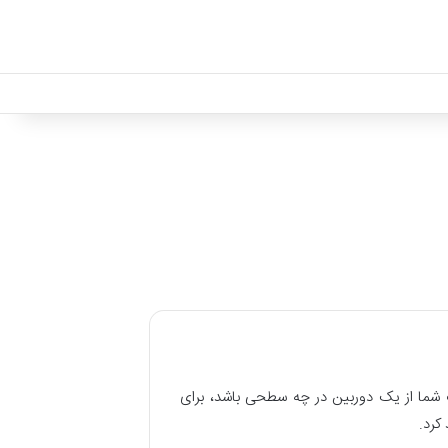
ت شما از یک دوربین در چه سطحی باشد، برای
کرد.