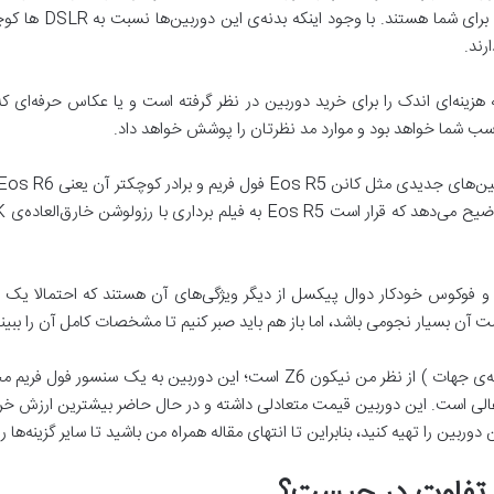
دوربین‌های بدون آینه 
رند.
 هزینه‌ای اندک را برای خرید دوربین در نظر گرفته است و یا عکاس حرفه‌ای 
اسب شما خواهد بود و موارد مد نظرتان را پوشش خواهد داد.
فوکوس خودکار دوال پیکسل از دیگر ویژگی‌های آن هستند که احتمالا یک مجمو
ت آن بسیار نجومی باشد، اما باز هم باید صبر کنیم تا مشخصات کامل آن را ببینی
در حال حاضر، بهترین دوربین بدون آینه ( از همه‌ی جهات ) از نظر من نیکون Z6 اس
عالی است. این دوربین قیمت متعادلی داشته و در حال حاضر بیشترین ارزش خرید
ربین را تهیه کنید، بنابراین تا انتهای مقاله همراه من باشید تا سایر گزینه‌ها ر
تفاوت در چیست؟