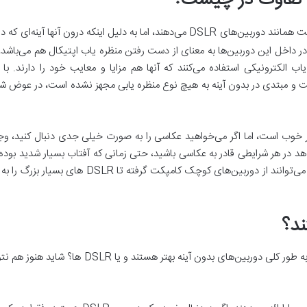
نه در داخل این دوربین‌ها به معنای از دست رفتن منظره یاب اپتیکال هم می‌با
اب الکترونیکی استفاده می‌کنند که آنها هم مزایا و معایب خود را دارند. با
های ارزان قیمت و مبتدی در بدون آینه به هیچ نوع منظره یابی مجهز نشده است، در عو
ار خوب است، اما اگر می‌خواهید عکاسی را به صورت خیلی جدی دنبال کنید، و
دهد در هر شرایطی قادر به عکاسی باشید، حتی زمانی که آفتاب بسیار شدید بوده
دوربین‌های بدون آینه بسیار جامع هستند، آنها می‌توا
ند؟
یک سوالی که همیشه مطرح بوده این است که به طور کلی