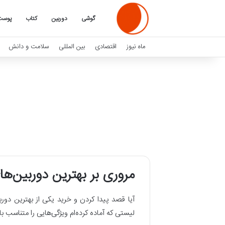
گوشی
دوربین
کتاب
پوست
ماه نیوز
اقتصادی
بین المللی
سلامت و دانش
مروری بر بهترین دوربین‌های بدون آ
آیا قصد پیدا کردن و خرید یکی از بهترین دورب
لیستی که آماده کرده‌ام ویژگی‌هایی را متناسب 