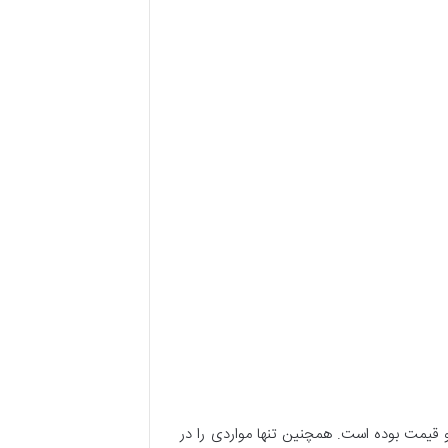
و قیمت بوده است. همچنین تنها مواردی را در