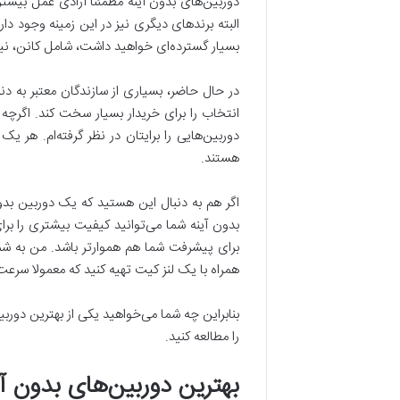
البته برندهای دیگری نیز در این زمینه وجود دار
بسیار گسترده‌ای خواهید داشت، شامل کانن، نیک
در حال حاضر، بسیاری از سازندگان معتبر به دن
انتخاب را برای خریدار بسیار سخت کند. اگرچه 
دوربین‌هایی را برایتان در نظر گرفته‌ام. هر 
هستند.
اگر هم به دنبال این هستید که یک دوربین بدون
بدون آینه شما می‌توانید کیفیت بیشتری را بر
برای پیشرفت شما هم هموارتر باشد. من به شما
همراه با یک لنز کیت تهیه کنید که معمولا سرعت 
بنابراین چه شما می‌خواهید یکی از بهترین دورب
را مطالعه کنید.
بهترین دوربین‌های بدون آی