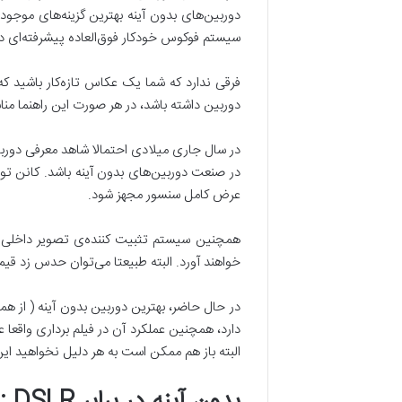
سیستم فوکوس خودکار فوق‌العاده پیشرفته‌ای دا
فرقی ندارد که شما یک عکاس تازه‌کار باشید که
دوربین داشته باشد، در هر صورت این راهنما من
عرض کامل سنسور مجهز شود.
همچنین سیستم تثبیت کننده‌ی تصویر داخلی و 
خواهند آورد. البته طبیعتا می‌توان حدس زد قیم
دارد، همچنین عملکرد آن در فیلم برداری واقعا 
البته باز هم ممکن است به هر دلیل نخواهید این دو
بدون آینه در برابر
DSLR :