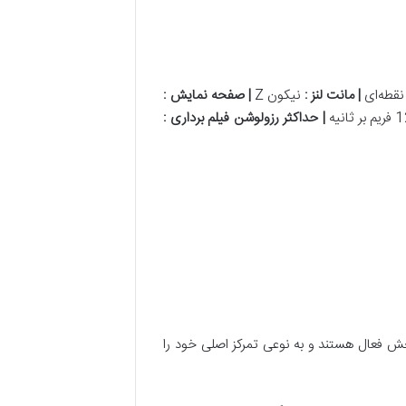
|
مانت لنز
:
نیکون Z
|
صفحه نمایش
:
|
حداکثر رزولوشن فیلم برداری
:
 بخش فعال هستند و به نوعی تمرکز اصلی خود را