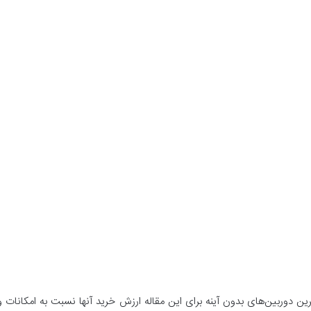
رین دوربین‌های بدون آینه برای این مقاله ارزش خرید آنها نسبت به امکانات 