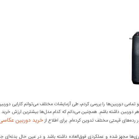
تمامی دوربین‌ها را بررسی کردم، طی آزمایشات مختلف می‌توانم کارایی دوربین‌
 هر دوربین داشته باشم. همچنین می‌دانم که کدام مدل‌ها بیشترین ارزش خرید ر
خرید دوربین عکاسی 
 رده‌های قیمتی مختلف تدوین کرده‌ام. برای اطلاع از