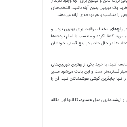
ارائه می‌دهند. اگر به دنبال خرید یک دوربین DSLR هستید، فقط دو کمپانی بزرگ کانن و نیکون برای آنها وجود دارند (
ل خرید یک دوربین بدون آینه باشید، انتخاب‌های
 را متناسب با هر بودجه‌ای ارائه می‌دهند.
در رنج‌های مختلف، رقابت برای بهترین بودن و
مورد اکتفا نکرده و متناسب با تمام بودجه‌ها
 انتخاب‌ها در حال حاضر در رنج قیمتی خودشان
یسه کنید، با خرید یکی از بهترین دوربین‌های
سیار گسترده‌تر است و این باعث می‌شود مسیر
ا تنها جایگزین گوشی هوشمندتان کنید، آن را
و ارزشمندترین مدل هستید، تا انتها این مقاله